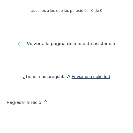
Usuarios a los que les pareció útil: 0 de 0
Volver a la página de inicio de asistencia
¿Tiene más preguntas?
Enviar una solicitud
Regresar al inicio