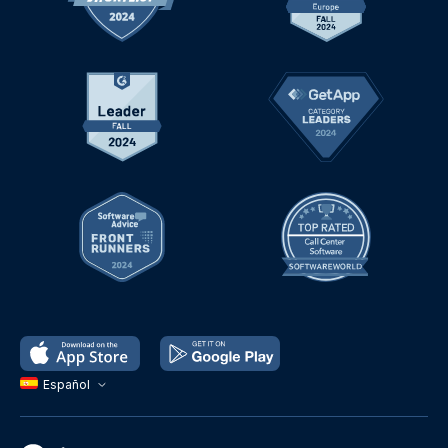
Español