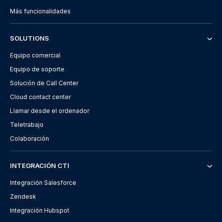
Más funcionalidades
SOLUTIONS
Equipo comercial
Equipo de soporte
Solución de Call Center
Cloud contact center
Llamar desde el ordenador
Teletrabajo
Colaboración
INTEGRACIÓN CTI
Integración Salesforce
Zendesk
Integración Hubspot