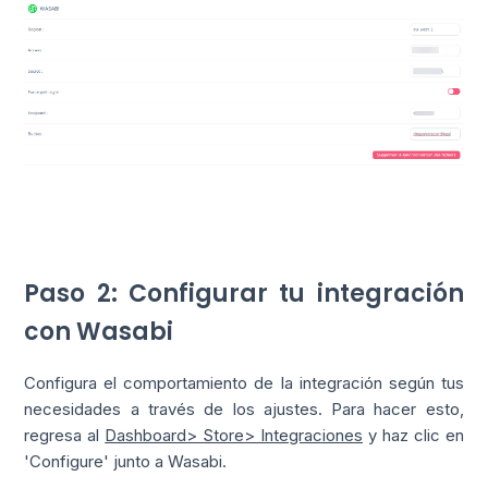
Paso 2: Configurar tu integración
con Wasabi
Configura el comportamiento de la integración según tus
necesidades a través de los ajustes. Para hacer esto,
regresa al
Dashboard> Store> Integraciones
y haz clic en
'Configure' junto a Wasabi.