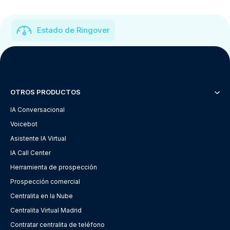
Estado de Ringover
OTROS PRODUCTOS
IA Conversacional
Voicebot
Asistente IA Virtual
IA Call Center
Herramienta de prospección
Prospección comercial
Centralita en la Nube
Centralita Virtual Madrid
Contratar centralita de teléfono