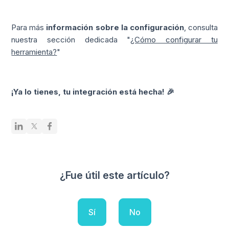
Para más
información sobre la configuración
, consulta
nuestra sección dedicada "
¿Cómo configurar tu
herramienta?
"
¡Ya lo tienes, tu integración está hecha! 🎉
¿Fue útil este artículo?
Sí
No