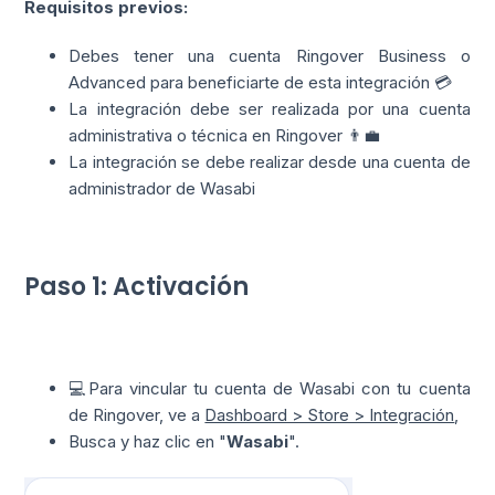
Requisitos previos:
Debes tener una cuenta Ringover Business o
Advanced para beneficiarte de esta integración 💳
La integración debe ser realizada por una cuenta
administrativa o técnica en Ringover 👨‍💼
La integración se debe realizar desde una cuenta de
administrador de Wasabi
Paso 1: Activación
💻Para vincular tu cuenta de Wasabi con tu cuenta
de Ringover, ve a
Dashboard > Store > Integración
,
Busca y haz clic en "
Wasabi
".