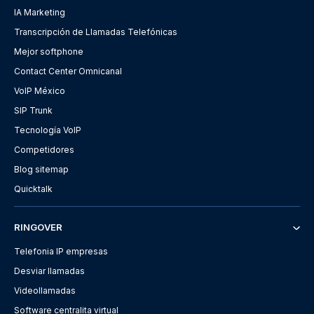
IA Marketing
Transcripción de Llamadas Telefónicas
Mejor softphone
Contact Center Omnicanal
VoIP México
SIP Trunk
Tecnología VoIP
Competidores
Blog sitemap
Quicktalk
RINGOVER
Telefonia IP empresas
Desviar llamadas
Videollamadas
Software centralita virtual