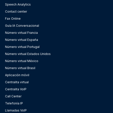
Speech Analytics
Contact center
Fax Online
Guía IA Conversacional
Número virtual Francia
Número virtual España
Número virtual Portugal
Número virtual Estados Unidos
Número virtual México
Número virtual Brasil
Aplicación móvil
Centralita virtual
Centralita VoIP
Call Center
Telefonía IP
Llamadas VoIP