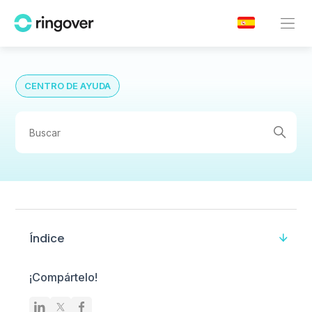
CENTRO DE AYUDA
Índice
¡Compártelo!