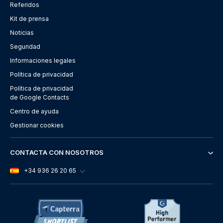
Referidos
Kit de prensa
Noticias
Seguridad
Informaciones legales
Política de privacidad
Política de privacidad
de Google Contacts
Centro de ayuda
Gestionar cookies
CONTACTA CON NOSOTROS
+34 936 26 20 65