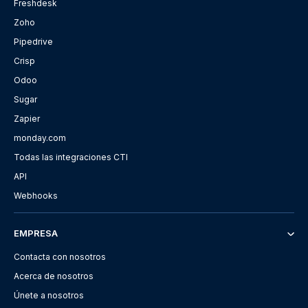
Freshdesk
Zoho
Pipedrive
Crisp
Odoo
Sugar
Zapier
monday.com
Todas las integraciones CTI
API
Webhooks
EMPRESA
Contacta con nosotros
Acerca de nosotros
Únete a nosotros