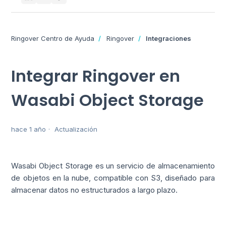
Ringover Centro de Ayuda
Ringover
Integraciones
Integrar Ringover en
Wasabi Object Storage
hace 1 año
Actualización
Wasabi Object Storage es un servicio de almacenamiento
de objetos en la nube, compatible con S3, diseñado para
almacenar datos no estructurados a largo plazo.