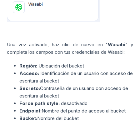
Una vez activado, haz clic de nuevo en "
Wasabi
" y
completa los campos con tus credenciales de Wasabi:
Región:
Ubicación del bucket
Acceso:
Identificación de un usuario con acceso de
escritura al bucket
Secreto:
Contraseña de un usuario con acceso de
escritura al bucket
Force path style:
desactivado
Endpoint:
Nombre del punto de acceso al bucket
Bucket:
Nombre del bucket