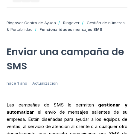
Ringover Centro de Ayuda
Ringover
Gestión de números
& Portabilidad
Funcionalidades mensajes SMS
Enviar una campaña de
SMS
hace 1 año
Actualización
Las campañas de SMS le permiten
gestionar y
automatizar
el envío de mensajes salientes de su
empresa. Están diseñadas para ayudar a los equipos de
ventas, al servicio de atención al cliente o a cualquier otro
departamento que necesite comunicarse por SMS de