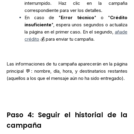
interrumpido. Haz clic en la campaña
correspondiente para ver los detalles.
En caso de "
Error técnico
" o "
Crédito
insuficiente
", espera unos segundos o actualiza
la página en el primer caso. En el segundo,
añade
crédito
💰 para enviar tu campaña.
Las informaciones de tu campaña aparecerán en la página
principal 💬: nombre, día, hora, y destinatarios restantes
(aquellos a los que el mensaje aún no ha sido entregado).
Paso 4: Seguir el historial de la
campaña