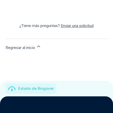
¿Tiene más preguntas?
Enviar una solicitud
Regresar al inicio
Estado de Ringover