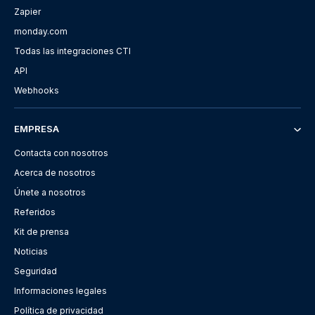
Zapier
monday.com
Todas las integraciones CTI
API
Webhooks
EMPRESA
Contacta con nosotros
Acerca de nosotros
Únete a nosotros
Referidos
Kit de prensa
Noticias
Seguridad
Informaciones legales
Política de privacidad