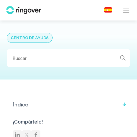
CENTRO DE AYUDA
Índice
¡Compártelo!