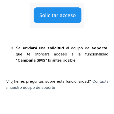
Se
enviará
una
solicitud
al equipo de
soporte
,
que te otorgará acceso a la funcionalidad
"
Campaña SMS
" lo antes posible
💡 ¿Tienes preguntas sobre esta funcionalidad?
Contacta
a nuestro equipo de soporte