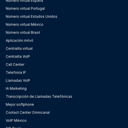
Número virtual España
Número virtual Portugal
Número virtual Estados Unidos
Número virtual México
Número virtual Brasil
Aplicación móvil
Centralita virtual
Centralita VoIP
Call Center
Telefonía IP
Llamadas VoIP
IA Marketing
Transcripción de Llamadas Telefónicas
Mejor softphone
Contact Center Omnicanal
VoIP México