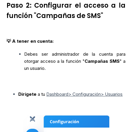
Paso 2: Configurar el acceso a la
función "Campañas de SMS"
💡 A tener en cuenta:
Debes ser administrador de la cuenta para
otorgar acceso a la función "
Campañas SMS
" a
un usuario.
Dirígete
a tu
Dashboard> Configuración> Usuarios