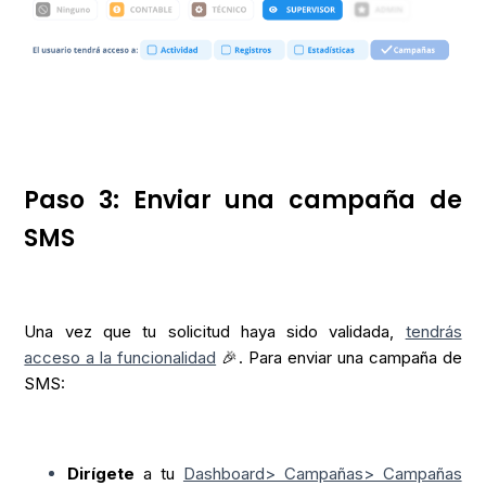
Paso 3: Enviar una campaña de
SMS
Una vez que tu solicitud haya sido validada,
tendrás
acceso a la funcionalidad
🎉.
Para enviar una campaña de
SMS:
Dirígete
a tu
Dashboard> Campañas> Campañas