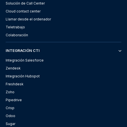
Solución de Call Center
Cloud contact center
Llamar desde el ordenador
Teletrabajo
Colaboración
INTEGRACIÓN CTI
Integración Salesforce
Zendesk
Integración Hubspot
Freshdesk
Zoho
Pipedrive
Crisp
Odoo
Sugar