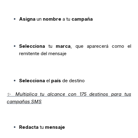
Asigna
un
nombre
a tu
campaña
Selecciona
tu
marca
, que aparecerá como el
remitente del mensaje
Selecciona
el
país
de destino
✨ Multiplica tu alcance con 175 destinos para tus
campañas SMS
Redacta
tu
mensaje