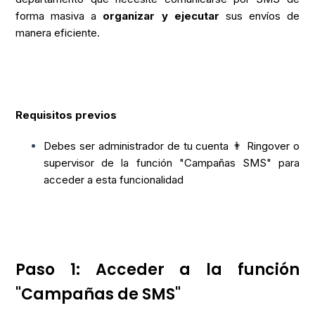
forma masiva a
organizar y ejecutar
sus envíos de
manera eficiente.
Requisitos previos
Debes ser administrador de tu cuenta 👨 Ringover o
supervisor de la función "Campañas SMS" para
acceder a esta funcionalidad
Paso 1: Acceder a la función
"Campañas de SMS"