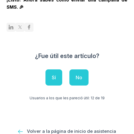
SMS. 🎉
¿Fue útil este artículo?
Sí
No
Usuarios a los que les pareció útil: 12 de 19
Volver a la página de inicio de asistencia