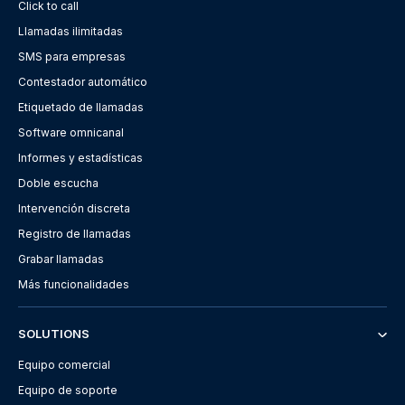
Click to call
Llamadas ilimitadas
SMS para empresas
Contestador automático
Etiquetado de llamadas
Software omnicanal
Informes y estadísticas
Doble escucha
Intervención discreta
Registro de llamadas
Grabar llamadas
Más funcionalidades
SOLUTIONS
Equipo comercial
Equipo de soporte