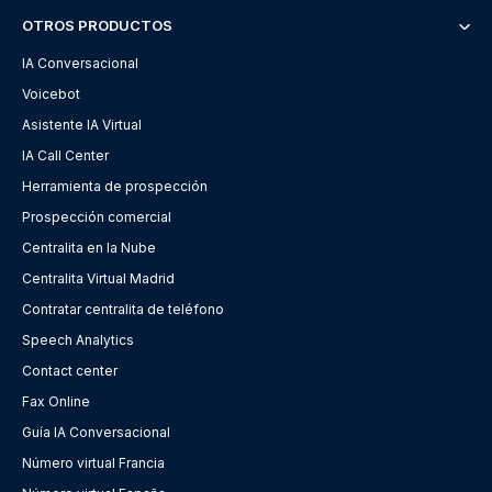
OTROS PRODUCTOS
IA Conversacional
Voicebot
Asistente IA Virtual
IA Call Center
Herramienta de prospección
Prospección comercial
Centralita en la Nube
Centralita Virtual Madrid
Contratar centralita de teléfono
Speech Analytics
Contact center
Fax Online
Guía IA Conversacional
Número virtual Francia