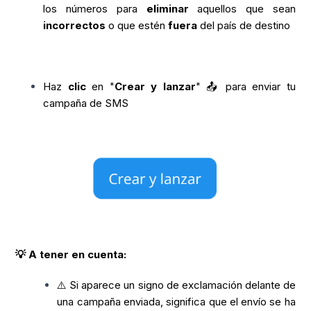
los números para
eliminar
aquellos que sean
incorrectos
o que estén
fuera
del país de destino
Haz
clic
en "
Crear y lanzar
" 📤 para enviar tu
campaña de SMS
💡 A tener en cuenta:
⚠️ Si aparece un signo de exclamación delante de
una campaña enviada, significa que el envío se ha