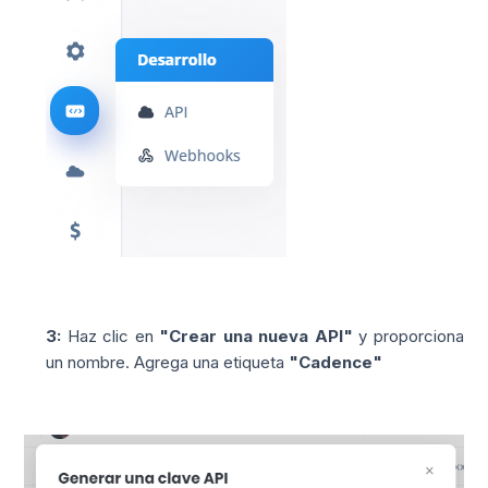
3:
Haz clic en
"Crear una nueva API"
y proporciona
un nombre. Agrega una etiqueta
"Cadence"