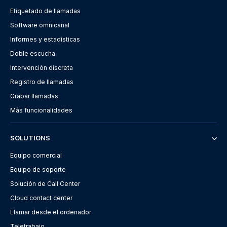
Etiquetado de llamadas
Software omnicanal
Informes y estadísticas
Doble escucha
Intervención discreta
Registro de llamadas
Grabar llamadas
Más funcionalidades
SOLUTIONS
Equipo comercial
Equipo de soporte
Solución de Call Center
Cloud contact center
Llamar desde el ordenador
Teletrabajo