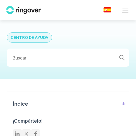
CENTRO DE AYUDA
Índice
¡Compártelo!