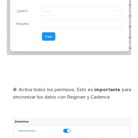
4:
Activa todos los permisos. Esto es
importante
para
sincronizar los datos con Ringover y Cadence