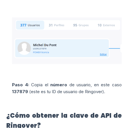
Paso 4:
Copia el
número
de usuario, en este caso
137879
(este es tu ID de usuario de Ringover).
¿Cómo obtener la clave de API de
Ringover?