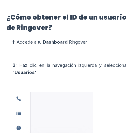
¿Cómo obtener el ID de un usuario
de Ringover?
1:
Accede a tu
Dashboard
Ringover
2:
Haz clic en la navegación izquierda y selecciona
"
Usuarios
"