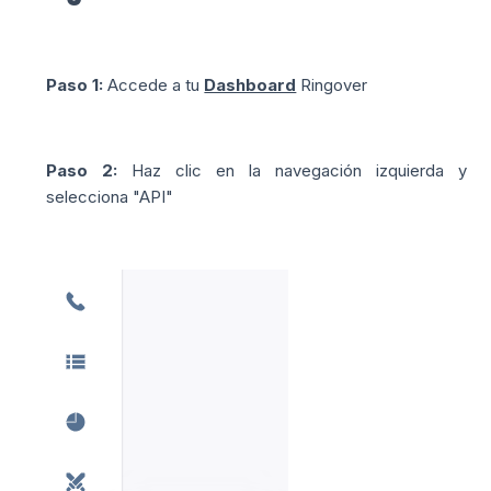
Paso 1:
Accede a tu
Dashboard
Ringover
Paso 2:
Haz clic en la navegación izquierda y
selecciona "API"