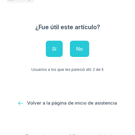
¿Fue útil este artículo?
Sí
No
Usuarios a los que les pareció útil: 2 de 5
Volver a la página de inicio de asistencia