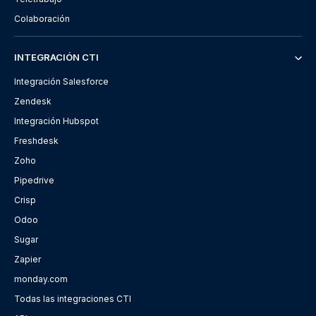
Colaboración
INTEGRACIÓN CTI
Integración Salesforce
Zendesk
Integración Hubspot
Freshdesk
Zoho
Pipedrive
Crisp
Odoo
Sugar
Zapier
monday.com
Todas las integraciones CTI