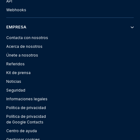
API
Webhooks
EMPRESA
Contacta con nosotros
Acerca de nosotros
Únete a nosotros
Referidos
Kit de prensa
Noticias
Seguridad
Informaciones legales
Política de privacidad
Política de privacidad
de Google Contacts
Centro de ayuda
Gestionar cookies