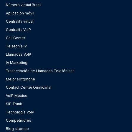
Número virtual Brasil
Aplicación móvil
Centralita virtual
Centralita VoIP
Call Center
Telefonía IP
Llamadas VoIP
IA Marketing
Transcripción de Llamadas Telefónicas
Mejor softphone
Contact Center Omnicanal
VoIP México
SIP Trunk
Tecnología VoIP
Competidores
Blog sitemap