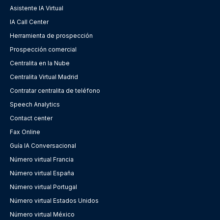
Asistente IA Virtual
IA Call Center
Herramienta de prospección
Prospección comercial
Centralita en la Nube
Centralita Virtual Madrid
Contratar centralita de teléfono
Speech Analytics
Contact center
Fax Online
Guía IA Conversacional
Número virtual Francia
Número virtual España
Número virtual Portugal
Número virtual Estados Unidos
Número virtual México