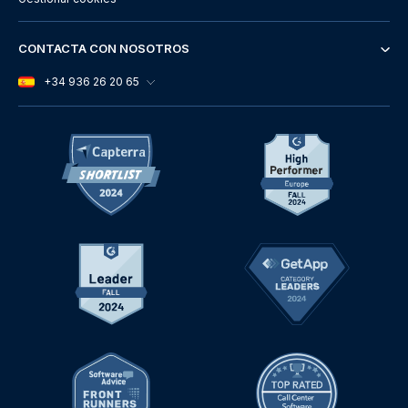
CONTACTA CON NOSOTROS
+34 936 26 20 65