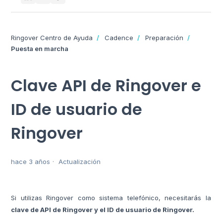
Ringover Centro de Ayuda
Cadence
Preparación
Puesta en marcha
Clave API de Ringover e
ID de usuario de
Ringover
hace 3 años
Actualización
Si utilizas Ringover como sistema telefónico, necesitarás la
clave de API de Ringover y el ID de usuario de Ringover.