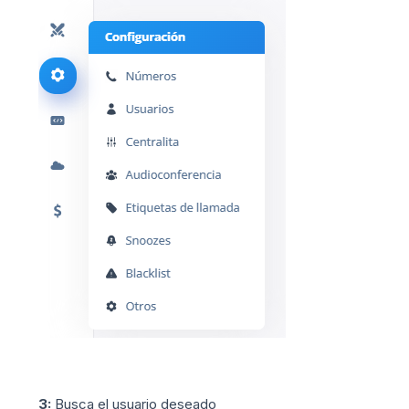
3:
Busca el usuario deseado