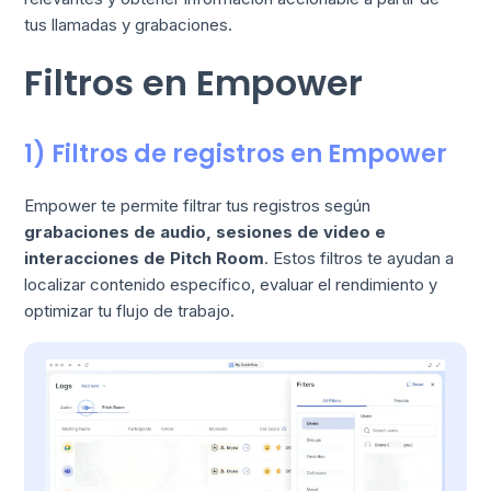
tus llamadas y grabaciones.
Filtros en Empower
1) Filtros de registros en Empower
Empower te permite filtrar tus registros según
grabaciones de audio, sesiones de video e
interacciones de Pitch Room
. Estos filtros te ayudan a
localizar contenido específico, evaluar el rendimiento y
optimizar tu flujo de trabajo.