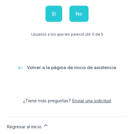
Sí
No
Usuarios a los que les pareció útil: 0 de 5
Volver a la página de inicio de asistencia
¿Tiene más preguntas?
Enviar una solicitud
Regresar al inicio