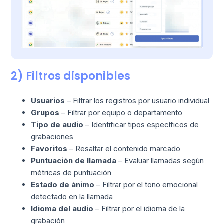
2) Filtros disponibles
Usuarios
– Filtrar los registros por usuario individual
Grupos
– Filtrar por equipo o departamento
Tipo de audio
– Identificar tipos específicos de
grabaciones
Favoritos
– Resaltar el contenido marcado
Puntuación de llamada
– Evaluar llamadas según
métricas de puntuación
Estado de ánimo
– Filtrar por el tono emocional
detectado en la llamada
Idioma del audio
– Filtrar por el idioma de la
grabación