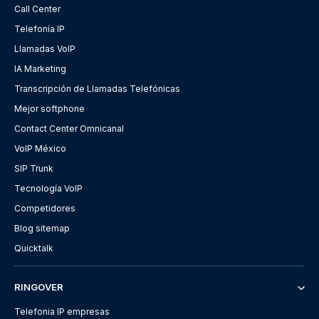
Call Center
Telefonía IP
Llamadas VoIP
IA Marketing
Transcripción de Llamadas Telefónicas
Mejor softphone
Contact Center Omnicanal
VoIP México
SIP Trunk
Tecnología VoIP
Competidores
Blog sitemap
Quicktalk
RINGOVER
Telefonia IP empresas