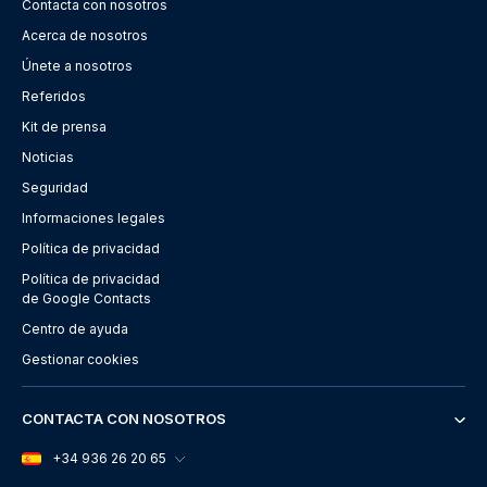
Contacta con nosotros
Acerca de nosotros
Únete a nosotros
Referidos
Kit de prensa
Noticias
Seguridad
Informaciones legales
Política de privacidad
Política de privacidad
de Google Contacts
Centro de ayuda
Gestionar cookies
CONTACTA CON NOSOTROS
+34 936 26 20 65