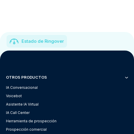
Estado de Ringover
OTROS PRODUCTOS
IA Conversacional
Voicebot
Asistente IA Virtual
IA Call Center
Herramienta de prospección
Prospección comercial