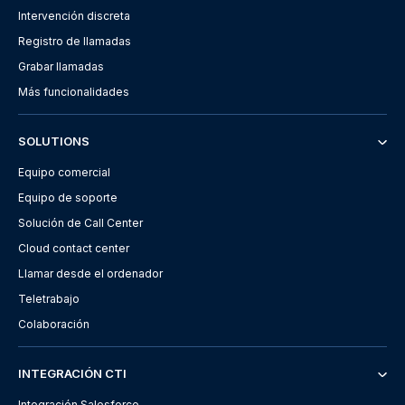
Intervención discreta
Registro de llamadas
Grabar llamadas
Más funcionalidades
SOLUTIONS
Equipo comercial
Equipo de soporte
Solución de Call Center
Cloud contact center
Llamar desde el ordenador
Teletrabajo
Colaboración
INTEGRACIÓN CTI
Integración Salesforce