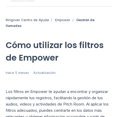
Ringover Centro de Ayuda
Empower
Gestión de
llamadas
Cómo utilizar los filtros
de Empower
hace 5 meses
Actualización
Los filtros en Empower te ayudan a encontrar y organizar
rápidamente tus registros, facilitando la gestión de tus
audios, videos y actividades de Pitch Room. Al aplicar los
filtros adecuados, puedes centrarte en los datos más
relevantes y obtener información accionable a partir de