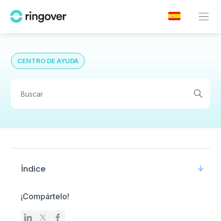
CENTRO DE AYUDA
Índice
¡Compártelo!