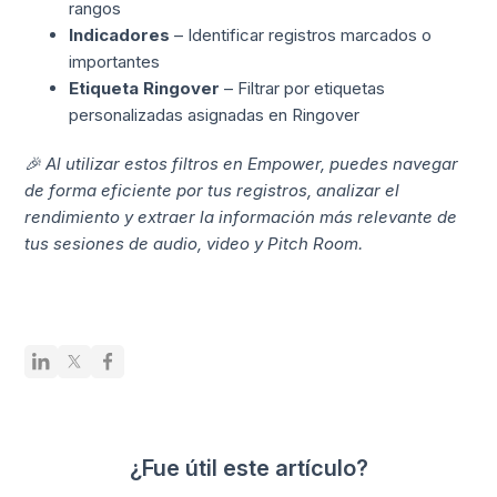
rangos
Indicadores
– Identificar registros marcados o
importantes
Etiqueta Ringover
– Filtrar por etiquetas
personalizadas asignadas en Ringover
🎉 Al utilizar estos filtros en Empower, puedes navegar
de forma eficiente por tus registros, analizar el
rendimiento y extraer la información más relevante de
tus sesiones de audio, video y Pitch Room.
¿Fue útil este artículo?