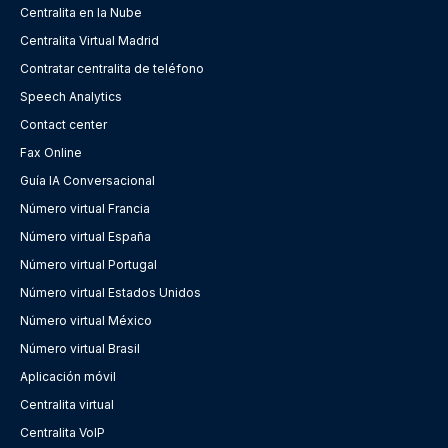
Centralita en la Nube
Centralita Virtual Madrid
Contratar centralita de teléfono
Speech Analytics
Contact center
Fax Online
Guía IA Conversacional
Número virtual Francia
Número virtual España
Número virtual Portugal
Número virtual Estados Unidos
Número virtual México
Número virtual Brasil
Aplicación móvil
Centralita virtual
Centralita VoIP