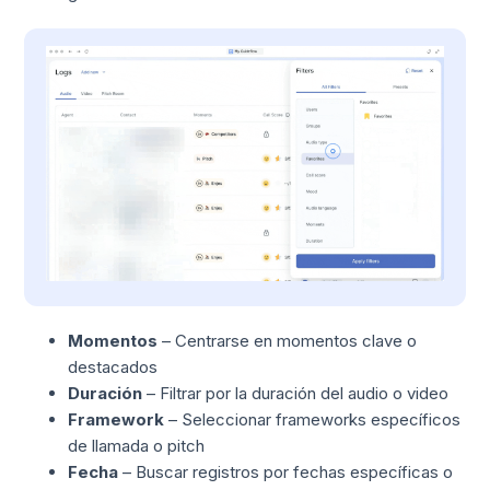
Momentos
– Centrarse en momentos clave o
destacados
Duración
– Filtrar por la duración del audio o video
Framework
– Seleccionar frameworks específicos
de llamada o pitch
Fecha
– Buscar registros por fechas específicas o