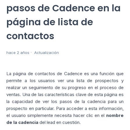
pasos de Cadence en la
página de lista de
contactos
hace 2 años
Actualización
La página de contactos de Cadence es una función que
permite a los usuarios ver una lista de prospectos y
realizar un seguimiento de su progreso en el proceso de
ventas. Una de las características clave de esta página es
la capacidad de ver los pasos de la cadencia para un
prospecto en particular. Para acceder a esta información,
el usuario simplemente necesita hacer clic en el
nombre
de la cadencia
del lead en cuestión.