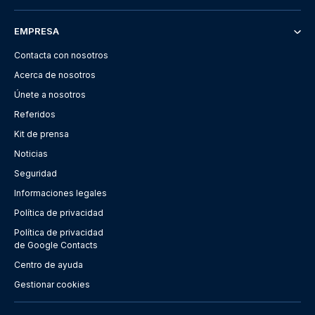
EMPRESA
Contacta con nosotros
Acerca de nosotros
Únete a nosotros
Referidos
Kit de prensa
Noticias
Seguridad
Informaciones legales
Política de privacidad
Política de privacidad
de Google Contacts
Centro de ayuda
Gestionar cookies