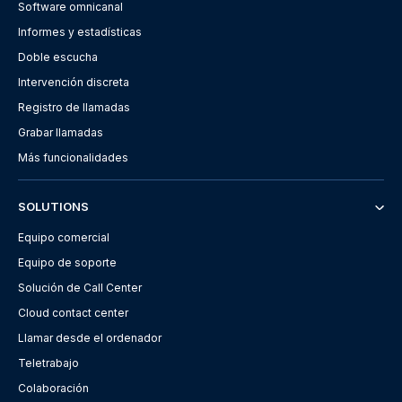
Software omnicanal
Informes y estadísticas
Doble escucha
Intervención discreta
Registro de llamadas
Grabar llamadas
Más funcionalidades
SOLUTIONS
Equipo comercial
Equipo de soporte
Solución de Call Center
Cloud contact center
Llamar desde el ordenador
Teletrabajo
Colaboración