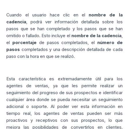
Cuando el usuario hace clic en el
nombre de la
cadencia
, podrá ver información detallada sobre los
pasos que se han completado y los pasos que se han
omitido o fallado. Esto incluye el
nombre de la cadencia
,
el
porcentaje
de pasos completados, el
número de
pasos
completados y una descripción detallada de cada
paso con la hora en que se realizó.
Esta característica es extremadamente útil para los
agentes de ventas, ya que les permite realizar un
seguimiento del progreso de sus prospectos e identificar
cualquier área donde se pueda necesitar un seguimiento
adicional o soporte. Al poder ver esta información en
tiempo real, los agentes de ventas pueden ser más
proactivos y receptivos con sus prospectos, lo que
mejora las posibilidades de convertirlos en clientes.