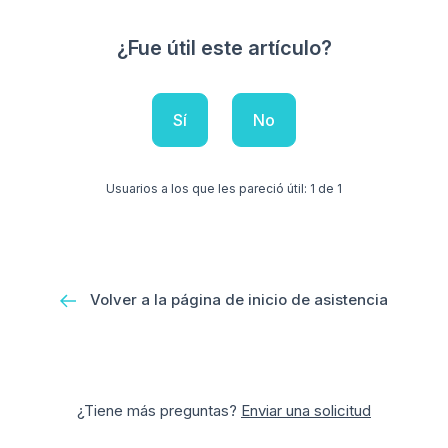
¿Fue útil este artículo?
Sí
No
Usuarios a los que les pareció útil: 1 de 1
Volver a la página de inicio de asistencia
¿Tiene más preguntas?
Enviar una solicitud