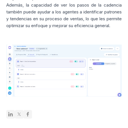
Además, la capacidad de ver los pasos de la cadencia
también puede ayudar a los agentes a identificar patrones
y tendencias en su proceso de ventas, lo que les permite
optimizar su enfoque y mejorar su eficiencia general.