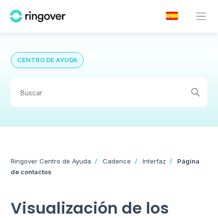
CENTRO DE AYUDA
Ringover Centro de Ayuda
Cadence
Interfaz
Página
de contactos
Visualización de los