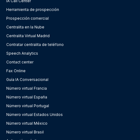
IA Call Center
Herramienta de prospección
Prospección comercial
Centralita en la Nube
Centralita Virtual Madrid
Contratar centralita de teléfono
Speech Analytics
Contact center
Fax Online
Guía IA Conversacional
Número virtual Francia
Número virtual España
Número virtual Portugal
Número virtual Estados Unidos
Número virtual México
Número virtual Brasil