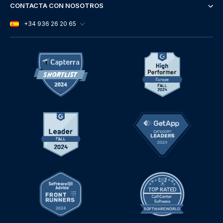
CONTACTA CON NOSOTROS
+34 936 26 20 65