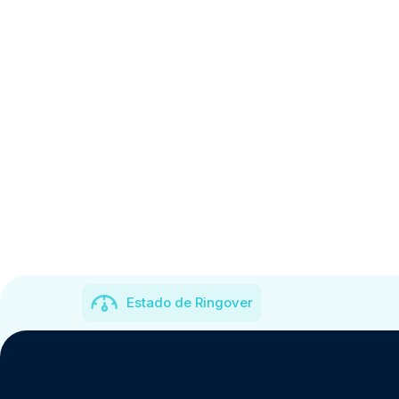
Estado de Ringover