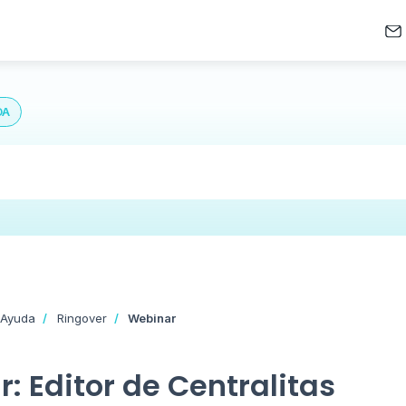
DA
 Ayuda
Ringover
Webinar
: Editor de Centralitas