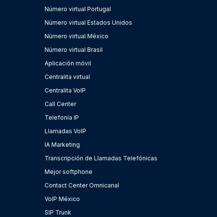
Número virtual Portugal
Número virtual Estados Unidos
Número virtual México
Número virtual Brasil
Aplicación móvil
Centralita virtual
Centralita VoIP
Call Center
Telefonía IP
Llamadas VoIP
IA Marketing
Transcripción de Llamadas Telefónicas
Mejor softphone
Contact Center Omnicanal
VoIP México
SIP Trunk