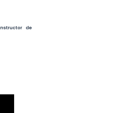
nstructor de