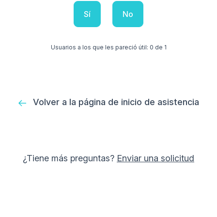
Sí
No
Usuarios a los que les pareció útil: 0 de 1
Volver a la página de inicio de asistencia
¿Tiene más preguntas?
Enviar una solicitud