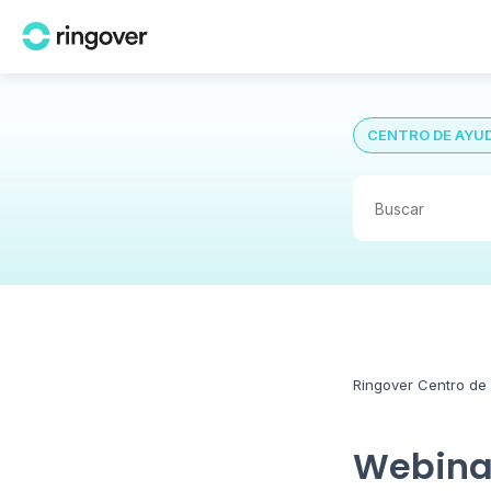
CENTRO DE AYU
Ringover Centro de
Webinar