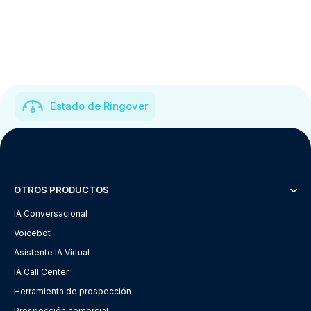
Estado de Ringover
OTROS PRODUCTOS
IA Conversacional
Voicebot
Asistente IA Virtual
IA Call Center
Herramienta de prospección
Prospección comercial