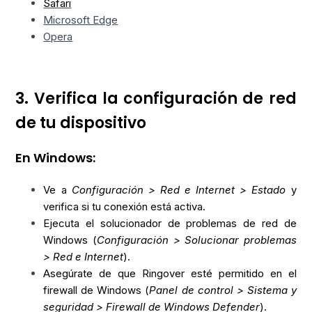
Safari
Microsoft Edge
Opera
3. Verifica la configuración de red
de tu dispositivo
En Windows:
Ve a
Configuración > Red e Internet > Estado
y
verifica si tu conexión está activa.
Ejecuta el solucionador de problemas de red de
Windows (
Configuración > Solucionar problemas
> Red e Internet
).
Asegúrate de que Ringover esté permitido en el
firewall de Windows (
Panel de control > Sistema y
seguridad > Firewall de Windows Defender
).