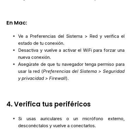
En Mac:
Ve a Preferencias del Sistema > Red y verifica el
estado de tu conexión.
Desactiva y vuelve a activar el WiFi para forzar una
nueva conexión.
Asegúrate de que tu navegador tenga permiso para
usar la red (
Preferencias del Sistema > Seguridad
y privacidad > Firewall
).
4. Verifica tus periféricos
Si usas auriculares o un micrófono externo,
desconéctalos y vuelve a conectarlos.