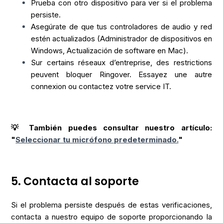
Prueba con otro dispositivo para ver si el problema
persiste.
Asegúrate de que tus controladores de audio y red
estén actualizados (Administrador de dispositivos en
Windows, Actualización de software en Mac).
Sur certains réseaux d’entreprise, des restrictions
peuvent bloquer Ringover. Essayez une autre
connexion ou contactez votre service IT.
💡 También puedes consultar nuestro artículo:
"
Seleccionar tu micrófono predeterminado.
"
5. Contacta al soporte
Si el problema persiste después de estas verificaciones,
contacta a nuestro equipo de soporte proporcionando la