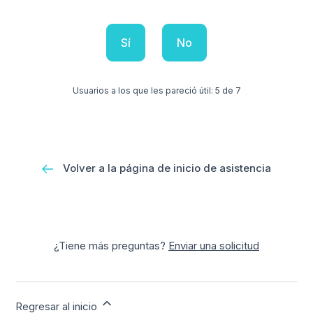
Sí
No
Usuarios a los que les pareció útil: 5 de 7
Volver a la página de inicio de asistencia
¿Tiene más preguntas?
Enviar una solicitud
Regresar al inicio