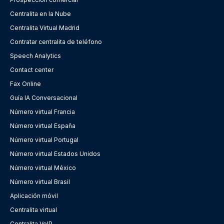
Centralita en la Nube
Centralita Virtual Madrid
Contratar centralita de teléfono
Speech Analytics
Contact center
Fax Online
Guía IA Conversacional
Número virtual Francia
Número virtual España
Número virtual Portugal
Número virtual Estados Unidos
Número virtual México
Número virtual Brasil
Aplicación móvil
Centralita virtual
Centralita VoIP