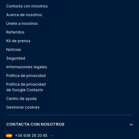
Contacta con nosotros
Acerca de nosotros
Únete a nosotros
Referidos
Kit de prensa
Noticias
Seguridad
Informaciones legales
Política de privacidad
Política de privacidad
de Google Contacts
Centro de ayuda
Gestionar cookies
CONTACTA CON NOSOTROS
+34 936 26 20 65