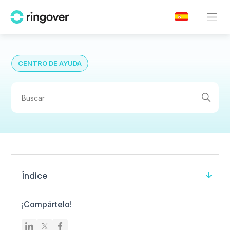
CENTRO DE AYUDA
Índice
¡Compártelo!