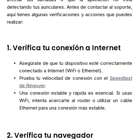
detectando tus auriculares. Antes de contactar al soporte,
aquí tienes algunas verificaciones y acciones que puedes
realizar:
1. Verifica tu conexión a Internet
Asegúrate de que tu dispositivo esté correctamente
conectado a Internet (WiFi o Ethernet).
Prueba tu velocidad de conexión con el
Speedtest
de Ringover
.
Una conexión estable y rápida es esencial. Si usas
WiFi, intenta acercarte al router o utilizar un cable
Ethernet para una conexión más estable.
2. Verifica tu navegador