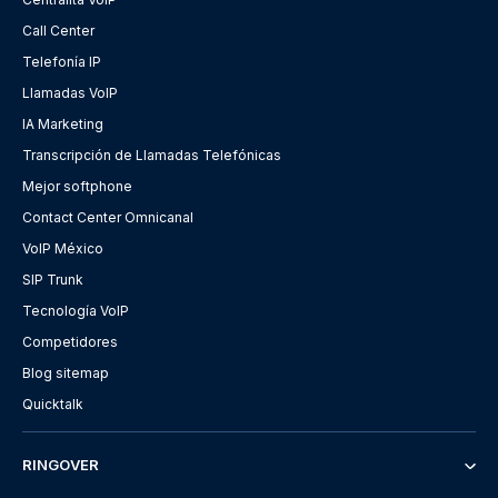
Call Center
Telefonía IP
Llamadas VoIP
IA Marketing
Transcripción de Llamadas Telefónicas
Mejor softphone
Contact Center Omnicanal
VoIP México
SIP Trunk
Tecnología VoIP
Competidores
Blog sitemap
Quicktalk
RINGOVER