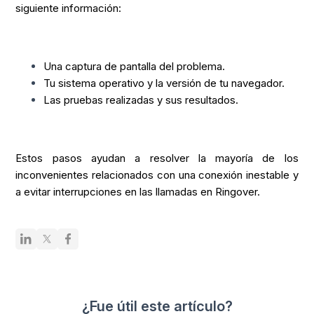
siguiente información:
Una captura de pantalla del problema.
Tu sistema operativo y la versión de tu navegador.
Las pruebas realizadas y sus resultados.
Estos pasos ayudan a resolver la mayoría de los
inconvenientes relacionados con una conexión inestable y
a evitar interrupciones en las llamadas en Ringover.
¿Fue útil este artículo?