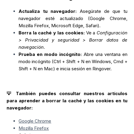
Actualiza tu navegador:
Asegúrate de que tu
navegador esté actualizado (Google Chrome,
Mozilla Firefox, Microsoft Edge, Safari).
Borra la caché y las cookies:
Ve a
Configuración
> Privacidad y seguridad > Borrar datos de
navegación
.
Prueba en modo incógnito:
Abre una ventana en
modo incógnito (Ctrl + Shift + N en Windows, Cmd +
Shift + N en Mac) e inicia sesión en Ringover.
💡 También puedes consultar nuestros artículos
para aprender a borrar la caché y las cookies en tu
navegador:
Google Chrome
Mozilla Firefox