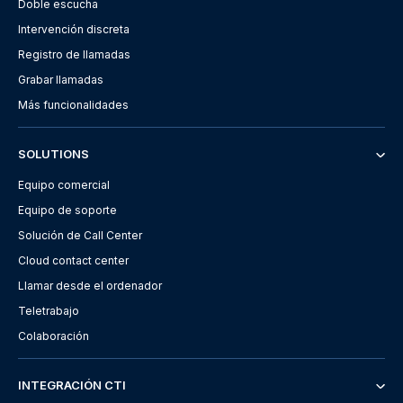
Doble escucha
Intervención discreta
Registro de llamadas
Grabar llamadas
Más funcionalidades
SOLUTIONS
Equipo comercial
Equipo de soporte
Solución de Call Center
Cloud contact center
Llamar desde el ordenador
Teletrabajo
Colaboración
INTEGRACIÓN CTI