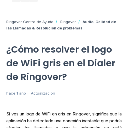
Ringover Centro de Ayuda
Ringover
Audio, Calidad de
las Llamadas & Resolución de problemas
¿Cómo resolver el logo
de WiFi gris en el Dialer
de Ringover?
hace 1 año
Actualización
Si ves un logo de WiFi en gris en Ringover, significa que la
aplicación ha detectado una conexión inestable que podría
afectar tus llamadas o que la aplicación no está