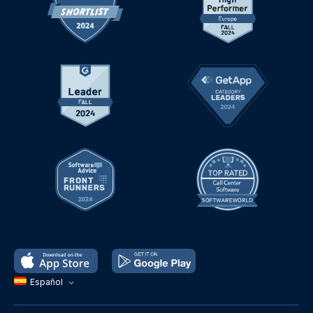
Español