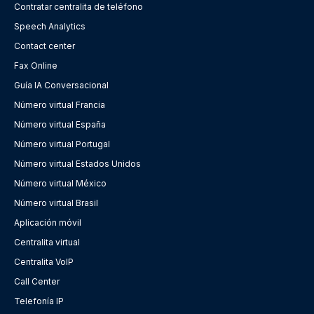
Contratar centralita de teléfono
Speech Analytics
Contact center
Fax Online
Guía IA Conversacional
Número virtual Francia
Número virtual España
Número virtual Portugal
Número virtual Estados Unidos
Número virtual México
Número virtual Brasil
Aplicación móvil
Centralita virtual
Centralita VoIP
Call Center
Telefonía IP