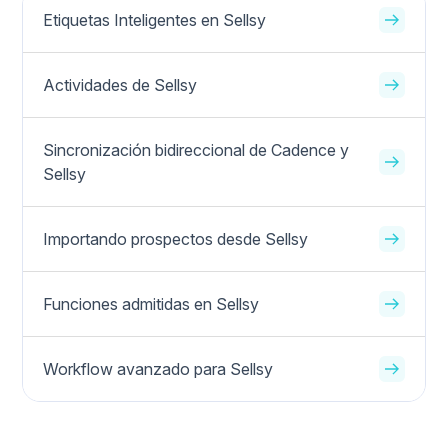
Etiquetas Inteligentes en Sellsy
Actividades de Sellsy
Sincronización bidireccional de Cadence y
Sellsy
Importando prospectos desde Sellsy
Funciones admitidas en Sellsy
Workflow avanzado para Sellsy