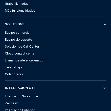
Grabar llamadas
Más funcionalidades
SOLUTIONS
Equipo comercial
Equipo de soporte
Solución de Call Center
Cloud contact center
Llamar desde el ordenador
Teletrabajo
Colaboración
INTEGRACIÓN CTI
Integración Salesforce
Zendesk
Integración Hubspot