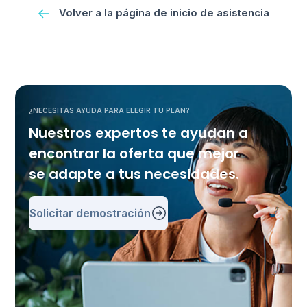
Volver a la página de inicio de asistencia
¿NECESITAS AYUDA PARA ELEGIR TU PLAN?
Nuestros expertos te ayudan a
encontrar la oferta que mejor
se adapte a tus necesidades.
Solicitar demostración