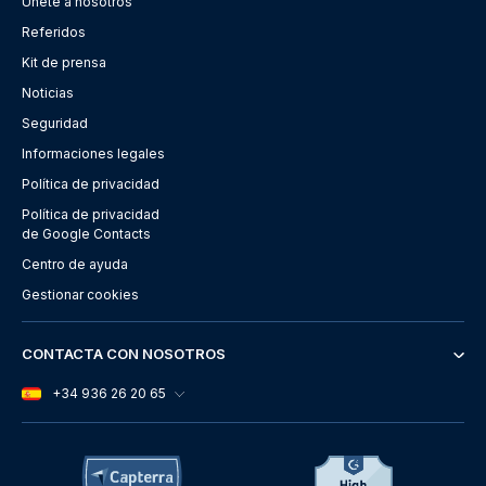
Únete a nosotros
Referidos
Kit de prensa
Noticias
Seguridad
Informaciones legales
Política de privacidad
Política de privacidad
de Google Contacts
Centro de ayuda
Gestionar cookies
CONTACTA CON NOSOTROS
+34 936 26 20 65