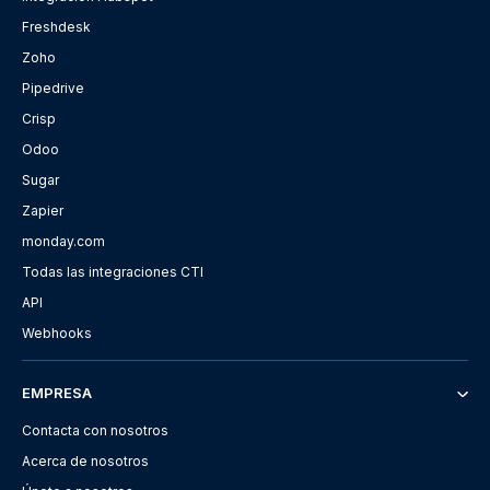
Freshdesk
Zoho
Pipedrive
Crisp
Odoo
Sugar
Zapier
monday.com
Todas las integraciones CTI
API
Webhooks
EMPRESA
Contacta con nosotros
Acerca de nosotros