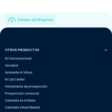
Estado de Ringover
OTROS PRODUCTOS
IA Conversacional
Voicebot
Asistente IA Virtual
IA Call Center
Herramienta de prospección
Prospección comercial
Centralita en la Nube
Centralita Virtual Madrid