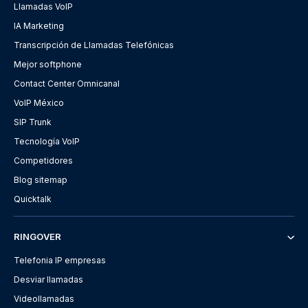
Llamadas VoIP
IA Marketing
Transcripción de Llamadas Telefónicas
Mejor softphone
Contact Center Omnicanal
VoIP México
SIP Trunk
Tecnología VoIP
Competidores
Blog sitemap
Quicktalk
RINGOVER
Telefonia IP empresas
Desviar llamadas
Videollamadas