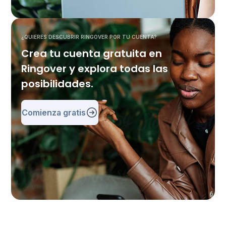
¿QUIERES DESCUBRIR RINGOVER POR TU CUENTA?
Crea tu cuenta gratuita en
Ringover y explora todas las
posibilidades.
Comienza gratis