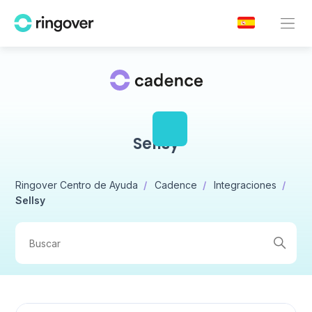
Sellsy
Ringover Centro de Ayuda
Cadence
Integraciones
Sellsy