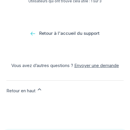
Utilisateurs qui ont trouvé cela utile : 1 sur 3
Retour à l'accueil du support
Vous avez d’autres questions ?
Envoyer une demande
Retour en haut