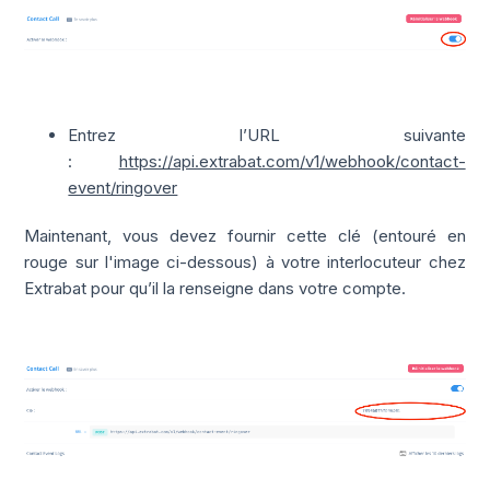
Entrez l’URL suivante
:
https://api.extrabat.com/v1/webhook/contact-
event/ringover
Maintenant, vous devez fournir cette clé (entouré en
rouge sur l'image ci-dessous) à votre interlocuteur chez
Extrabat pour qu’il la renseigne dans votre compte.