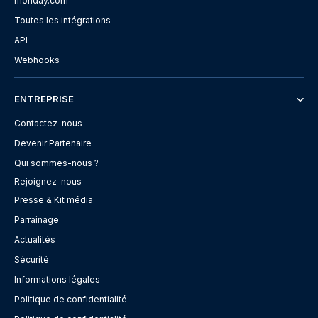
monday.com
Toutes les intégrations
API
Webhooks
ENTREPRISE
Contactez-nous
Devenir Partenaire
Qui sommes-nous ?
Rejoignez-nous
Presse & Kit média
Parrainage
Actualités
Sécurité
Informations légales
Politique de confidentialité