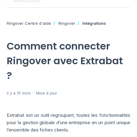
Ringover Centre d'aide
Ringover
Intégrations
Comment connecter
Ringover avec Extrabat
?
il y a 10 mois
Mise à jour
Extrabat est un outil regroupant, toutes les fonctionnalités
pour la gestion globale d’une entreprise en un point unique
l’ensemble des fiches clients.