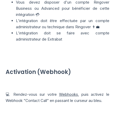
Vous devez disposer d'un compte Ringover
Business ou Advanced pour bénéficier de cette
intégration 💳
L'intégration doit être effectuée par un compte
administrateur ou technique dans Ringover 👨‍💼
L'intégration doit se faire avec compte
administrateur de Extrabat
Activation (Webhook)
💻 Rendez-vous sur votre
Webhooks
, puis activez le
Webhook “Contact Call” en passant le curseur au bleu.