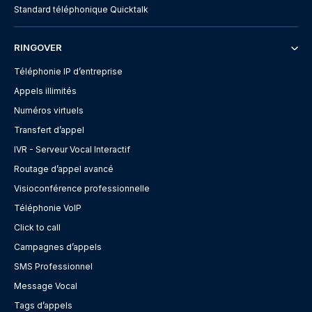
Standard téléphonique Quicktalk
RINGOVER
Téléphonie IP d’entreprise
Appels illimités
Numéros virtuels
Transfert d’appel
IVR - Serveur Vocal Interactif
Routage d’appel avancé
Visioconférence professionnelle
Téléphonie VoIP
Click to call
Campagnes d’appels
SMS Professionnel
Message Vocal
Tags d’appels