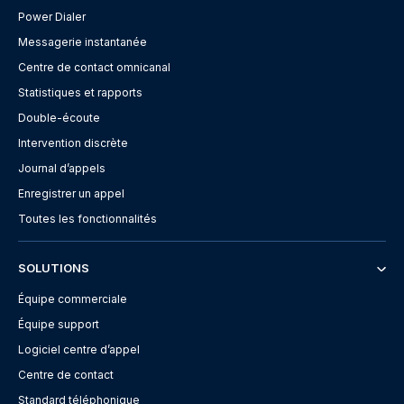
Power Dialer
Messagerie instantanée
Centre de contact omnicanal
Statistiques et rapports
Double-écoute
Intervention discrète
Journal d’appels
Enregistrer un appel
Toutes les fonctionnalités
SOLUTIONS
Équipe commerciale
Équipe support
Logiciel centre d’appel
Centre de contact
Standard téléphonique