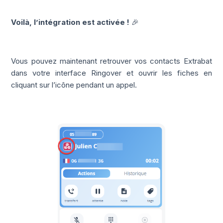
Voilà, l’intégration est activée !
🎉
Vous pouvez maintenant retrouver vos contacts Extrabat
dans votre interface Ringover et ouvrir les fiches en
cliquant sur l’icône pendant un appel.