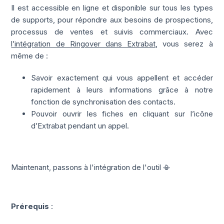
Il est accessible en ligne et disponible sur tous les types
de supports, pour répondre aux besoins de prospections,
processus de ventes et suivis commerciaux. Avec
l’intégration de Ringover dans Extrabat
, vous serez à
même de :
Savoir exactement qui vous appellent et accéder
rapidement à leurs informations grâce à notre
fonction de synchronisation des contacts.
Pouvoir ouvrir les fiches en cliquant sur l’icône
d’Extrabat pendant un appel.
Maintenant, passons à l'intégration de l'outil 📳
Prérequis
: