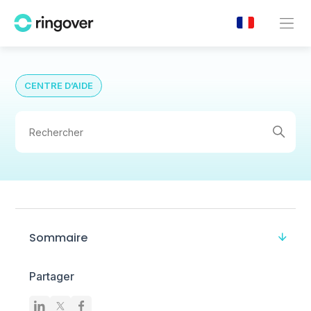
CENTRE D’AIDE
Sommaire
Partager