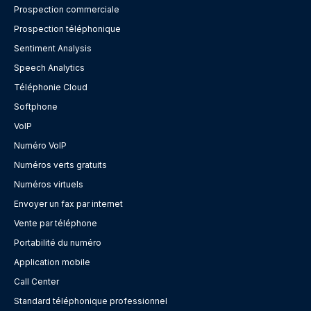
Prospection commerciale
Prospection téléphonique
Sentiment Analysis
Speech Analytics
Téléphonie Cloud
Softphone
VoIP
Numéro VoIP
Numéros verts gratuits
Numéros virtuels
Envoyer un fax par internet
Vente par téléphone
Portabilité du numéro
Application mobile
Call Center
Standard téléphonique professionnel