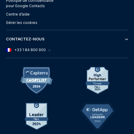
Politique de confidentialité
pour Google Contacts
Centre d’aide
Gérer les cookies
CONTACTEZ-NOUS
+33 1 84 800 900