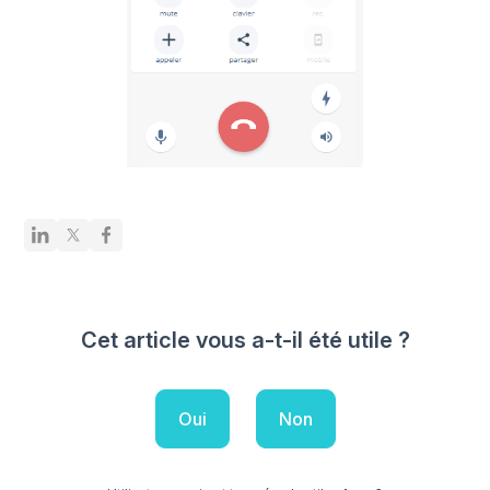
Cet article vous a-t-il été utile ?
Oui
Non