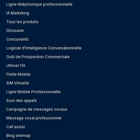
Ligne téléphonique professionnelle
IA Marketing
Tous les produits
Glossaire
Concurrents
Logiciel d’Intelligence Conversationnelle
Outil de Prospection Commerciale
Utiliser l'IA
Flotte Mobile
SIM Virtuelle
Ligne Mobile Professionnelle
Suivi des appels
Campagne de messages vocaux
Message vocal professionnel
Call assist
Blog sitemap