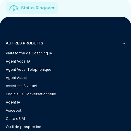
Status Ringover
AUTRES PRODUITS
Plateforme de Coaching IA
Agent Vocal IA
Agent Vocal Téléphonique
Agent Assist
Assistant IA virtuel
Logiciel IA Conversationnelle
Agent IA
Voicebot
Carte eSIM
Outil de prospection