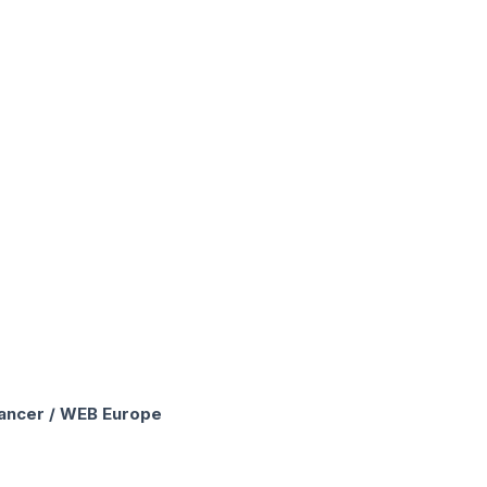
lancer / WEB Europe