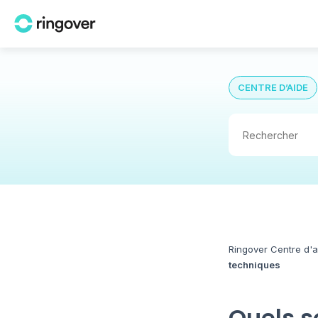
CENTRE D’AIDE
Ringover Centre d'a
techniques
Quels s