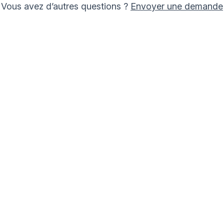
Vous avez d’autres questions ?
Envoyer une demande