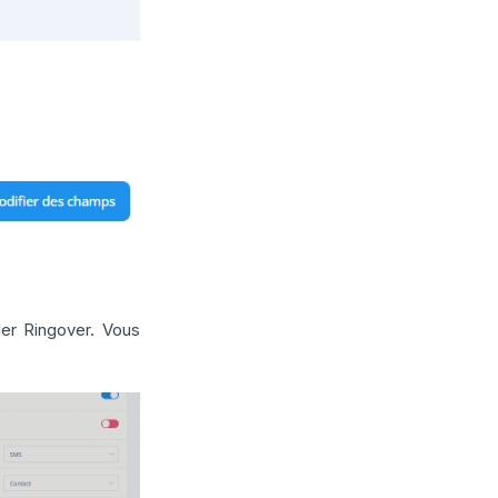
ler Ringover. Vous