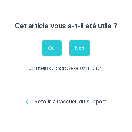
Cet article vous a-t-il été utile ?
Oui
Non
Utilisateurs qui ont trouvé cela utile : 0 sur 1
Retour à l'accueil du support