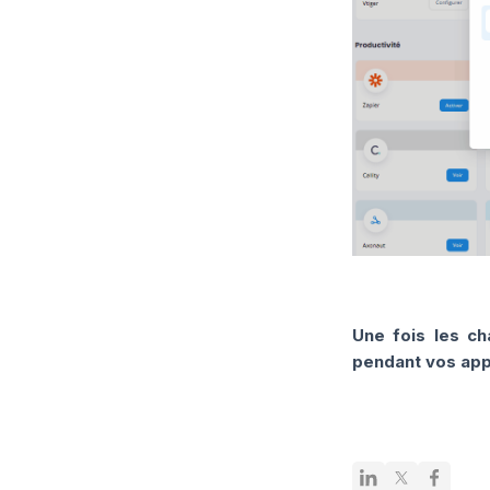
Une fois les ch
pendant vos app