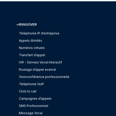
RINGOVER
Téléphonie IP d’entreprise
Appels illimités
Numéros virtuels
Transfert d’appel
IVR - Serveur Vocal Interactif
Routage d’appel avancé
Visioconférence professionnelle
Téléphonie VoIP
Click to call
Campagnes d’appels
SMS Professionnel
Message Vocal