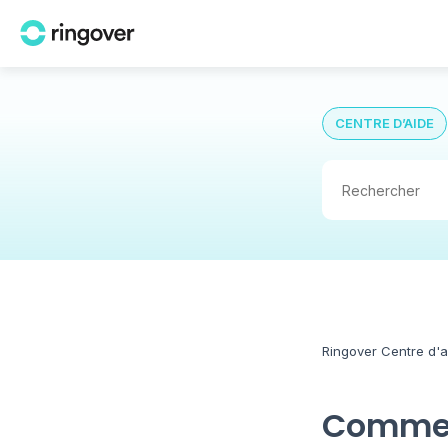
CENTRE D’AIDE
Ringover Centre d'a
Comment