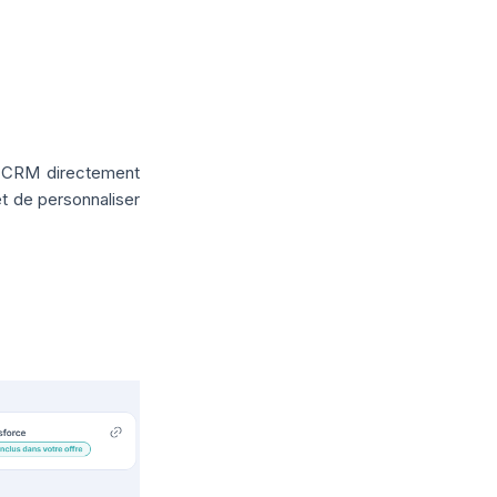
re CRM directement
t de personnaliser