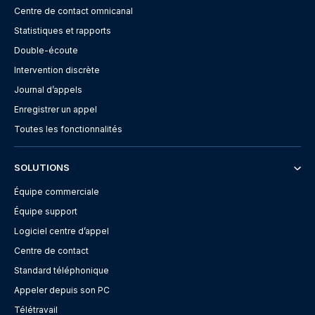
Centre de contact omnicanal
Statistiques et rapports
Double-écoute
Intervention discrète
Journal d’appels
Enregistrer un appel
Toutes les fonctionnalités
SOLUTIONS
Équipe commerciale
Équipe support
Logiciel centre d’appel
Centre de contact
Standard téléphonique
Appeler depuis son PC
Télétravail