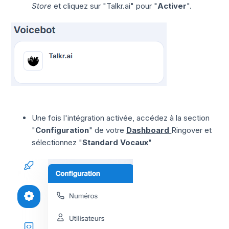
Store
et cliquez sur "Talkr.ai" pour "
Activer
".
Une fois l'intégration activée, accédez à la section
"
Configuration
" de votre
Dashboard
Ringover et
sélectionnez "
Standard Vocaux
"