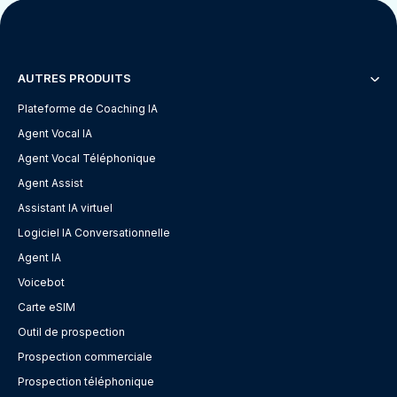
AUTRES PRODUITS
Plateforme de Coaching IA
Agent Vocal IA
Agent Vocal Téléphonique
Agent Assist
Assistant IA virtuel
Logiciel IA Conversationnelle
Agent IA
Voicebot
Carte eSIM
Outil de prospection
Prospection commerciale
Prospection téléphonique