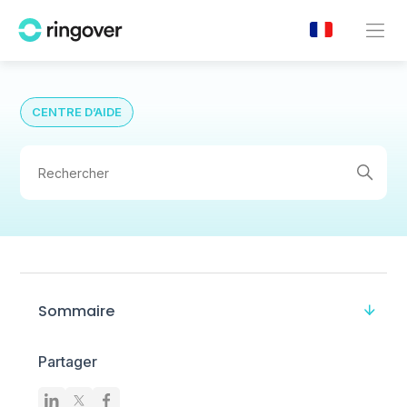
CENTRE D’AIDE
Sommaire
Partager