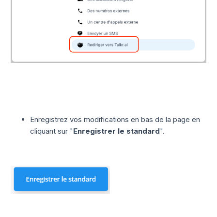
Enregistrez vos modifications en bas de la page en
cliquant sur "
Enregistrer le standard
".