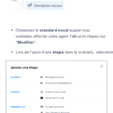
Choisissez le
standard vocal
auquel vous
souhaitez affecter votre agent Talkr.ai et cliquez sur
"
Modifier
".
Lors de l'ajout d'une
étape
dans le scénario, sélection