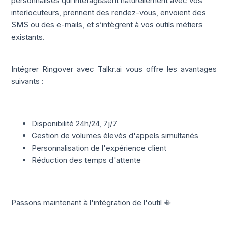
personnalisés qui interagissent naturellement avec vos
interlocuteurs, prennent des rendez-vous, envoient des
SMS ou des e-mails, et s’intègrent à vos outils métiers
existants.
Intégrer Ringover avec Talkr.ai vous offre les avantages
suivants :
Disponibilité 24h/24, 7j/7
Gestion de volumes élevés d'appels simultanés
Personnalisation de l'expérience client
Réduction des temps d'attente
Passons maintenant à l'intégration de l'outil 📳