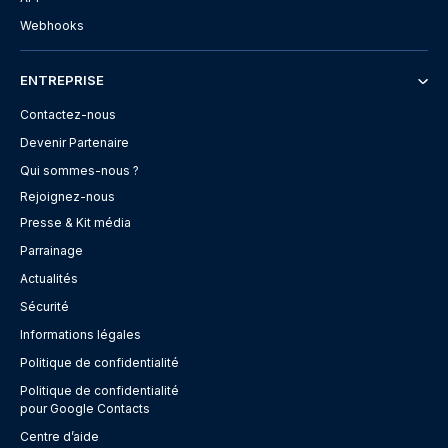
Webhooks
ENTREPRISE
Contactez-nous
Devenir Partenaire
Qui sommes-nous ?
Rejoignez-nous
Presse & Kit média
Parrainage
Actualités
Sécurité
Informations légales
Politique de confidentialité
Politique de confidentialité
pour Google Contacts
Centre d’aide