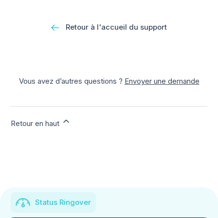
Retour à l'accueil du support
Vous avez d’autres questions ?
Envoyer une demande
Retour en haut
Status Ringover