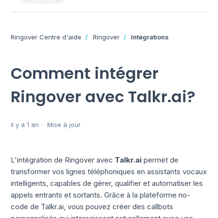
Ringover Centre d'aide
Ringover
Intégrations
Comment intégrer
Ringover avec Talkr.ai?
il y a 1 an
Mise à jour
L'intégration de Ringover avec
Talkr.ai
permet de
transformer vos lignes téléphoniques en assistants vocaux
intelligents, capables de gérer, qualifier et automatiser les
appels entrants et sortants.
Grâce à la plateforme no-
code de Talkr.ai, vous pouvez créer des callbots