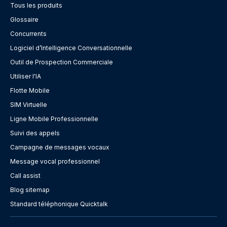
Tous les produits
Glossaire
Concurrents
Logiciel d’Intelligence Conversationnelle
Outil de Prospection Commerciale
Utiliser l'IA
Flotte Mobile
SIM Virtuelle
Ligne Mobile Professionnelle
Suivi des appels
Campagne de messages vocaux
Message vocal professionnel
Call assist
Blog sitemap
Standard téléphonique Quicktalk