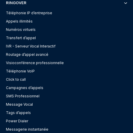
RINGOVER
Téléphonie IP d’entreprise
Appels illimités
Numéros virtuels
Transfert d’appel
IVR - Serveur Vocal Interactif
Routage d’appel avancé
Visioconférence professionnelle
Téléphonie VoIP
Click to call
Campagnes d’appels
SMS Professionnel
Message Vocal
Tags d’appels
Power Dialer
Messagerie instantanée