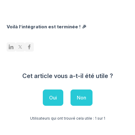
Voilà l’intégration est terminée ! 🎉
Cet article vous a-t-il été utile ?
Oui
Non
Utilisateurs qui ont trouvé cela utile : 1 sur 1