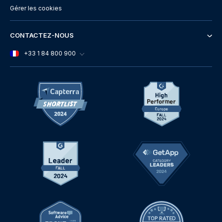
Gérer les cookies
CONTACTEZ-NOUS
+33 1 84 800 900