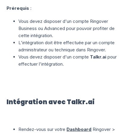
Prérequis
:
Vous devez disposer d'un compte Ringover
Business ou Advanced pour pouvoir profiter de
cette intégration.
L'intégration doit être effectuée par un compte
administrateur ou technique dans Ringover.
Vous devez disposer d'un compte
Talkr.ai
pour
effectuer l'intégration.
Intégration avec Talkr.ai
Rendez-vous sur votre
Dashboard
Ringover >