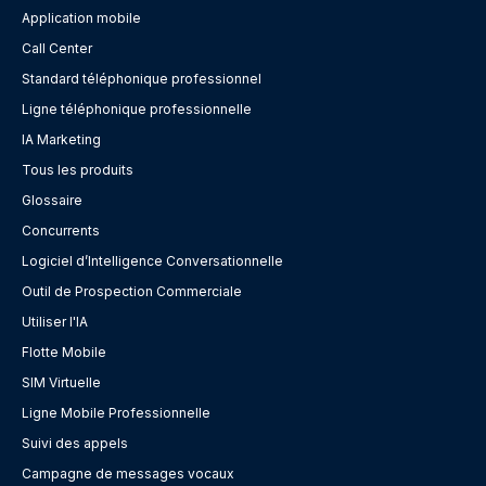
Application mobile
Call Center
Standard téléphonique professionnel
Ligne téléphonique professionnelle
IA Marketing
Tous les produits
Glossaire
Concurrents
Logiciel d’Intelligence Conversationnelle
Outil de Prospection Commerciale
Utiliser l'IA
Flotte Mobile
SIM Virtuelle
Ligne Mobile Professionnelle
Suivi des appels
Campagne de messages vocaux