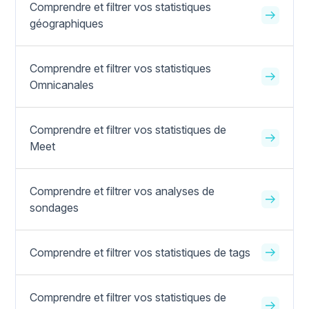
Comprendre et filtrer vos statistiques
géographiques
Comprendre et filtrer vos statistiques
Omnicanales
Comprendre et filtrer vos statistiques de
Meet
Comprendre et filtrer vos analyses de
sondages
Comprendre et filtrer vos statistiques de tags
Comprendre et filtrer vos statistiques de