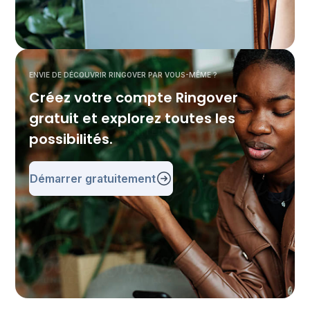
ENVIE DE DÉCOUVRIR RINGOVER PAR VOUS-MÊME ?
Créez votre compte Ringover
gratuit et explorez toutes les
possibilités.
Démarrer gratuitement