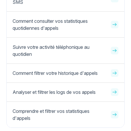
SMS
Comment consulter vos statistiques
quotidiennes d'appels
Suivre votre activité téléphonique au
quotidien
Comment filtrer votre historique d'appels
Analyser et filtrer les logs de vos appels
Comprendre et filtrer vos statistiques
d'appels