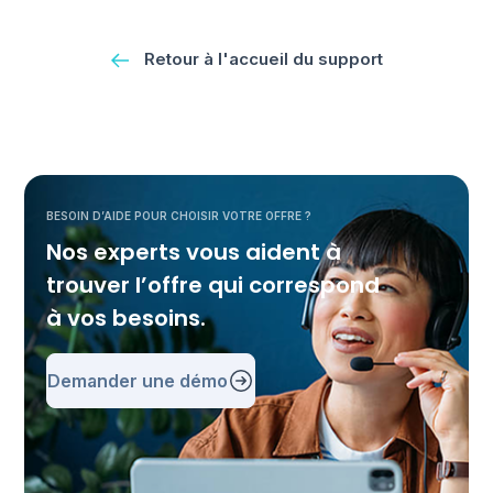
Retour à l'accueil du support
BESOIN D’AIDE POUR CHOISIR VOTRE OFFRE ?
Nos experts vous aident à
trouver l’offre qui correspond
à vos besoins.
Demander une démo