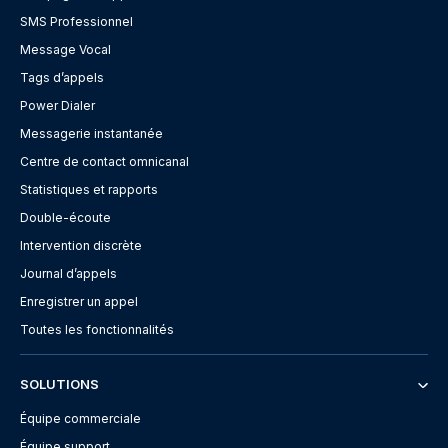
SMS Professionnel
Message Vocal
Tags d’appels
Power Dialer
Messagerie instantanée
Centre de contact omnicanal
Statistiques et rapports
Double-écoute
Intervention discrète
Journal d’appels
Enregistrer un appel
Toutes les fonctionnalités
SOLUTIONS
Équipe commerciale
Équipe support