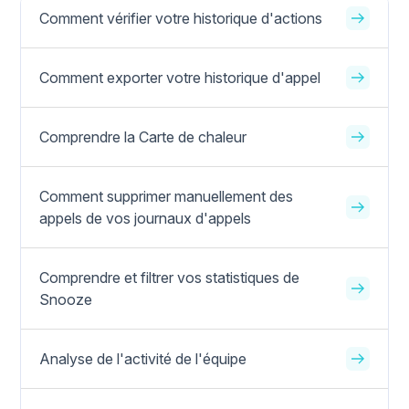
Comment vérifier votre historique d'actions
Comment exporter votre historique d'appel
Comprendre la Carte de chaleur
Comment supprimer manuellement des
appels de vos journaux d'appels
Comprendre et filtrer vos statistiques de
Snooze
Analyse de l'activité de l'équipe