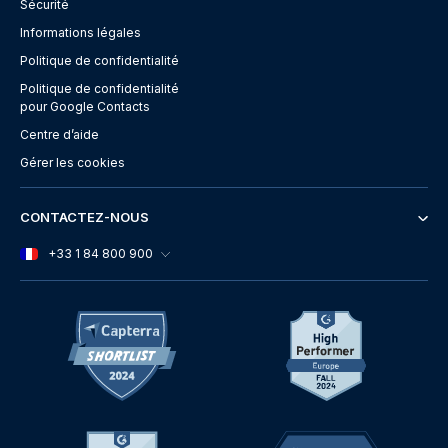
Sécurité
Informations légales
Politique de confidentialité
Politique de confidentialité
pour Google Contacts
Centre d’aide
Gérer les cookies
CONTACTEZ-NOUS
+33 1 84 800 900