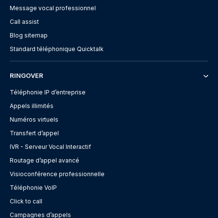
Message vocal professionnel
Call assist
Blog sitemap
Standard téléphonique Quicktalk
RINGOVER
Téléphonie IP d’entreprise
Appels illimités
Numéros virtuels
Transfert d’appel
IVR - Serveur Vocal Interactif
Routage d’appel avancé
Visioconférence professionnelle
Téléphonie VoIP
Click to call
Campagnes d’appels