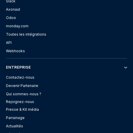
Slack
Axonaut
Odoo
monday.com
Toutes les intégrations
API
Webhooks
ENTREPRISE
Contactez-nous
Devenir Partenaire
Qui sommes-nous ?
Rejoignez-nous
Presse & Kit média
Parrainage
Actualités