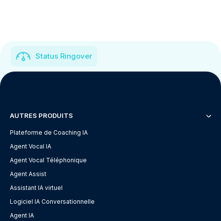
Status Ringover
AUTRES PRODUITS
Plateforme de Coaching IA
Agent Vocal IA
Agent Vocal Téléphonique
Agent Assist
Assistant IA virtuel
Logiciel IA Conversationnelle
Agent IA