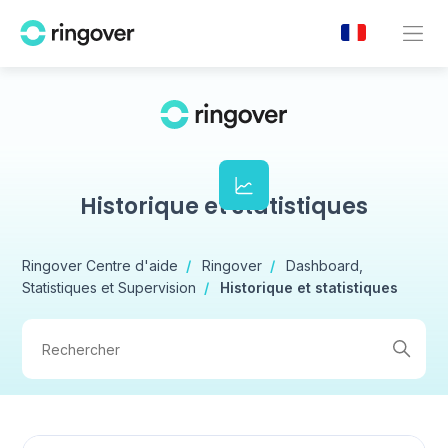
Historique et statistiques
Ringover Centre d'aide
Ringover
Dashboard,
Statistiques et Supervision
Historique et statistiques