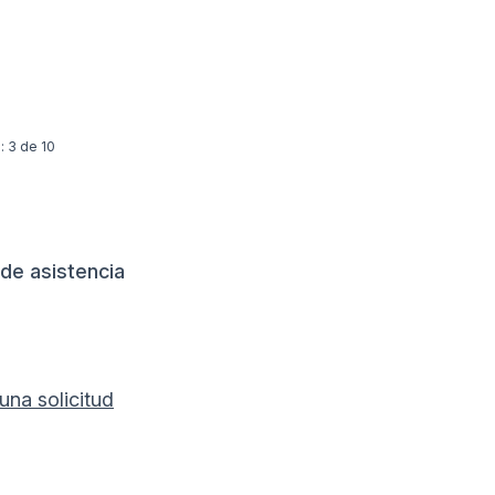
: 3 de 10
 de asistencia
una solicitud