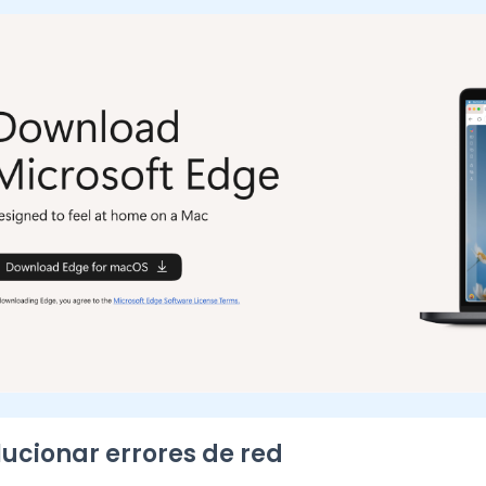
olucionar errores de red