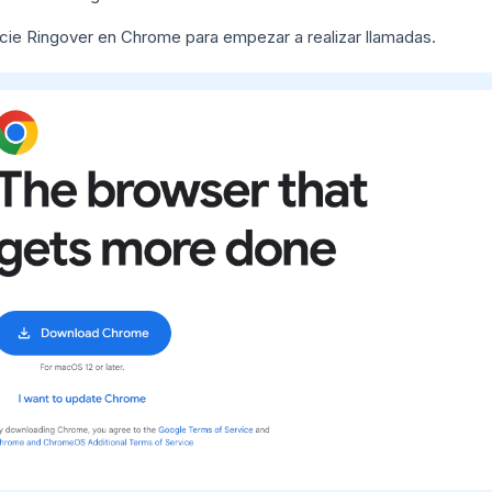
icie Ringover en Chrome para empezar a realizar llamadas.