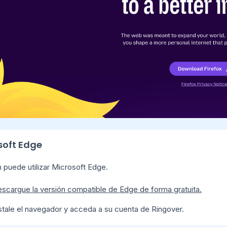
soft Edge
 puede utilizar Microsoft Edge.
scargue la versión compatible de Edge de forma gratuita.
stale el navegador y acceda a su cuenta de Ringover.