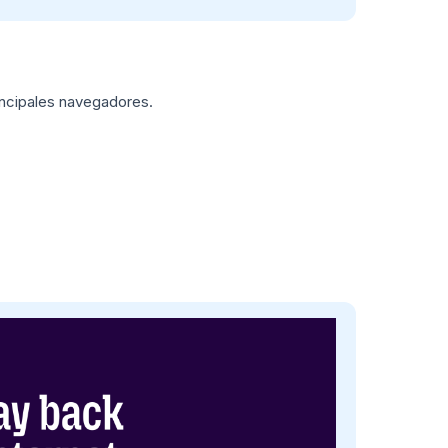
incipales navegadores.