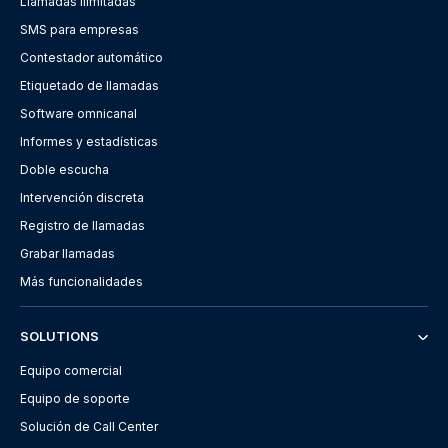
Llamadas ilimitadas
SMS para empresas
Contestador automático
Etiquetado de llamadas
Software omnicanal
Informes y estadísticas
Doble escucha
Intervención discreta
Registro de llamadas
Grabar llamadas
Más funcionalidades
SOLUTIONS
Equipo comercial
Equipo de soporte
Solución de Call Center