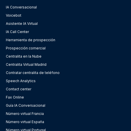
IA Conversacional
Voicebot
Asistente IA Virtual
IA Call Center
Herramienta de prospección
Prospección comercial
Centralita en la Nube
Centralita Virtual Madrid
Contratar centralita de teléfono
Speech Analytics
Contact center
Fax Online
Guía IA Conversacional
Número virtual Francia
Número virtual España
Número virtual Portugal