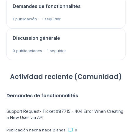
Demandes de fonctionnalités
1 publicación
1 seguidor
Discussion générale
0 publicaciones
1 seguidor
Actividad reciente (Comunidad)
Demandes de fonctionnalités
Support Request- Ticket #87715 - 404 Error When Creating
a New User via API
Número de comentarios: 0
Publicación hecha hace 2 años