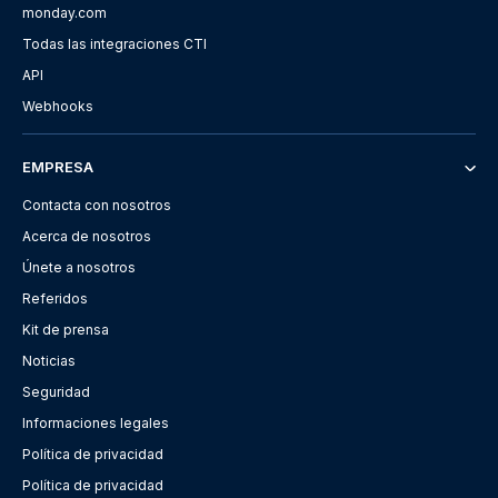
monday.com
Todas las integraciones CTI
API
Webhooks
EMPRESA
Contacta con nosotros
Acerca de nosotros
Únete a nosotros
Referidos
Kit de prensa
Noticias
Seguridad
Informaciones legales
Política de privacidad
Política de privacidad