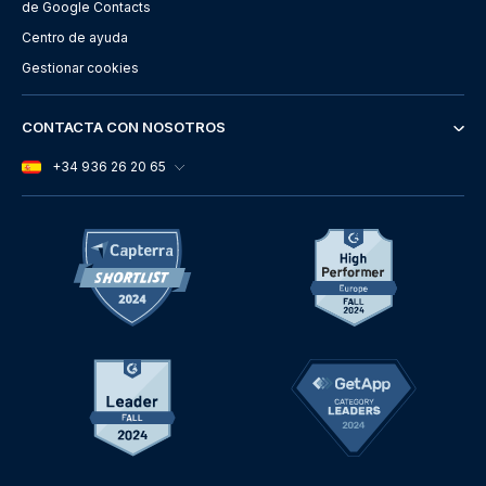
de Google Contacts
Centro de ayuda
Gestionar cookies
CONTACTA CON NOSOTROS
+34 936 26 20 65