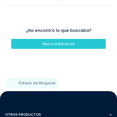
¿No encontró lo que buscaba?
Nueva publicación
Estado de Ringover
OTROS PRODUCTOS