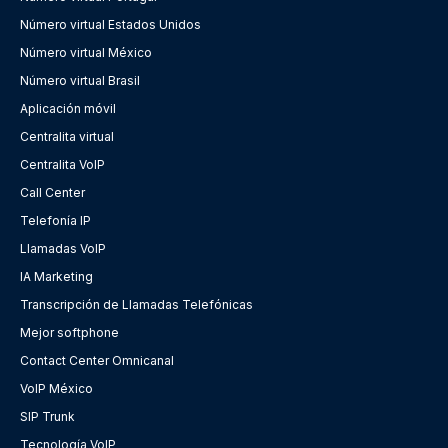
Número virtual Estados Unidos
Número virtual México
Número virtual Brasil
Aplicación móvil
Centralita virtual
Centralita VoIP
Call Center
Telefonía IP
Llamadas VoIP
IA Marketing
Transcripción de Llamadas Telefónicas
Mejor softphone
Contact Center Omnicanal
VoIP México
SIP Trunk
Tecnología VoIP