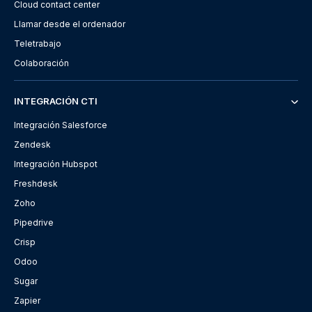
Cloud contact center
Llamar desde el ordenador
Teletrabajo
Colaboración
INTEGRACIÓN CTI
Integración Salesforce
Zendesk
Integración Hubspot
Freshdesk
Zoho
Pipedrive
Crisp
Odoo
Sugar
Zapier