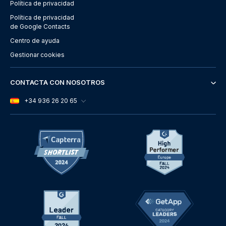
Política de privacidad
Política de privacidad
de Google Contacts
Centro de ayuda
Gestionar cookies
CONTACTA CON NOSOTROS
+34 936 26 20 65