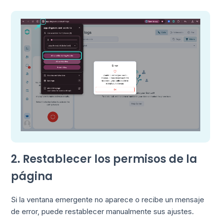
2. Restablecer los permisos de la
página
Si la ventana emergente no aparece o recibe un mensaje
de error, puede restablecer manualmente sus ajustes.