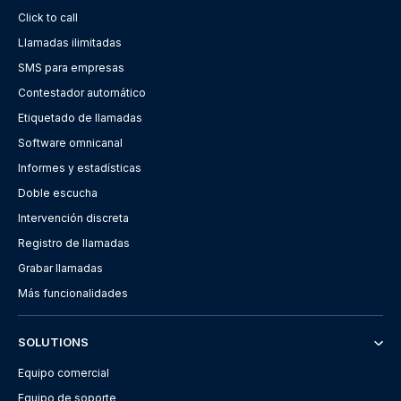
Click to call
Llamadas ilimitadas
SMS para empresas
Contestador automático
Etiquetado de llamadas
Software omnicanal
Informes y estadísticas
Doble escucha
Intervención discreta
Registro de llamadas
Grabar llamadas
Más funcionalidades
SOLUTIONS
Equipo comercial
Equipo de soporte