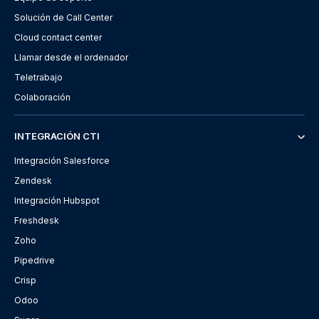
Solución de Call Center
Cloud contact center
Llamar desde el ordenador
Teletrabajo
Colaboración
INTEGRACIÓN CTI
Integración Salesforce
Zendesk
Integración Hubspot
Freshdesk
Zoho
Pipedrive
Crisp
Odoo