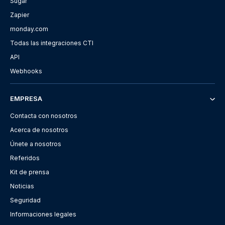
Sugar
Zapier
monday.com
Todas las integraciones CTI
API
Webhooks
EMPRESA
Contacta con nosotros
Acerca de nosotros
Únete a nosotros
Referidos
Kit de prensa
Noticias
Seguridad
Informaciones legales