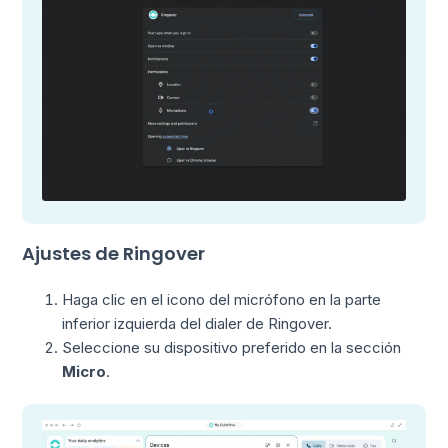
Ajustes de Ringover
Haga clic en el icono del micrófono en la parte
inferior izquierda del dialer de Ringover.
Seleccione su dispositivo preferido en la sección
Micro
.