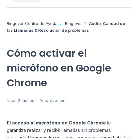
Ringover Centro de Ayuda
Ringover
Audio, Calidad de
las Llamadas & Resolución de problemas
Cómo activar el
micrófono en Google
Chrome
hace 2 meses
Actualización
El acceso al micrófono en Google Chrome
le
garantiza realizar y recibir llamadas sin problemas
utilizando Ringover. En esta guía, aprenderá cómo habilitar