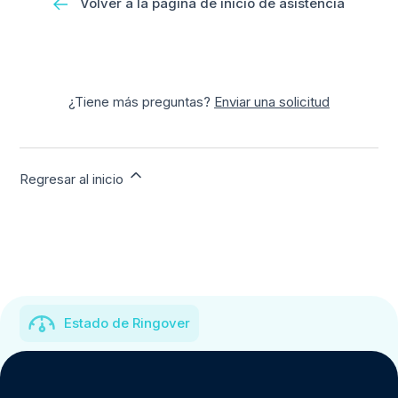
Volver a la página de inicio de asistencia
¿Tiene más preguntas?
Enviar una solicitud
Regresar al inicio
Estado de Ringover