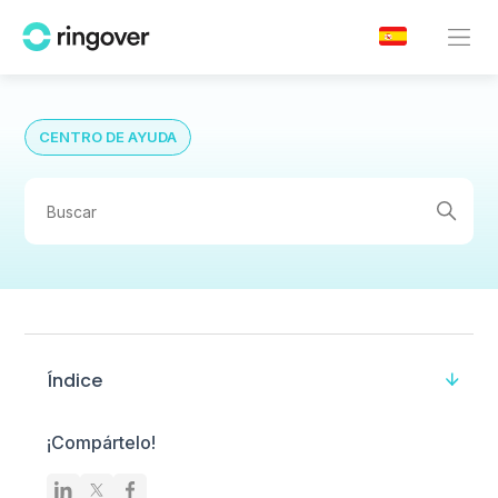
CENTRO DE AYUDA
Índice
¡Compártelo!