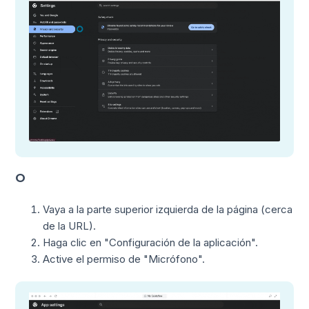
O
Vaya a la parte superior izquierda de la página (cerca
de la URL).
Haga clic en "Configuración de la aplicación".
Active el permiso de "Micrófono".