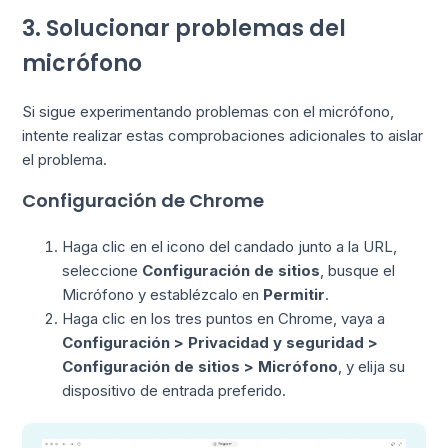
3. Solucionar problemas del
micrófono
Si sigue experimentando problemas con el micrófono,
intente realizar estas comprobaciones adicionales to aislar
el problema.
Configuración de Chrome
Haga clic en el icono del candado junto a la URL,
seleccione
Configuración de sitios
, busque el
Micrófono y establézcalo en
Permitir
.
Haga clic en los tres puntos en Chrome, vaya a
Configuración > Privacidad y seguridad >
Configuración de sitios > Micrófono
, y elija su
dispositivo de entrada preferido.