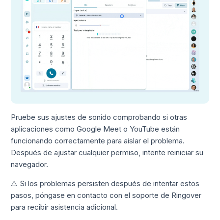
Pruebe sus ajustes de sonido comprobando si otras
aplicaciones como Google Meet o YouTube están
funcionando correctamente para aislar el problema.
Después de ajustar cualquier permiso, intente reiniciar su
navegador.
⚠️ Si los problemas persisten después de intentar estos
pasos, póngase en contacto con el soporte de Ringover
para recibir asistencia adicional.