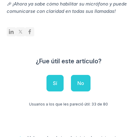
🎉 ¡Ahora ya sabe cómo habilitar su micrófono y puede
comunicarse con claridad en todas sus llamadas!
¿Fue útil este artículo?
Sí
No
Usuarios a los que les pareció útil: 33 de 80