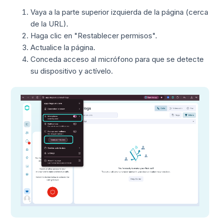
Vaya a la parte superior izquierda de la página (cerca
de la URL).
Haga clic en "Restablecer permisos".
Actualice la página.
Conceda acceso al micrófono para que se detecte
su dispositivo y actívelo.