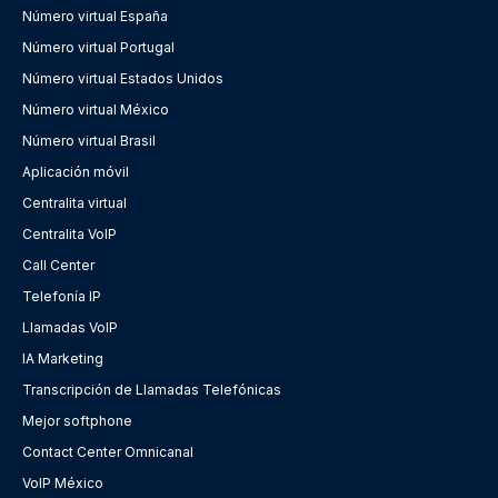
Número virtual España
Número virtual Portugal
Número virtual Estados Unidos
Número virtual México
Número virtual Brasil
Aplicación móvil
Centralita virtual
Centralita VoIP
Call Center
Telefonía IP
Llamadas VoIP
IA Marketing
Transcripción de Llamadas Telefónicas
Mejor softphone
Contact Center Omnicanal
VoIP México