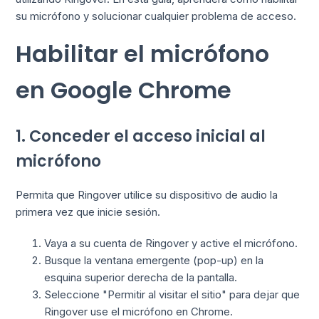
su micrófono y solucionar cualquier problema de acceso.
Habilitar el micrófono
en Google Chrome
1. Conceder el acceso inicial al
micrófono
Permita que Ringover utilice su dispositivo de audio la
primera vez que inicie sesión.
Vaya a su cuenta de Ringover y active el micrófono.
Busque la ventana emergente (pop-up) en la
esquina superior derecha de la pantalla.
Seleccione "Permitir al visitar el sitio" para dejar que
Ringover use el micrófono en Chrome.