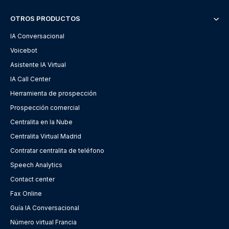
OTROS PRODUCTOS
IA Conversacional
Voicebot
Asistente IA Virtual
IA Call Center
Herramienta de prospección
Prospección comercial
Centralita en la Nube
Centralita Virtual Madrid
Contratar centralita de teléfono
Speech Analytics
Contact center
Fax Online
Guía IA Conversacional
Número virtual Francia