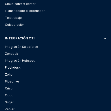
Cloud contact center
Llamar desde el ordenador
Teletrabajo
Colaboración
INTEGRACIÓN CTI
Integración Salesforce
Zendesk
Integración Hubspot
Freshdesk
Zoho
Pipedrive
Crisp
Odoo
Sugar
Zapier