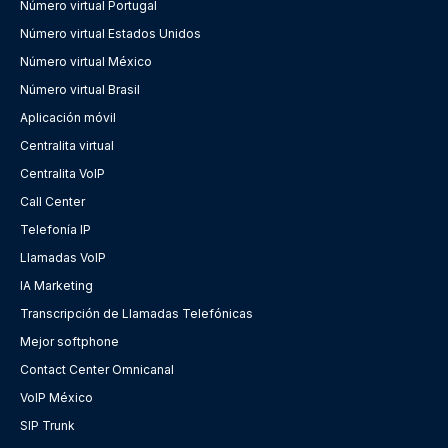
Número virtual Portugal
Número virtual Estados Unidos
Número virtual México
Número virtual Brasil
Aplicación móvil
Centralita virtual
Centralita VoIP
Call Center
Telefonía IP
Llamadas VoIP
IA Marketing
Transcripción de Llamadas Telefónicas
Mejor softphone
Contact Center Omnicanal
VoIP México
SIP Trunk