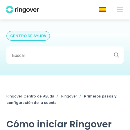
CENTRO DE AYUDA
Ringover Centro de Ayuda
Ringover
Primeros pasos y
configuración de la cuenta
Cómo iniciar Ringover