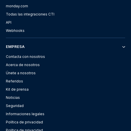
monday.com
Todas las integraciones CTI
API
Webhooks
EMPRESA
Contacta con nosotros
Acerca de nosotros
Únete a nosotros
Referidos
Kit de prensa
Noticias
Seguridad
Informaciones legales
Política de privacidad
Política de privacidad