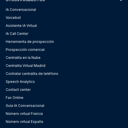
IA Conversacional
Voicebot
Asistente IA Virtual
IA Call Center
Herramienta de prospección
Prospección comercial
Centralita en la Nube
Centralita Virtual Madrid
Contratar centralita de teléfono
Speech Analytics
Contact center
Fax Online
Guía IA Conversacional
Número virtual Francia
Número virtual España