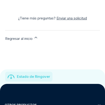
¿Tiene más preguntas?
Enviar una solicitud
Regresar al inicio
Estado de Ringover
OTROS PRODUCTOS