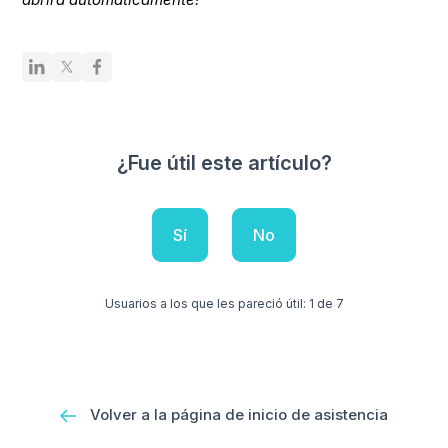
¿Fue útil este artículo?
Sí
No
Usuarios a los que les pareció útil: 1 de 7
Volver a la página de inicio de asistencia