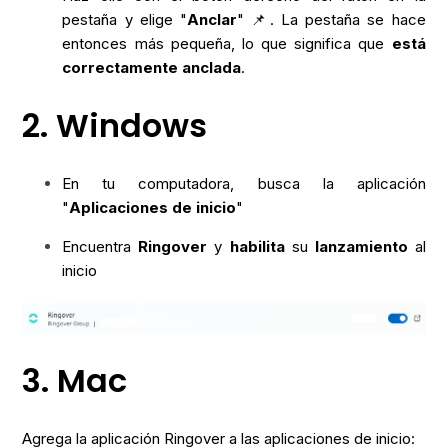
pestaña y elige "
Anclar
" 📌. La pestaña se hace
entonces más pequeña, lo que significa que
está
correctamente anclada
.
2. Windows
En tu computadora, busca la aplicación
"
Aplicaciones de inicio
"
Encuentra
Ringover
y
habilita
su
lanzamiento
al
inicio
3. Mac
Agrega la aplicación Ringover a las aplicaciones de inicio: