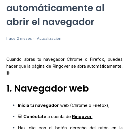
automáticamente al
abrir el navegador
hace 2 meses
Actualización
Cuando abras tu navegador Chrome o Firefox, puedes
hacer que la página de
Ringover
se abra automáticamente.
🌐
1. Navegador web
Inicia
tu
navegador
web (Chrome o Firefox),
💻
Conéctate
a cuenta de
Ringover
,
Haz clic con el botón derecho del ratón en la