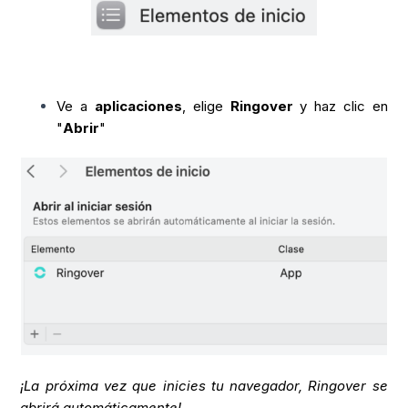
Ve a
aplicaciones
, elige
Ringover
y haz clic en
"
Abrir
"
¡La próxima vez que inicies tu navegador, Ringover se
abrirá automáticamente!