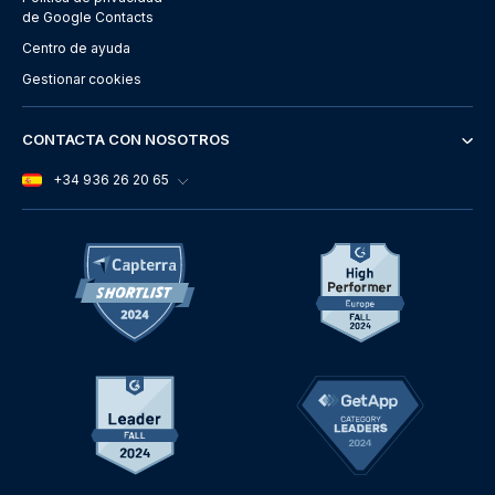
de Google Contacts
Centro de ayuda
Gestionar cookies
CONTACTA CON NOSOTROS
+34 936 26 20 65