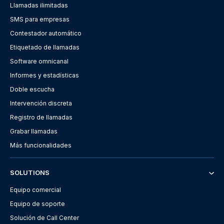
Llamadas ilimitadas
SMS para empresas
Contestador automático
Etiquetado de llamadas
Software omnicanal
Informes y estadísticas
Doble escucha
Intervención discreta
Registro de llamadas
Grabar llamadas
Más funcionalidades
SOLUTIONS
Equipo comercial
Equipo de soporte
Solución de Call Center