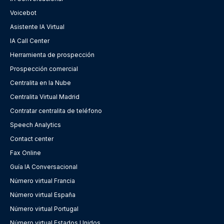
Voicebot
Asistente IA Virtual
IA Call Center
Herramienta de prospección
Prospección comercial
Centralita en la Nube
Centralita Virtual Madrid
Contratar centralita de teléfono
Speech Analytics
Contact center
Fax Online
Guía IA Conversacional
Número virtual Francia
Número virtual España
Número virtual Portugal
Número virtual Estados Unidos