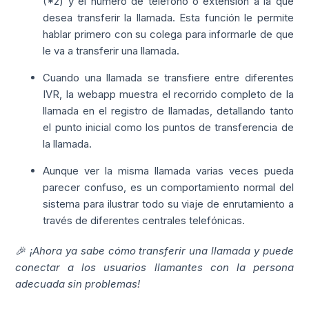
(*2) y el número de teléfono o extensión a la que
desea transferir la llamada. Esta función le permite
hablar primero con su colega para informarle de que
le va a transferir una llamada.
Cuando una llamada se transfiere entre diferentes
IVR, la webapp muestra el recorrido completo de la
llamada en el registro de llamadas, detallando tanto
el punto inicial como los puntos de transferencia de
la llamada.
Aunque ver la misma llamada varias veces pueda
parecer confuso, es un comportamiento normal del
sistema para ilustrar todo su viaje de enrutamiento a
través de diferentes centrales telefónicas.
🎉 ¡Ahora ya sabe cómo transferir una llamada y puede
conectar a los usuarios llamantes con la persona
adecuada sin problemas!