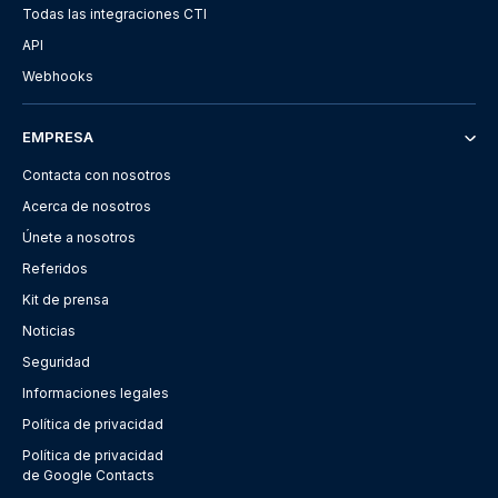
Todas las integraciones CTI
API
Webhooks
EMPRESA
Contacta con nosotros
Acerca de nosotros
Únete a nosotros
Referidos
Kit de prensa
Noticias
Seguridad
Informaciones legales
Política de privacidad
Política de privacidad
de Google Contacts