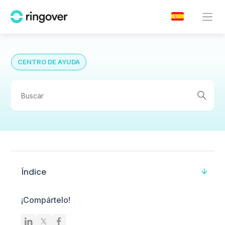
CENTRO DE AYUDA
Índice
¡Compártelo!