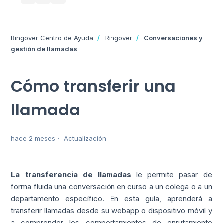
Ringover Centro de Ayuda
Ringover
Conversaciones y
gestión de llamadas
Cómo transferir una
llamada
hace 2 meses
Actualización
La transferencia de llamadas
le permite pasar de
forma fluida una conversación en curso a un colega o a un
departamento específico. En esta guía, aprenderá a
transferir llamadas desde su webapp o dispositivo móvil y
a comprender los comportamientos de enrutamiento