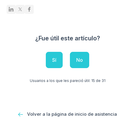
¿Fue útil este artículo?
Sí
No
Usuarios a los que les pareció útil: 15 de 31
Volver a la página de inicio de asistencia