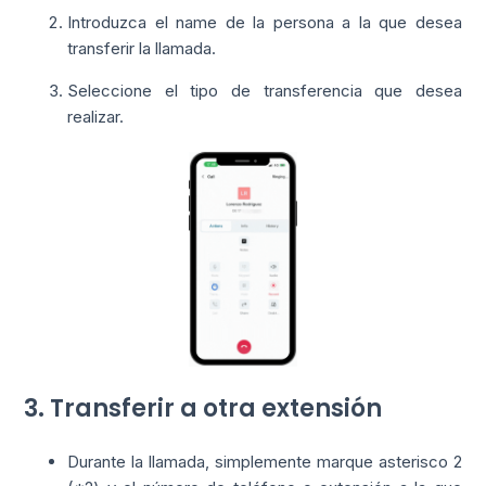
Introduzca el name de la persona a la que desea
transferir la llamada.
Seleccione el tipo de transferencia que desea
realizar.
3. Transferir a otra extensión
Durante la llamada, simplemente marque asterisco 2