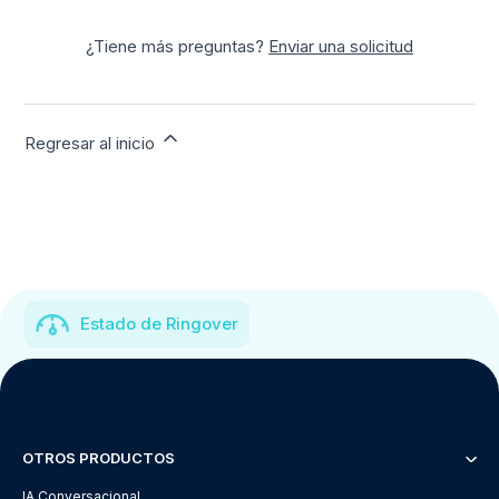
¿Tiene más preguntas?
Enviar una solicitud
Regresar al inicio
Estado de Ringover
OTROS PRODUCTOS
IA Conversacional