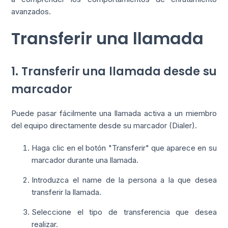
avanzados.
Transferir una llamada
1. Transferir una llamada desde su
marcador
Puede pasar fácilmente una llamada activa a un miembro
del equipo directamente desde su marcador (Dialer).
Haga clic en el botón "Transferir" que aparece en su
marcador durante una llamada.
Introduzca el name de la persona a la que desea
transferir la llamada.
Seleccione el tipo de transferencia que desea
realizar.