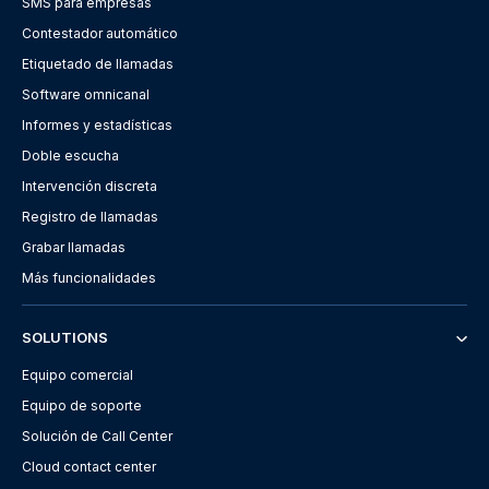
SMS para empresas
Contestador automático
Etiquetado de llamadas
Software omnicanal
Informes y estadísticas
Doble escucha
Intervención discreta
Registro de llamadas
Grabar llamadas
Más funcionalidades
SOLUTIONS
Equipo comercial
Equipo de soporte
Solución de Call Center
Cloud contact center