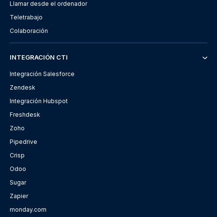
Llamar desde el ordenador
Teletrabajo
Colaboración
INTEGRACIÓN CTI
Integración Salesforce
Zendesk
Integración Hubspot
Freshdesk
Zoho
Pipedrive
Crisp
Odoo
Sugar
Zapier
monday.com