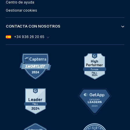
Centro de ayuda
Gestionar cookies
CONTACTA CON NOSOTROS
+34 936 26 20 65