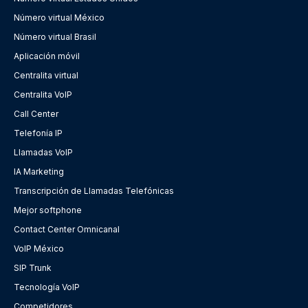
Número virtual México
Número virtual Brasil
Aplicación móvil
Centralita virtual
Centralita VoIP
Call Center
Telefonía IP
Llamadas VoIP
IA Marketing
Transcripción de Llamadas Telefónicas
Mejor softphone
Contact Center Omnicanal
VoIP México
SIP Trunk
Tecnología VoIP
Competidores