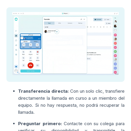
Transferencia directa:
Con un solo clic, transfiere
directamente la llamada en curso a un miembro del
equipo. Si no hay respuesta, no podrá recuperar la
llamada.
Preguntar primero:
Contacte con su colega para
verificar su disponibilidad y transmitirle la