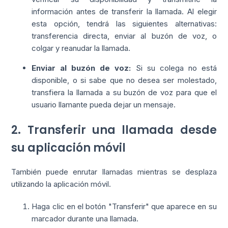
información antes de transferir la llamada. Al elegir
esta opción, tendrá las siguientes alternativas:
transferencia directa, enviar al buzón de voz, o
colgar y reanudar la llamada.
Enviar al buzón de voz:
Si su colega no está
disponible, o si sabe que no desea ser molestado,
transfiera la llamada a su buzón de voz para que el
usuario llamante pueda dejar un mensaje.
2. Transferir una llamada desde
su aplicación móvil
También puede enrutar llamadas mientras se desplaza
utilizando la aplicación móvil.
Haga clic en el botón "Transferir" que aparece en su
marcador durante una llamada.