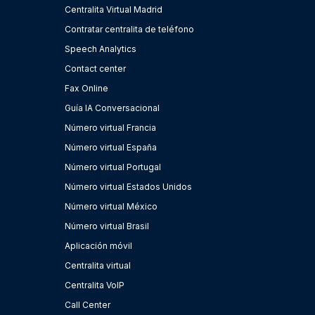
Centralita Virtual Madrid
Contratar centralita de teléfono
Speech Analytics
Contact center
Fax Online
Guía IA Conversacional
Número virtual Francia
Número virtual España
Número virtual Portugal
Número virtual Estados Unidos
Número virtual México
Número virtual Brasil
Aplicación móvil
Centralita virtual
Centralita VoIP
Call Center