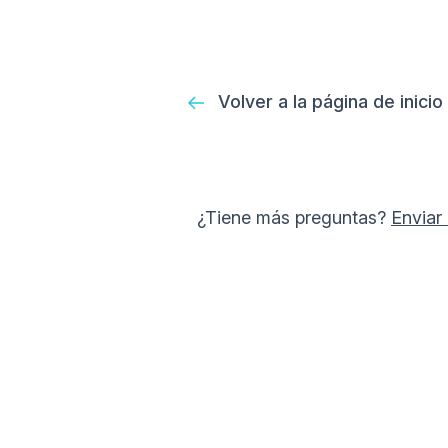
Volver a la página de inicio
¿Tiene más preguntas?
Enviar 