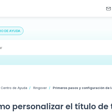
O DE AYUDA
 Centro de Ayuda
Ringover
Primeros pasos y configuración de l
o personalizar el título de