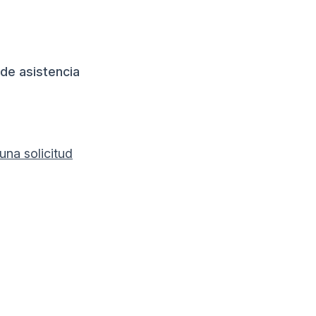
 de asistencia
una solicitud