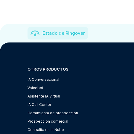
Estado de Ringover
OTROS PRODUCTOS
IA Conversacional
Voicebot
Asistente IA Virtual
IA Call Center
Herramienta de prospección
Prospección comercial
Centralita en la Nube