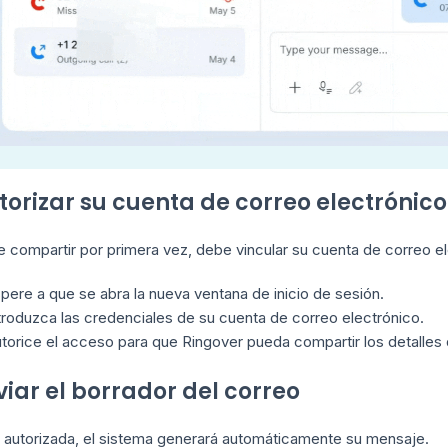
utorizar su cuenta de correo electrónico
 compartir por primera vez, debe vincular su cuenta de correo el
pere a que se abra la nueva ventana de inicio de sesión.
troduzca las credenciales de su cuenta de correo electrónico.
torice el acceso para que Ringover pueda compartir los detalles
viar el borrador del correo
 autorizada, el sistema generará automáticamente su mensaje.