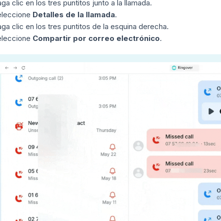
ga clic en los tres puntitos junto a la llamada.
eleccione
Detalles de la llamada
.
ga clic en los tres puntitos de la esquina derecha.
eleccione
Compartir por correo electrónico
.