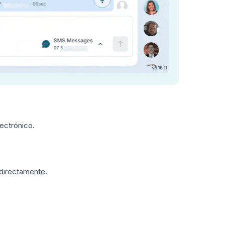
ectrónico.
 directamente.