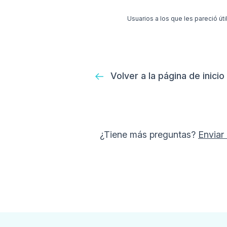
Usuarios a los que les pareció útil
Volver a la página de inicio
¿Tiene más preguntas?
Enviar 