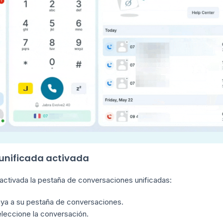
 unificada activada
 activada la pestaña de conversaciones unificadas:
ya a su pestaña de conversaciones.
leccione la conversación.