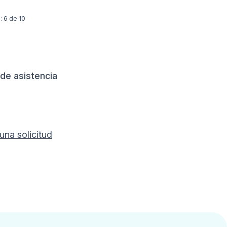
: 6 de 10
 de asistencia
una solicitud