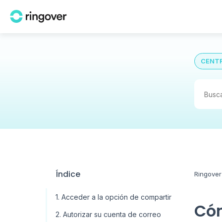
CENTR
Índice
Ringover
1. Acceder a la opción de compartir
Cóm
2. Autorizar su cuenta de correo