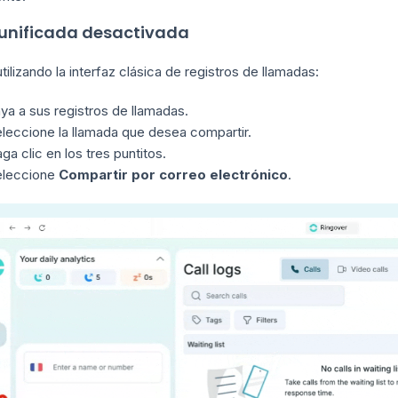
 unificada desactivada
utilizando la interfaz clásica de registros de llamadas:
ya a sus registros de llamadas.
leccione la llamada que desea compartir.
ga clic en los tres puntitos.
eleccione
Compartir por correo electrónico
.