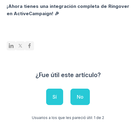
¡Ahora tienes una integración completa de Ringover
en ActiveCampaign! 🎉
¿Fue útil este artículo?
Sí
No
Usuarios a los que les pareció útil: 1 de 2