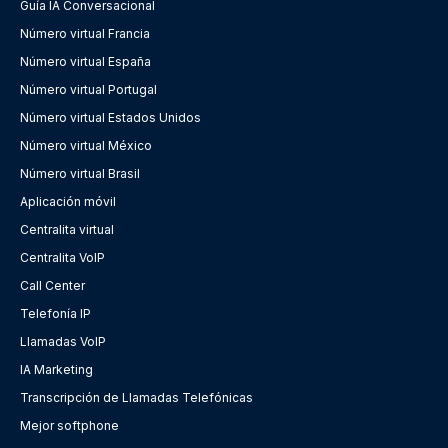
Guía IA Conversacional
Número virtual Francia
Número virtual España
Número virtual Portugal
Número virtual Estados Unidos
Número virtual México
Número virtual Brasil
Aplicación móvil
Centralita virtual
Centralita VoIP
Call Center
Telefonía IP
Llamadas VoIP
IA Marketing
Transcripción de Llamadas Telefónicas
Mejor softphone