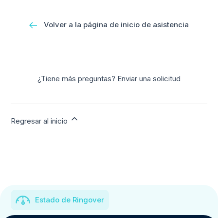
Volver a la página de inicio de asistencia
¿Tiene más preguntas?
Enviar una solicitud
Regresar al inicio
Estado de Ringover