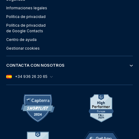
Informaciones legales
Política de privacidad
Política de privacidad
de Google Contacts
Centro de ayuda
Gestionar cookies
CONTACTA CON NOSOTROS
+34 936 26 20 65