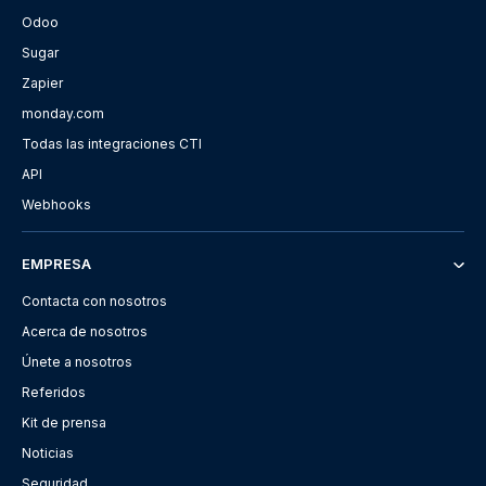
Odoo
Sugar
Zapier
monday.com
Todas las integraciones CTI
API
Webhooks
EMPRESA
Contacta con nosotros
Acerca de nosotros
Únete a nosotros
Referidos
Kit de prensa
Noticias
Seguridad