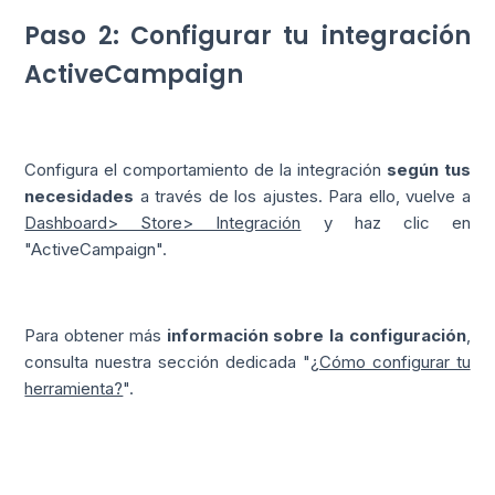
Paso 2: Configurar tu integración
ActiveCampaign
Configura el comportamiento de la integración
según tus
necesidades
a través de los ajustes. Para ello, vuelve a
Dashboard> Store> Integración
y haz clic en
"ActiveCampaign".
Para obtener más
información sobre la configuración
,
consulta nuestra sección dedicada "
¿Cómo configurar tu
herramienta?
".