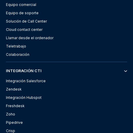
Equipo comercial
Equipo de soporte
Solución de Call Center
Cloud contact center
Llamar desde el ordenador
Teletrabajo
Colaboración
INTEGRACIÓN CTI
Integración Salesforce
Zendesk
Integración Hubspot
Freshdesk
Zoho
Pipedrive
Crisp