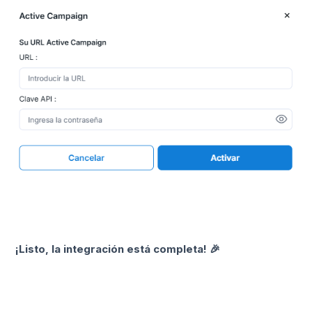
¡Listo, la integración está completa! 🎉