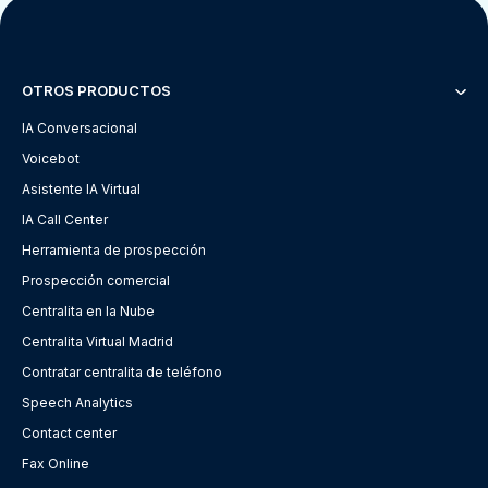
OTROS PRODUCTOS
IA Conversacional
Voicebot
Asistente IA Virtual
IA Call Center
Herramienta de prospección
Prospección comercial
Centralita en la Nube
Centralita Virtual Madrid
Contratar centralita de teléfono
Speech Analytics
Contact center
Fax Online