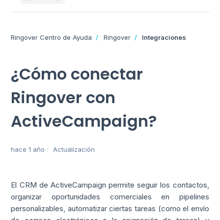
Ringover Centro de Ayuda
Ringover
Integraciones
¿Cómo conectar
Ringover con
ActiveCampaign?
hace 1 año
Actualización
El CRM de ActiveCampaign permite seguir los contactos,
organizar oportunidades comerciales en pipelines
personalizables, automatizar ciertas tareas (como el envío