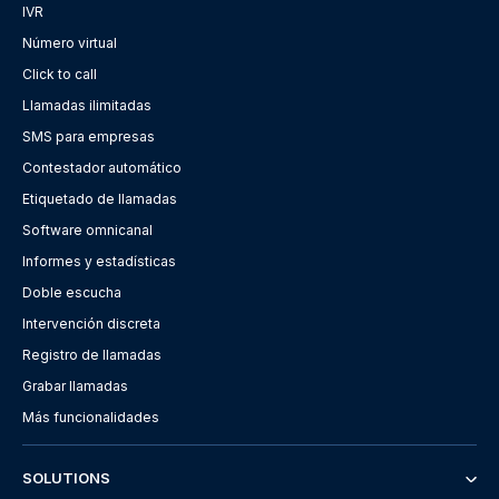
IVR
Número virtual
Click to call
Llamadas ilimitadas
SMS para empresas
Contestador automático
Etiquetado de llamadas
Software omnicanal
Informes y estadísticas
Doble escucha
Intervención discreta
Registro de llamadas
Grabar llamadas
Más funcionalidades
SOLUTIONS