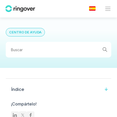
CENTRO DE AYUDA
Índice
¡Compártelo!