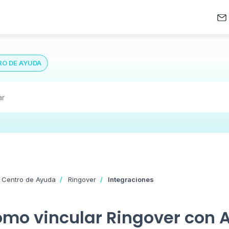
O DE AYUDA
 Centro de Ayuda
Ringover
Integraciones
mo vincular Ringover con 