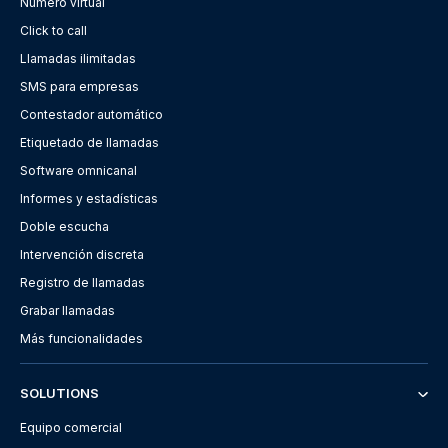
Número virtual
Click to call
Llamadas ilimitadas
SMS para empresas
Contestador automático
Etiquetado de llamadas
Software omnicanal
Informes y estadísticas
Doble escucha
Intervención discreta
Registro de llamadas
Grabar llamadas
Más funcionalidades
SOLUTIONS
Equipo comercial