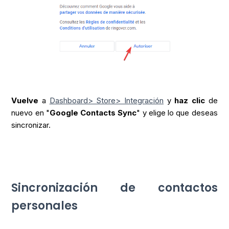
Vuelve
a
Dashboard> Store> Integración
y
haz clic
de
nuevo en "
Google Contacts Sync
" y elige lo que deseas
sincronizar.
Sincronización de contactos
personales