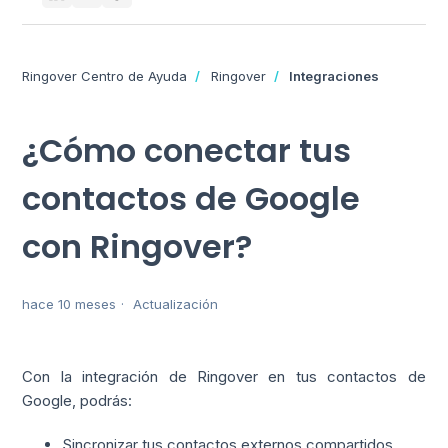
Ringover Centro de Ayuda
Ringover
Integraciones
¿Cómo conectar tus
contactos de Google
con Ringover?
hace 10 meses
Actualización
Con la integración de Ringover en tus contactos de
Google, podrás:
Sincronizar tus contactos externos compartidos.