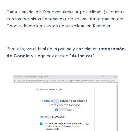
Cada usuario de Ringover tiene la posibilidad (si cuenta
con los permisos necesarios) de activar la integración con
Google desde los ajustes de su aplicación
Ringover
.
Para ello,
ve
al final de la página y haz clic en
integración
de Google
y luego haz clic en "
Autorizar
",