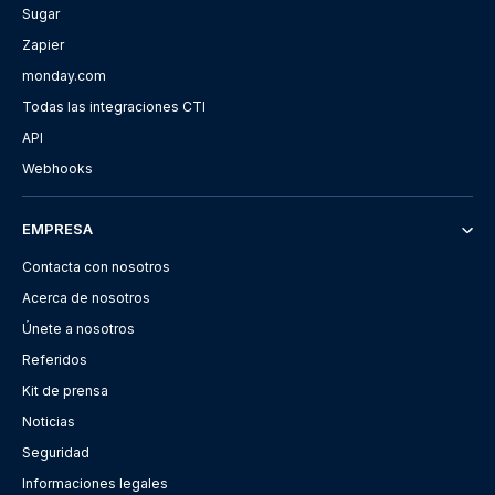
Sugar
Zapier
monday.com
Todas las integraciones CTI
API
Webhooks
EMPRESA
Contacta con nosotros
Acerca de nosotros
Únete a nosotros
Referidos
Kit de prensa
Noticias
Seguridad
Informaciones legales