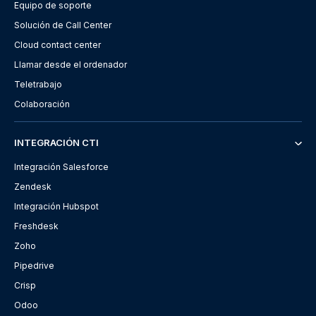
Equipo de soporte
Solución de Call Center
Cloud contact center
Llamar desde el ordenador
Teletrabajo
Colaboración
INTEGRACIÓN CTI
Integración Salesforce
Zendesk
Integración Hubspot
Freshdesk
Zoho
Pipedrive
Crisp
Odoo