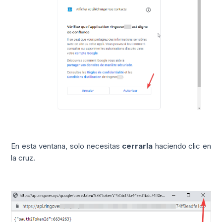
En esta ventana, solo necesitas
cerrarla
haciendo clic en
la cruz.