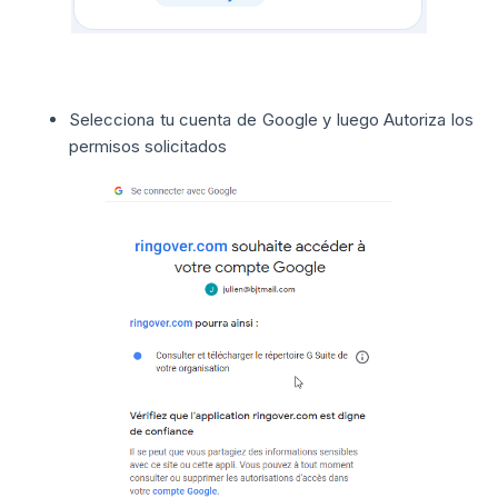
Selecciona tu cuenta de Google y luego Autoriza los
permisos solicitados