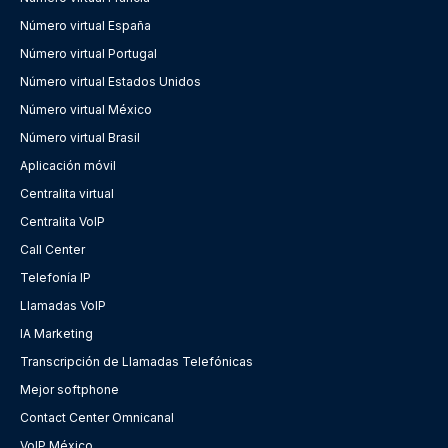
Número virtual España
Número virtual Portugal
Número virtual Estados Unidos
Número virtual México
Número virtual Brasil
Aplicación móvil
Centralita virtual
Centralita VoIP
Call Center
Telefonía IP
Llamadas VoIP
IA Marketing
Transcripción de Llamadas Telefónicas
Mejor softphone
Contact Center Omnicanal
VoIP México