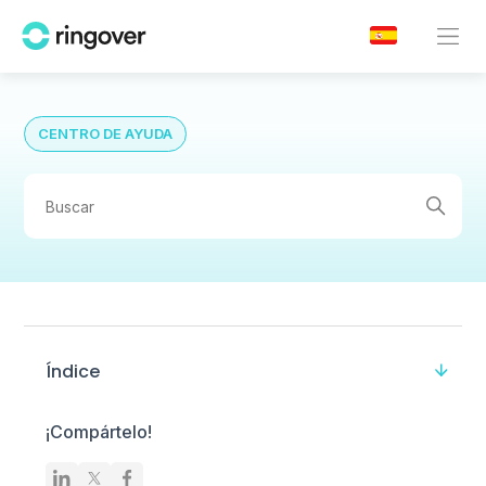
CENTRO DE AYUDA
Índice
¡Compártelo!