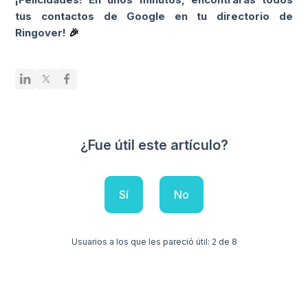
tus contactos de Google en tu directorio de
Ringover!
🎉
¿Fue útil este artículo?
Sí
No
Usuarios a los que les pareció útil: 2 de 8