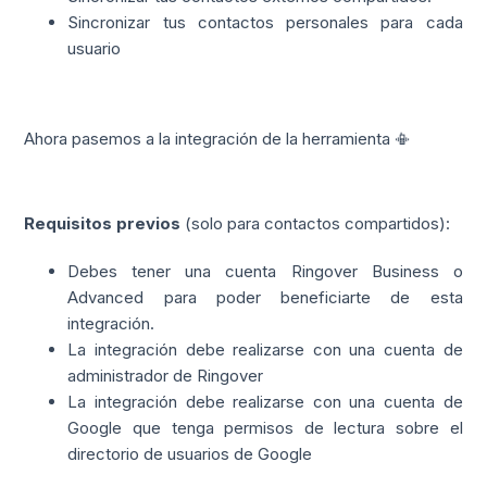
Sincronizar tus contactos personales para cada
usuario
Ahora pasemos a la integración de la herramienta 📳
Requisitos previos
(solo para contactos compartidos):
Debes tener una cuenta Ringover Business o
Advanced para poder beneficiarte de esta
integración.
La integración debe realizarse con una cuenta de
administrador de Ringover
La integración debe realizarse con una cuenta de
Google que tenga permisos de lectura sobre el
directorio de usuarios de Google