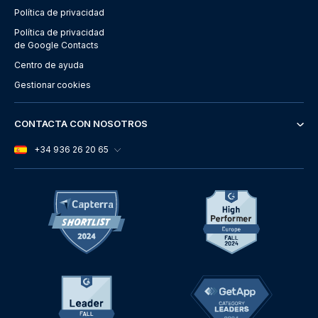
Política de privacidad
Política de privacidad
de Google Contacts
Centro de ayuda
Gestionar cookies
CONTACTA CON NOSOTROS
+34 936 26 20 65