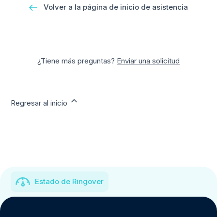
Volver a la página de inicio de asistencia
¿Tiene más preguntas?
Enviar una solicitud
Regresar al inicio
Estado de Ringover