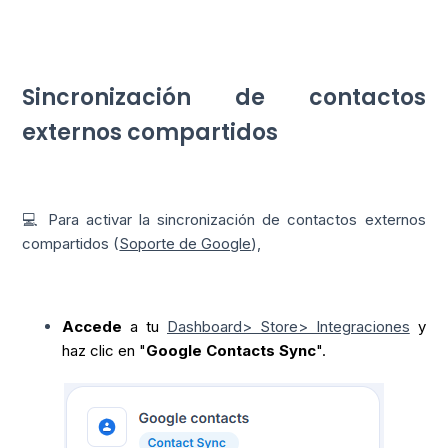
Sincronización de contactos
externos compartidos
💻 Para activar la sincronización de contactos externos
compartidos (
Soporte de Google
),
Accede
a tu
Dashboard> Store> Integraciones
y
haz clic en "
Google Contacts Sync
".