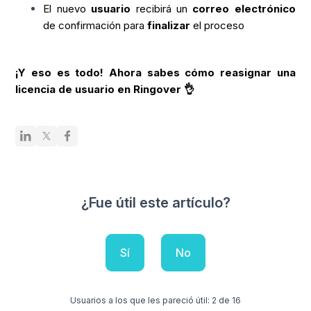
El nuevo
usuario
recibirá un
correo electrónico
de confirmación para
finalizar
el proceso
¡Y eso es todo! Ahora sabes cómo reasignar una
licencia de usuario en Ringover 👌
¿Fue útil este artículo?
Sí
No
Usuarios a los que les pareció útil: 2 de 16