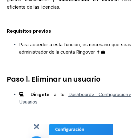
eficiente de las licencias.
Requisitos previos
Para acceder a esta función, es necesario que seas
administrador de la cuenta Ringover 👨‍💼
Paso 1. Eliminar un usuario
💻 Dirígete
a tu
Dashboard> Configuración>
Usuarios