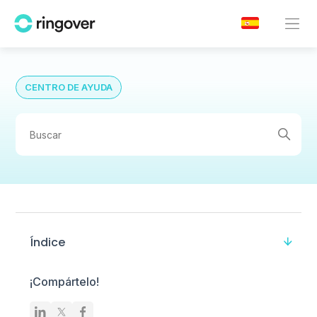
CENTRO DE AYUDA
Índice
¡Compártelo!