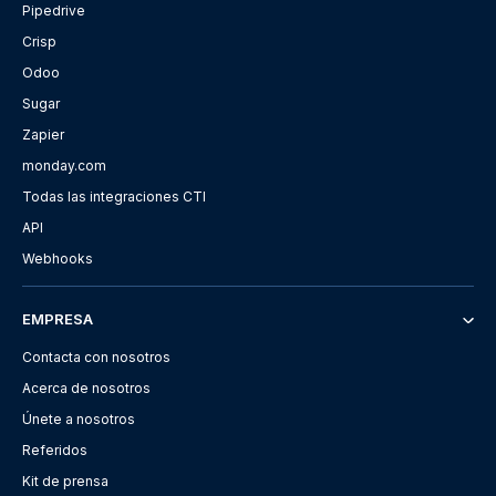
Pipedrive
Crisp
Odoo
Sugar
Zapier
monday.com
Todas las integraciones CTI
API
Webhooks
EMPRESA
Contacta con nosotros
Acerca de nosotros
Únete a nosotros
Referidos
Kit de prensa