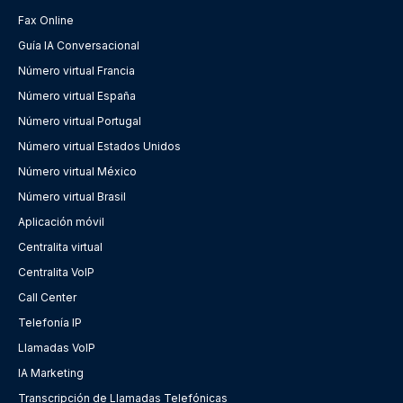
Fax Online
Guía IA Conversacional
Número virtual Francia
Número virtual España
Número virtual Portugal
Número virtual Estados Unidos
Número virtual México
Número virtual Brasil
Aplicación móvil
Centralita virtual
Centralita VoIP
Call Center
Telefonía IP
Llamadas VoIP
IA Marketing
Transcripción de Llamadas Telefónicas