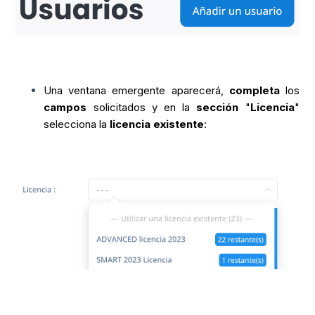
Una ventana emergente aparecerá,
completa
los
campos
solicitados y en la
sección
"
Licencia
"
selecciona la
licencia existente
: