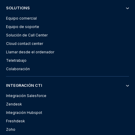
SOLUTIONS
Equipo comercial
Equipo de soporte
Solución de Call Center
Cloud contact center
Llamar desde el ordenador
Teletrabajo
Colaboración
INTEGRACIÓN CTI
Integración Salesforce
Zendesk
Integración Hubspot
Freshdesk
Zoho