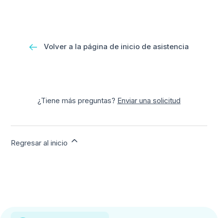
Volver a la página de inicio de asistencia
¿Tiene más preguntas?
Enviar una solicitud
Regresar al inicio