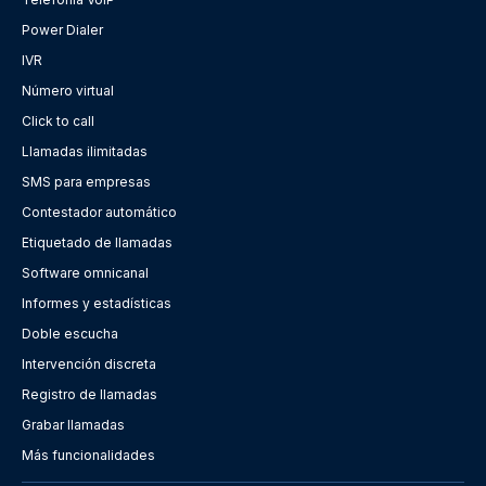
Power Dialer
IVR
Número virtual
Click to call
Llamadas ilimitadas
SMS para empresas
Contestador automático
Etiquetado de llamadas
Software omnicanal
Informes y estadísticas
Doble escucha
Intervención discreta
Registro de llamadas
Grabar llamadas
Más funcionalidades