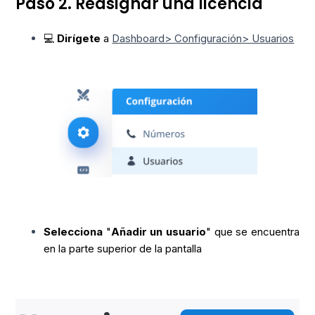
Paso 2. Reasignar una licencia
💻
Dirígete
a
Dashboard> Configuración> Usuarios
Selecciona
"
Añadir un usuario
" que se encuentra
en la parte superior de la pantalla