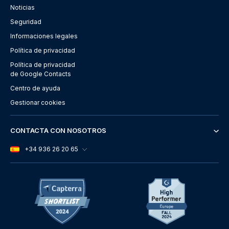
Noticias
Seguridad
Informaciones legales
Política de privacidad
Política de privacidad
de Google Contacts
Centro de ayuda
Gestionar cookies
CONTACTA CON NOSOTROS
+34 936 26 20 65