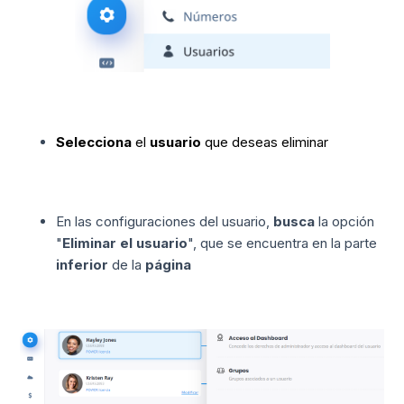
Selecciona
el
usuario
que deseas eliminar
En las configuraciones del usuario,
busca
la opción
"
Eliminar el usuario
", que se encuentra en la parte
inferior
de la
página