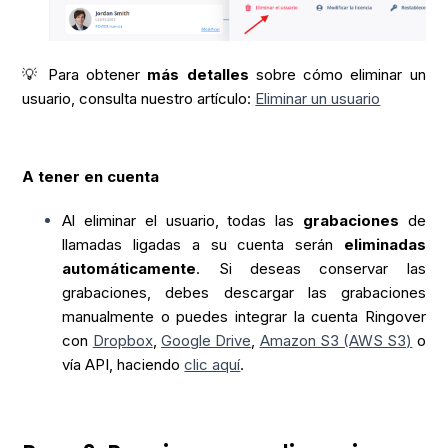
💡 Para obtener
más detalles
sobre cómo eliminar un
usuario, consulta nuestro artículo:
Eliminar un usuario
A tener en cuenta
Al eliminar el usuario, todas las
grabaciones
de
llamadas ligadas a su cuenta serán
eliminadas
automáticamente
. Si deseas conservar las
grabaciones, debes descargar las grabaciones
manualmente o puedes integrar la cuenta Ringover
con
Dropbox
,
Google Drive
,
Amazon S3 (AWS S3)
o
vía API, haciendo
clic aquí
.