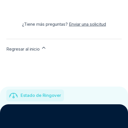
¿Tiene más preguntas?
Enviar una solicitud
Regresar al inicio
Estado de Ringover