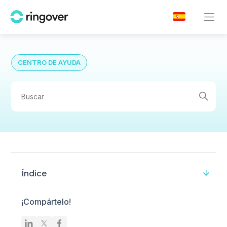
CENTRO DE AYUDA
Índice
¡Compártelo!