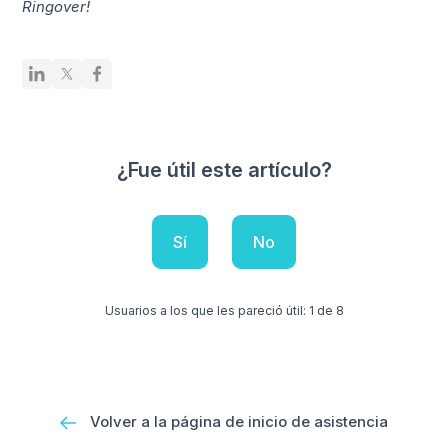
Ringover!
¿Fue útil este artículo?
Sí
No
Usuarios a los que les pareció útil: 1 de 8
Volver a la página de inicio de asistencia