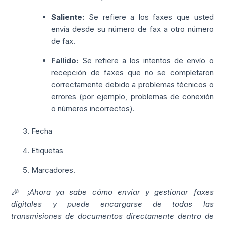
Saliente:
Se refiere a los faxes que usted
envía desde su número de fax a otro número
de fax.
Fallido:
Se refiere a los intentos de envío o
recepción de faxes que no se completaron
correctamente debido a problemas técnicos o
errores (por ejemplo, problemas de conexión
o números incorrectos).
Fecha
Etiquetas
Marcadores.
🎉 ¡Ahora ya sabe cómo enviar y gestionar faxes
digitales y puede encargarse de todas las
transmisiones de documentos directamente dentro de