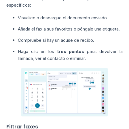
específicos:
Visualice o descargue el documento enviado.
Añada el fax a sus favoritos o póngale una etiqueta.
Compruebe si hay un acuse de recibo.
Haga clic en los
tres puntos
para: devolver la
llamada, ver el contacto o eliminar.
Filtrar faxes