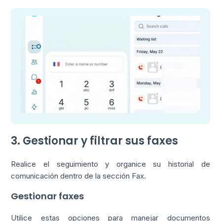
3. Gestionar y filtrar sus faxes
Realice el seguimiento y organice su historial de
comunicación dentro de la sección Fax.
Gestionar faxes
Utilice estas opciones para manejar documentos