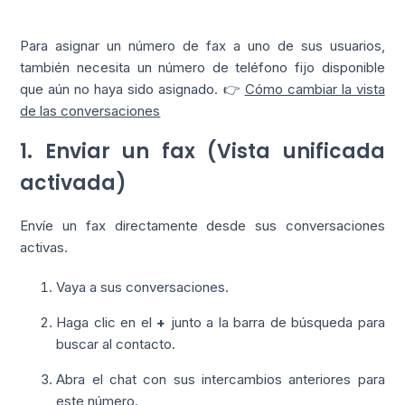
Para asignar un número de fax a uno de sus usuarios,
también necesita un número de teléfono fijo disponible
que aún no haya sido asignado. 👉
Cómo cambiar la vista
de las conversaciones
1. Enviar un fax (Vista unificada
activada)
Envíe un fax directamente desde sus conversaciones
activas.
Vaya a sus conversaciones.
Haga clic en el
+
junto a la barra de búsqueda para
buscar al contacto.
Abra el chat con sus intercambios anteriores para
este número.