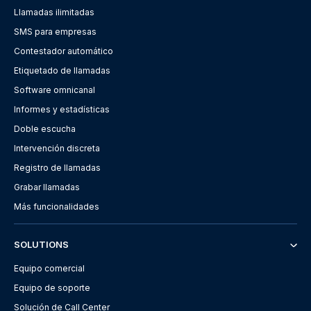
Llamadas ilimitadas
SMS para empresas
Contestador automático
Etiquetado de llamadas
Software omnicanal
Informes y estadísticas
Doble escucha
Intervención discreta
Registro de llamadas
Grabar llamadas
Más funcionalidades
SOLUTIONS
Equipo comercial
Equipo de soporte
Solución de Call Center