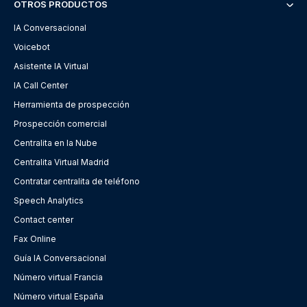
OTROS PRODUCTOS
IA Conversacional
Voicebot
Asistente IA Virtual
IA Call Center
Herramienta de prospección
Prospección comercial
Centralita en la Nube
Centralita Virtual Madrid
Contratar centralita de teléfono
Speech Analytics
Contact center
Fax Online
Guía IA Conversacional
Número virtual Francia
Número virtual España