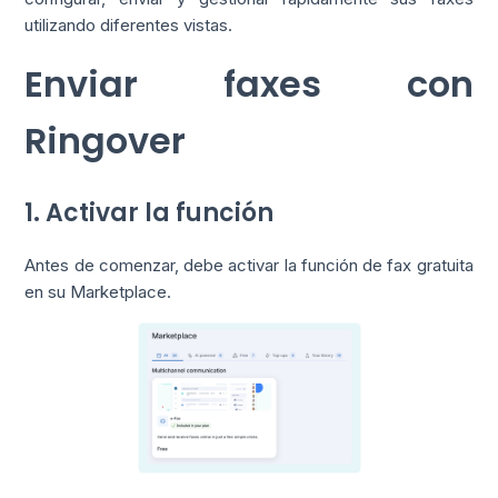
utilizando diferentes vistas.
Enviar faxes con
Ringover
1. Activar la función
Antes de comenzar, debe activar la función de fax gratuita
en su Marketplace.