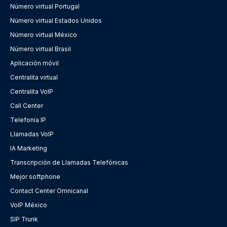
Número virtual Portugal
Número virtual Estados Unidos
Número virtual México
Número virtual Brasil
Aplicación móvil
Centralita virtual
Centralita VoIP
Call Center
Telefonía IP
Llamadas VoIP
IA Marketing
Transcripción de Llamadas Telefónicas
Mejor softphone
Contact Center Omnicanal
VoIP México
SIP Trunk