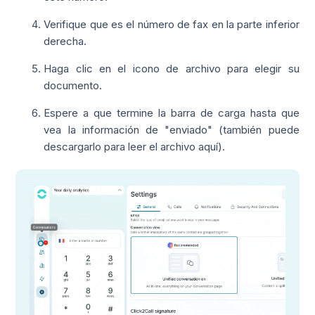
Verifique que es el número de fax en la parte inferior
derecha.
Haga clic en el icono de archivo para elegir su
documento.
Espere a que termine la barra de carga hasta que
vea la información de "enviado" (también puede
descargarlo para leer el archivo aquí).