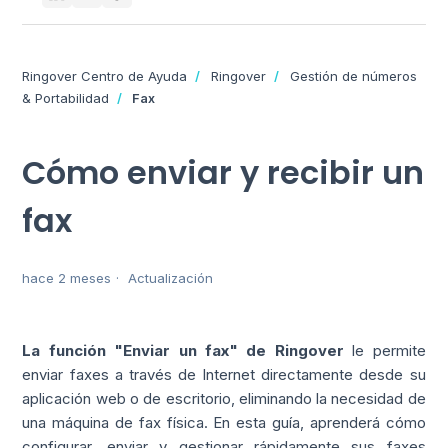
Ringover Centro de Ayuda
Ringover
Gestión de números
& Portabilidad
Fax
Cómo enviar y recibir un
fax
hace 2 meses
Actualización
La función "Enviar un fax" de Ringover
le permite
enviar faxes a través de Internet directamente desde su
aplicación web o de escritorio, eliminando la necesidad de
una máquina de fax física. En esta guía, aprenderá cómo
configurar, enviar y gestionar rápidamente sus faxes