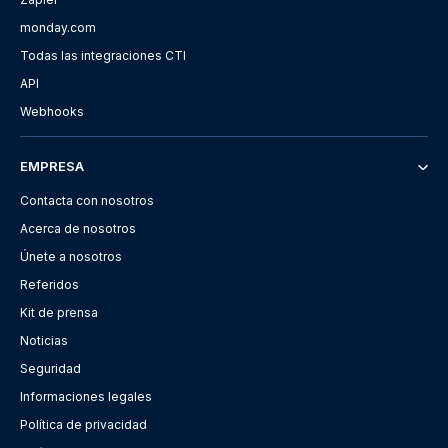
monday.com
Todas las integraciones CTI
API
Webhooks
EMPRESA
Contacta con nosotros
Acerca de nosotros
Únete a nosotros
Referidos
Kit de prensa
Noticias
Seguridad
Informaciones legales
Política de privacidad