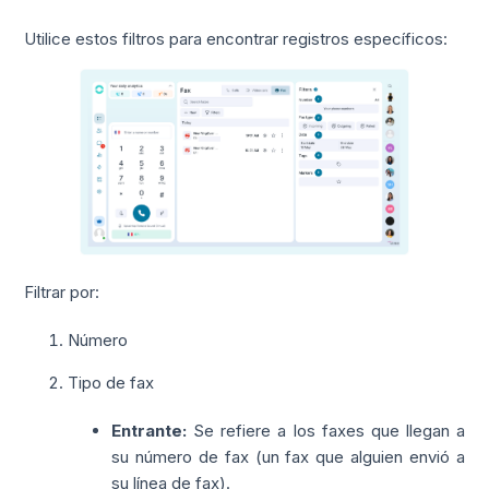
Utilice estos filtros para encontrar registros específicos:
Filtrar por:
Número
Tipo de fax
Entrante:
Se refiere a los faxes que llegan a
su número de fax (un fax que alguien envió a
su línea de fax).