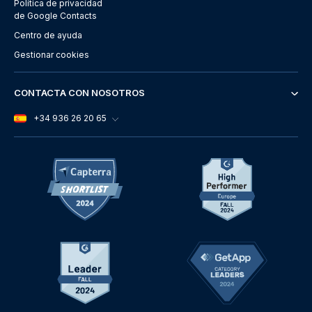
Política de privacidad
de Google Contacts
Centro de ayuda
Gestionar cookies
CONTACTA CON NOSOTROS
+34 936 26 20 65