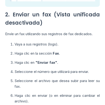
2. Enviar un fax (Vista unificada
desactivada)
Envíe un fax utilizando sus registros de fax dedicados.
Vaya a sus registros (logs).
Haga clic en la sección
Fax
.
Haga clic en
"Enviar fax"
.
Seleccione el número que utilizará para enviar.
Seleccione el archivo que desea subir para leer su
fax.
Haga clic en enviar (o en eliminar para cambiar el
archivo).