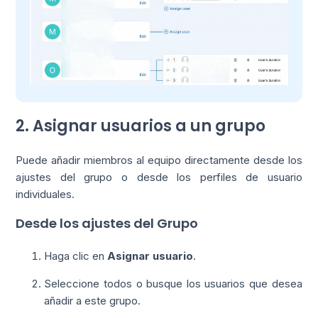
2. Asignar usuarios a un grupo
Puede añadir miembros al equipo directamente desde los
ajustes del grupo o desde los perfiles de usuario
individuales.
Desde los ajustes del Grupo
Haga clic en
Asignar usuario
.
Seleccione todos o busque los usuarios que desea
añadir a este grupo.