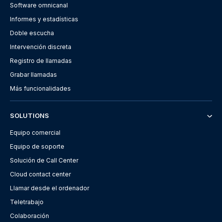
Software omnicanal
Informes y estadísticas
Doble escucha
Intervención discreta
Registro de llamadas
Grabar llamadas
Más funcionalidades
SOLUTIONS
Equipo comercial
Equipo de soporte
Solución de Call Center
Cloud contact center
Llamar desde el ordenador
Teletrabajo
Colaboración