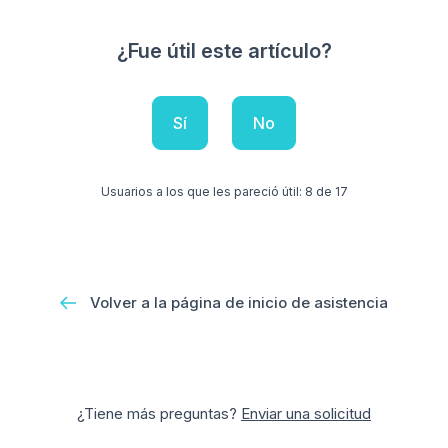
¿Fue útil este artículo?
Sí
No
Usuarios a los que les pareció útil: 8 de 17
Volver a la página de inicio de asistencia
¿Tiene más preguntas?
Enviar una solicitud