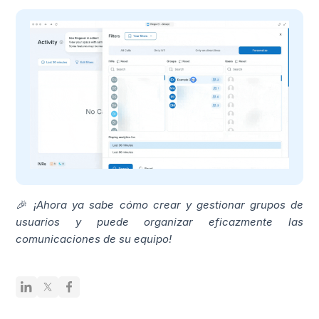
🎉 ¡Ahora ya sabe cómo crear y gestionar grupos de
usuarios y puede organizar eficazmente las
comunicaciones de su equipo!