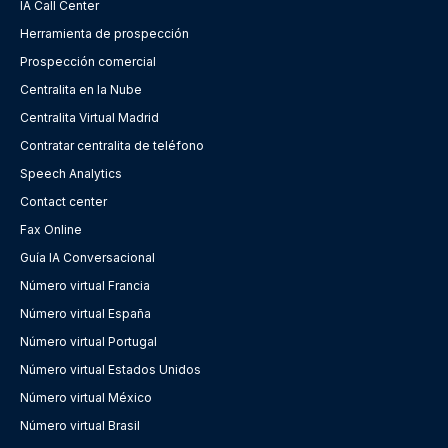
IA Call Center
Herramienta de prospección
Prospección comercial
Centralita en la Nube
Centralita Virtual Madrid
Contratar centralita de teléfono
Speech Analytics
Contact center
Fax Online
Guía IA Conversacional
Número virtual Francia
Número virtual España
Número virtual Portugal
Número virtual Estados Unidos
Número virtual México
Número virtual Brasil