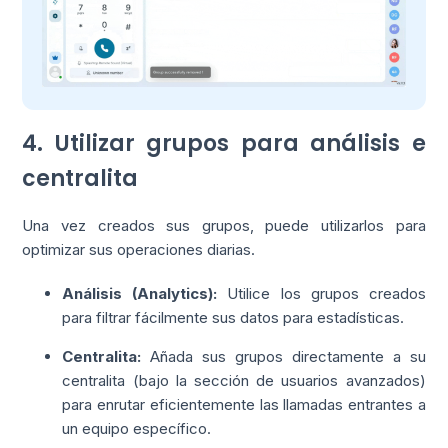
4. Utilizar grupos para análisis e
centralita
Una vez creados sus grupos, puede utilizarlos para
optimizar sus operaciones diarias.
Análisis (Analytics):
Utilice los grupos creados
para filtrar fácilmente sus datos para estadísticas.
Centralita:
Añada sus grupos directamente a su
centralita (bajo la sección de usuarios avanzados)
para enrutar eficientemente las llamadas entrantes a
un equipo específico.