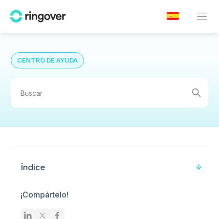
CENTRO DE AYUDA
Índice
¡Compártelo!