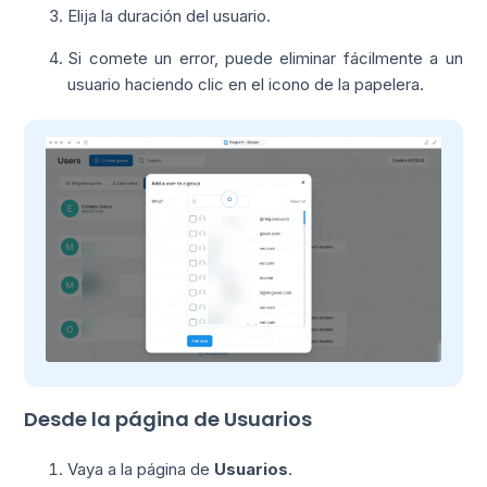
Elija la duración del usuario.
Si comete un error, puede eliminar fácilmente a un
usuario haciendo clic en el icono de la papelera.
Desde la página de Usuarios
Vaya a la página de
Usuarios
.