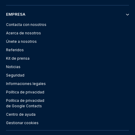
EMPRESA
Contacta con nosotros
Acerca de nosotros
Únete a nosotros
Referidos
Kit de prensa
Noticias
Seguridad
Informaciones legales
Política de privacidad
Política de privacidad
de Google Contacts
Centro de ayuda
Gestionar cookies