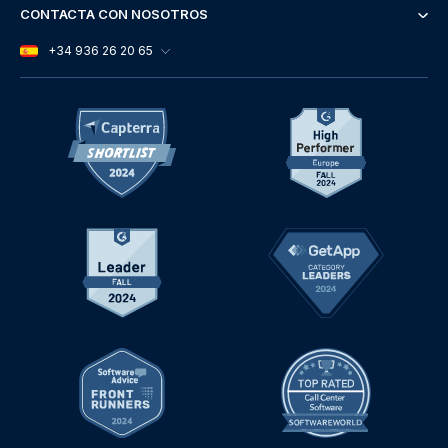
CONTACTA CON NOSOTROS
+34 936 26 20 65