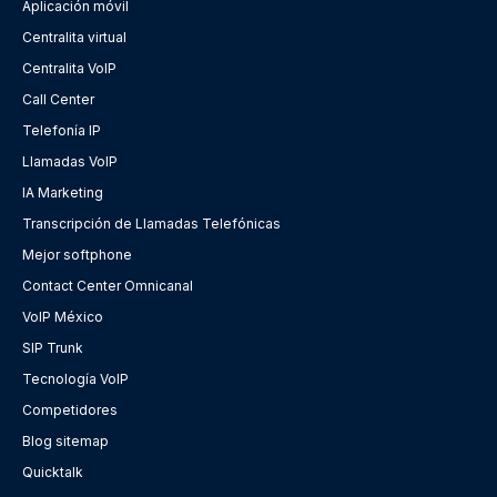
Aplicación móvil
Centralita virtual
Centralita VoIP
Call Center
Telefonía IP
Llamadas VoIP
IA Marketing
Transcripción de Llamadas Telefónicas
Mejor softphone
Contact Center Omnicanal
VoIP México
SIP Trunk
Tecnología VoIP
Competidores
Blog sitemap
Quicktalk