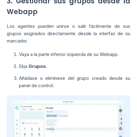
3. Gestionar sus grupos desde la
Webapp
Los agentes pueden unirse o salir fácilmente de sus
grupos asignados directamente desde la interfaz de su
marcador.
Vaya a la parte inferior izquierda de su Webapp.
Elija
Grupos
.
Añádase o elimínese del grupo creado desde su
panel de control.