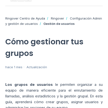
Ringover Centro de Ayuda
Ringover
Configuración Admin
y gestión de usuarios
Gestión de usuarios
Cómo gestionar tus
grupos
hace 1 mes
Actualización
Los grupos de usuarios
le permiten organizar a su
equipo de manera eficiente para el enrutamiento de
llamadas, análisis estadísticos y la gestión grupal. En esta
guía, aprenderá cómo crear grupos, asignar usuarios y
administrar las opciones de su equipo.