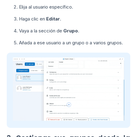
Elija al usuario específico.
Haga clic en
Editar
.
Vaya a la sección de
Grupo
.
Añada a ese usuario a un grupo o a varios grupos.