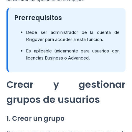
Prerrequisitos
Debe ser administrador de la cuenta de
Ringover para acceder a esta función.
Es aplicable únicamente para usuarios con
licencias Business o Advanced.
Crear y gestionar
grupos de usuarios
1. Crear un grupo