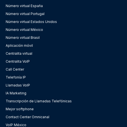
Número virtual España
Número virtual Portugal
Número virtual Estados Unidos
Número virtual México
Número virtual Brasil
Aplicación móvil
Centralita virtual
Centralita VoIP
Call Center
Telefonía IP
Llamadas VoIP
IA Marketing
Transcripción de Llamadas Telefónicas
Mejor softphone
Contact Center Omnicanal
VoIP México