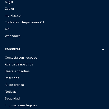
Sugar
Zapier
monday.com
Todas las integraciones CTI
API
Webhooks
EMPRESA
Contacta con nosotros
Acerca de nosotros
Únete a nosotros
Referidos
Kit de prensa
Noticias
Seguridad
Informaciones legales