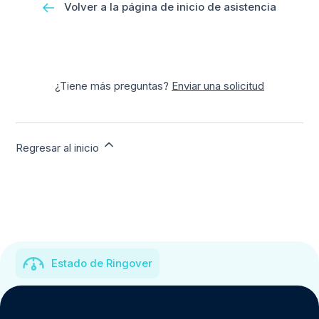
Volver a la página de inicio de asistencia
¿Tiene más preguntas?
Enviar una solicitud
Regresar al inicio
Estado de Ringover