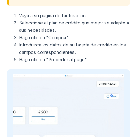
Vaya a su página de facturación.
Seleccione el plan de crédito que mejor se adapte a
sus necesidades.
Haga clic en "Comprar".
Introduzca los datos de su tarjeta de crédito en los
campos correspondientes.
Haga clic en "Proceder al pago".