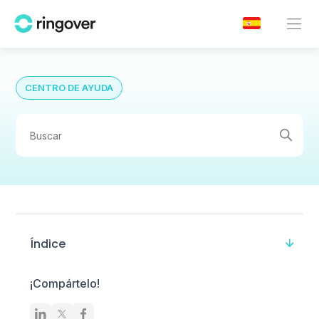
CENTRO DE AYUDA
Índice
¡Compártelo!