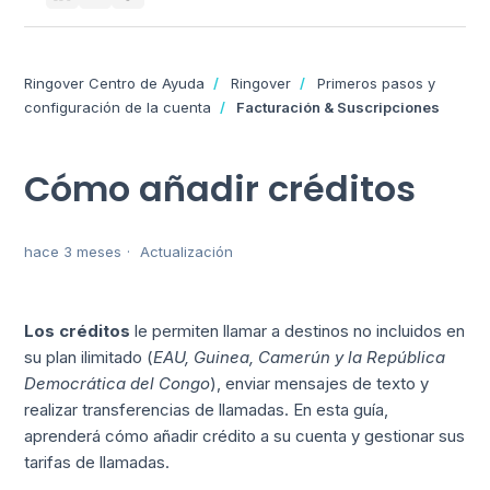
Ringover Centro de Ayuda
Ringover
Primeros pasos y
configuración de la cuenta
Facturación & Suscripciones
Cómo añadir créditos
hace 3 meses
Actualización
Los créditos
le permiten llamar a destinos no incluidos en
su plan ilimitado (
EAU, Guinea, Camerún y la República
Democrática del Congo
), enviar mensajes de texto y
realizar transferencias de llamadas. En esta guía,
aprenderá cómo añadir crédito a su cuenta y gestionar sus
tarifas de llamadas.