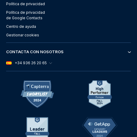
Política de privacidad
Política de privacidad
de Google Contacts
Centro de ayuda
Gestionar cookies
CONTACTA CON NOSOTROS
+34 936 26 20 65