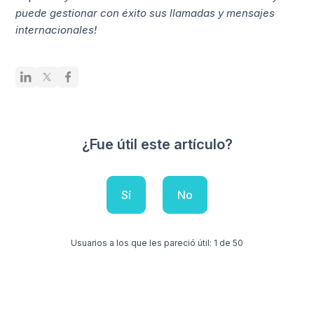
puede gestionar con éxito sus llamadas y mensajes
internacionales!
¿Fue útil este artículo?
Sí
No
Usuarios a los que les pareció útil: 1 de 50