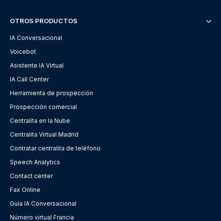
OTROS PRODUCTOS
IA Conversacional
Voicebot
Asistente IA Virtual
IA Call Center
Herramienta de prospección
Prospección comercial
Centralita en la Nube
Centralita Virtual Madrid
Contratar centralita de teléfono
Speech Analytics
Contact center
Fax Online
Guía IA Conversacional
Número virtual Francia