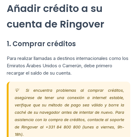
Añadir crédito a su
cuenta de Ringover
1. Comprar créditos
Para realizar llamadas a destinos internacionales como los
Emiratos Árabes Unidos o Camerún, debe primero
recargar el saldo de su cuenta.
💡 Si encuentra problemas al comprar créditos,
asegúrese de tener una conexión a internet estable,
verifique que su método de pago sea válido y borre la
caché de su navegador antes de intentar de nuevo. Para
asistencia con la compra de créditos, contacte al soporte
de Ringover al +331 84 800 800 (lunes a viernes, 9h-
18h).