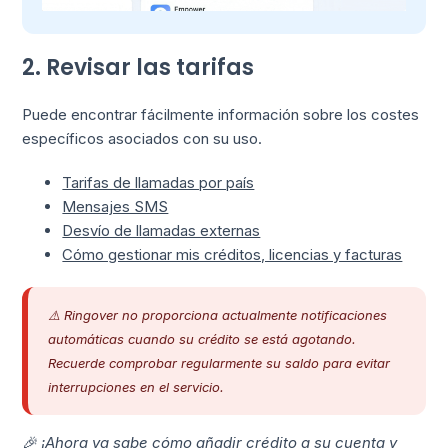
2. Revisar las tarifas
Puede encontrar fácilmente información sobre los costes
específicos asociados con su uso.
Tarifas de llamadas por país
Mensajes SMS
Desvío de llamadas externas
Cómo gestionar mis créditos, licencias y facturas
⚠️ Ringover no proporciona actualmente notificaciones
automáticas cuando su crédito se está agotando.
Recuerde comprobar regularmente su saldo para evitar
interrupciones en el servicio.
🎉 ¡Ahora ya sabe cómo añadir crédito a su cuenta y