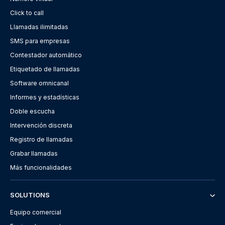
Click to call
Llamadas ilimitadas
SMS para empresas
Contestador automático
Etiquetado de llamadas
Software omnicanal
Informes y estadísticas
Doble escucha
Intervención discreta
Registro de llamadas
Grabar llamadas
Más funcionalidades
SOLUTIONS
Equipo comercial