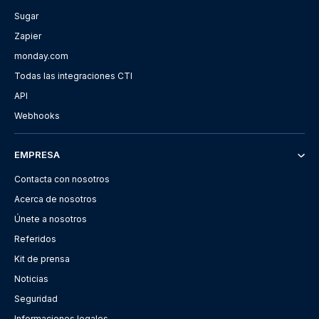
Sugar
Zapier
monday.com
Todas las integraciones CTI
API
Webhooks
EMPRESA
Contacta con nosotros
Acerca de nosotros
Únete a nosotros
Referidos
Kit de prensa
Noticias
Seguridad
Informaciones legales