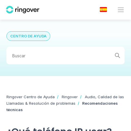
CENTRO DE AYUDA
Ringover Centro de Ayuda
Ringover
Audio, Calidad de las
Llamadas & Resolución de problemas
Recomendaciones
técnicas