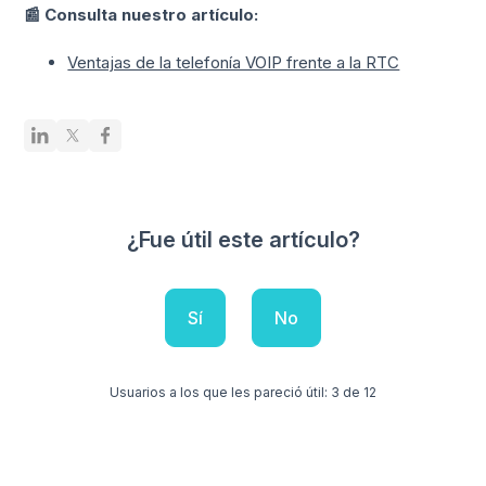
📰 Consulta nuestro artículo:
Ventajas de la telefonía VOIP frente a la RTC
¿Fue útil este artículo?
Sí
No
Usuarios a los que les pareció útil: 3 de 12