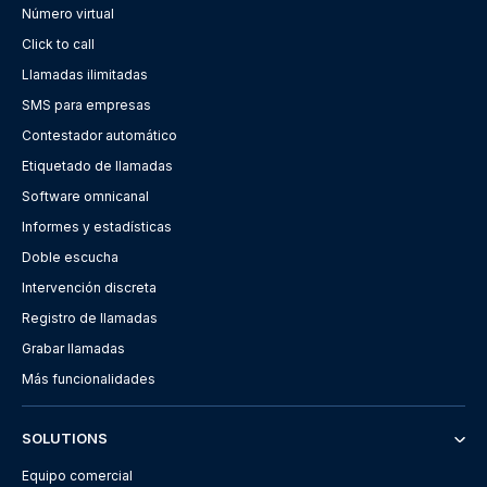
Número virtual
Click to call
Llamadas ilimitadas
SMS para empresas
Contestador automático
Etiquetado de llamadas
Software omnicanal
Informes y estadísticas
Doble escucha
Intervención discreta
Registro de llamadas
Grabar llamadas
Más funcionalidades
SOLUTIONS
Equipo comercial