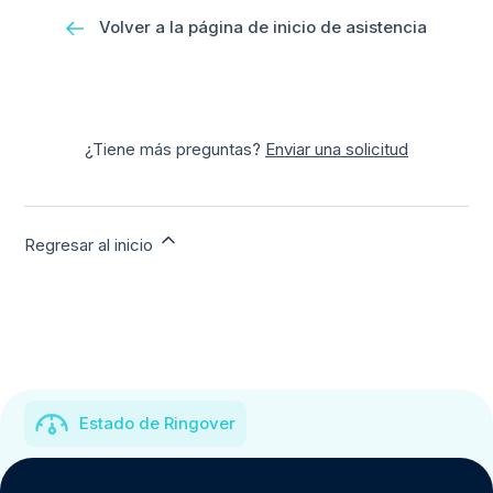
Volver a la página de inicio de asistencia
¿Tiene más preguntas?
Enviar una solicitud
Regresar al inicio
Estado de Ringover