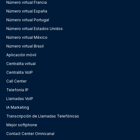
Número virtual Francia
Número virtual España
Número virtual Portugal
Número virtual Estados Unidos
Número virtual México
Número virtual Brasil
Aplicación móvil
Centralita virtual
Centralita VoIP
Call Center
Telefonía IP
Llamadas VoIP
IA Marketing
Transcripción de Llamadas Telefónicas
Mejor softphone
Contact Center Omnicanal