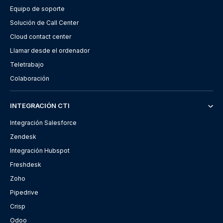
Equipo de soporte
Solución de Call Center
Cloud contact center
Llamar desde el ordenador
Teletrabajo
Colaboración
INTEGRACIÓN CTI
Integración Salesforce
Zendesk
Integración Hubspot
Freshdesk
Zoho
Pipedrive
Crisp
Odoo