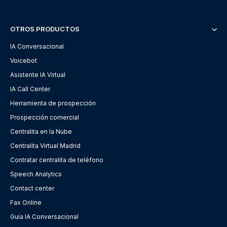
OTROS PRODUCTOS
IA Conversacional
Voicebot
Asistente IA Virtual
IA Call Center
Herramienta de prospección
Prospección comercial
Centralita en la Nube
Centralita Virtual Madrid
Contratar centralita de teléfono
Speech Analytics
Contact center
Fax Online
Guía IA Conversacional