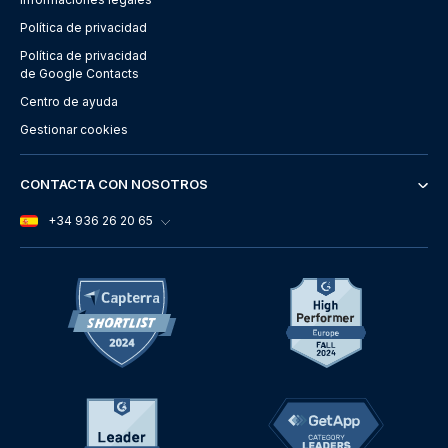
Política de privacidad
Política de privacidad
de Google Contacts
Centro de ayuda
Gestionar cookies
CONTACTA CON NOSOTROS
+34 936 26 20 65