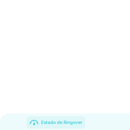
Estado de Ringover