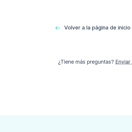
Volver a la página de inicio
¿Tiene más preguntas?
Enviar 