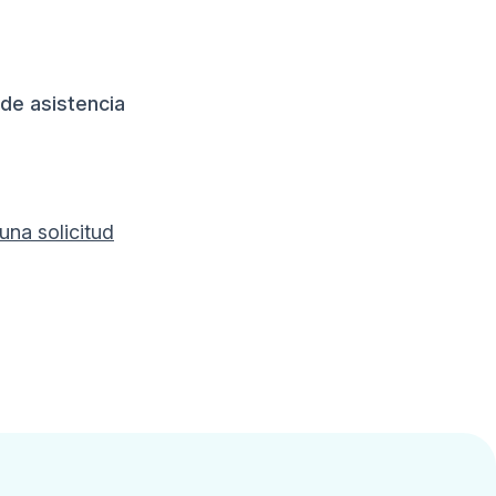
 de asistencia
una solicitud