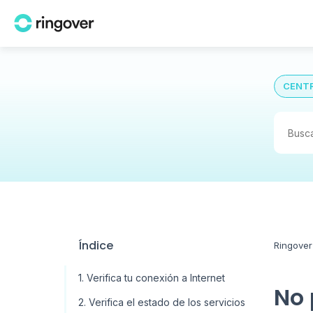
CENTR
Índice
Ringover
1. Verifica tu conexión a Internet
No 
2. Verifica el estado de los servicios