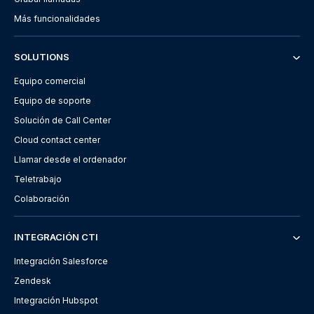
Más funcionalidades
SOLUTIONS
Equipo comercial
Equipo de soporte
Solución de Call Center
Cloud contact center
Llamar desde el ordenador
Teletrabajo
Colaboración
INTEGRACIÓN CTI
Integración Salesforce
Zendesk
Integración Hubspot