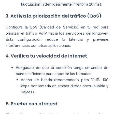
fluctuación (jitter, idealmente inferior a 20 ms).
3. Activa la priorización del tráfico (QoS)
Configura la QoS (Calidad de Servicio) en tu red para
priorizar el tráfico VoIP hacia los servidores de Ringover.
Esta configuración reduce la latencia y previene
interferencias con otras aplicaciones.
4. Verifica tu velocidad de Internet
Asegúrate de que tu conexión tenga un ancho de
banda suficiente para soportar las llamadas.
Ancho de banda recomendado para VoIP: 100
kbps por llamada en ambas direcciones (subida y
bajada).
5. Prueba con otra red