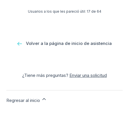
Usuarios a los que les pareció útil: 17 de 64
Volver a la página de inicio de asistencia
¿Tiene más preguntas?
Enviar una solicitud
Regresar al inicio