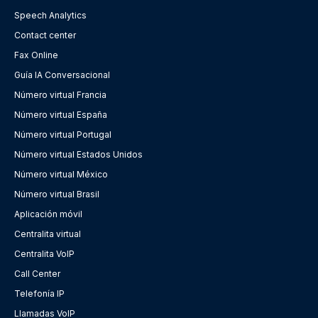
Speech Analytics
Contact center
Fax Online
Guía IA Conversacional
Número virtual Francia
Número virtual España
Número virtual Portugal
Número virtual Estados Unidos
Número virtual México
Número virtual Brasil
Aplicación móvil
Centralita virtual
Centralita VoIP
Call Center
Telefonía IP
Llamadas VoIP