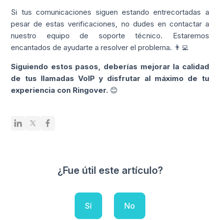
Si tus comunicaciones siguen estando entrecortadas a
pesar de estas verificaciones, no dudes en contactar a
nuestro equipo de soporte técnico. Estaremos
encantados de ayudarte a resolver el problema. 👨‍💻
Siguiendo estos pasos, deberías mejorar la calidad
de tus llamadas VoIP y disfrutar al máximo de tu
experiencia con Ringover.
😊
¿Fue útil este artículo?
Sí
No