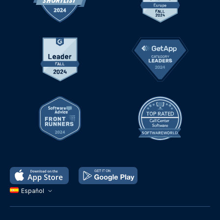
Español