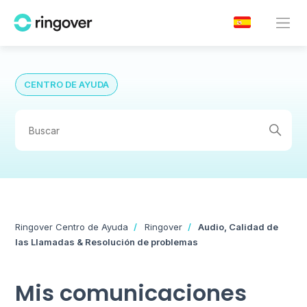
CENTRO DE AYUDA
Ringover Centro de Ayuda
Ringover
Audio, Calidad de
las Llamadas & Resolución de problemas
Mis comunicaciones