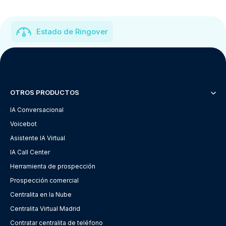
Estado de Ringover
OTROS PRODUCTOS
IA Conversacional
Voicebot
Asistente IA Virtual
IA Call Center
Herramienta de prospección
Prospección comercial
Centralita en la Nube
Centralita Virtual Madrid
Contratar centralita de teléfono