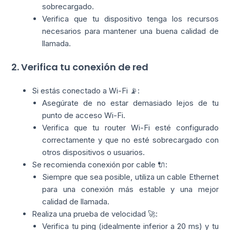
sobrecargado.
Verifica que tu dispositivo tenga los recursos
necesarios para mantener una buena calidad de
llamada.
2. Verifica tu conexión de red
Si estás conectado a Wi-Fi 📡:
Asegúrate de no estar demasiado lejos de tu
punto de acceso Wi-Fi.
Verifica que tu router Wi-Fi esté configurado
correctamente y que no esté sobrecargado con
otros dispositivos o usuarios.
Se recomienda conexión por cable 🔌:
Siempre que sea posible, utiliza un cable Ethernet
para una conexión más estable y una mejor
calidad de llamada.
Realiza una prueba de velocidad 🚀:
Verifica tu ping (idealmente inferior a 20 ms) y tu