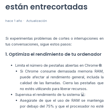
están entrecortadas
hace 1 año
Actualización
Si experimentas problemas de cortes o interrupciones en
tus conversaciones, sigue estos pasos:
1. Optimiza el rendimiento de tu ordenador
Limita el número de pestañas abiertas en Chrome 🌐:
Si Chrome consume demasiada memoria RAM,
puede afectar al rendimiento general, incluida la
calidad de las llamadas. Cierra las pestañas que
no estés utilizando para liberar recursos.
Supervisa el rendimiento de tu sistema 💻:
Asegúrate de que el uso de RAM se mantenga
por debajo del 75% y que el procesador no esté