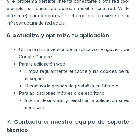
Si el problema persiste, intenta conectarte a otra red (por
ejemplo, un punto de acceso móvil o una red Wi-Fi
diferente) para determinar si el problema proviene de tu
infraestructura de red actual.
6. Actualiza y optimiza tu aplicación
Utiliza la última versión de la aplicación Ringover y de
Google Chrome.
Para la aplicación web:
Limpia regularmente el caché y las cookies de tu
navegador.
Desactiva la gestión de pestañas en Chrome.
Para aplicaciones móviles o de escritorio:
Intenta desinstalar y reinstalar la aplicación si es
necesario.
7. Contacta a nuestro equipo de soporte
técnico