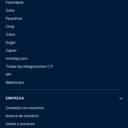
Freshdesk
Zoho
Pipedrive
Crisp
Odoo
Sugar
Zapier
monday.com
Todas las integraciones CTI
API
Webhooks
EMPRESA
Contacta con nosotros
Acerca de nosotros
Únete a nosotros