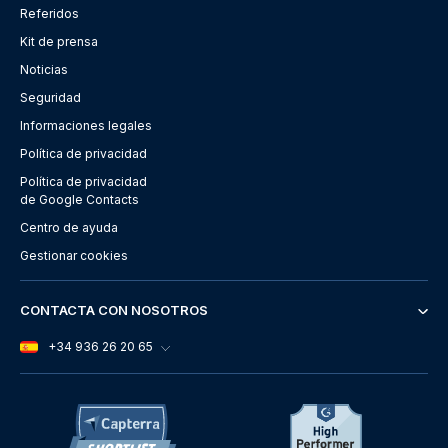
Referidos
Kit de prensa
Noticias
Seguridad
Informaciones legales
Política de privacidad
Política de privacidad
de Google Contacts
Centro de ayuda
Gestionar cookies
CONTACTA CON NOSOTROS
+34 936 26 20 65