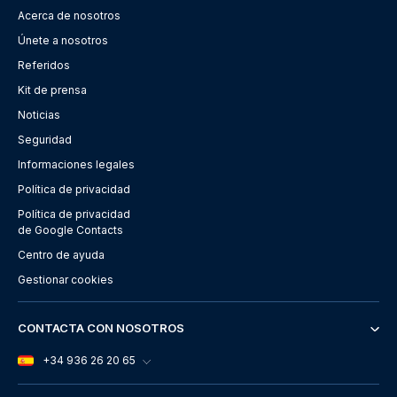
Acerca de nosotros
Únete a nosotros
Referidos
Kit de prensa
Noticias
Seguridad
Informaciones legales
Política de privacidad
Política de privacidad
de Google Contacts
Centro de ayuda
Gestionar cookies
CONTACTA CON NOSOTROS
+34 936 26 20 65