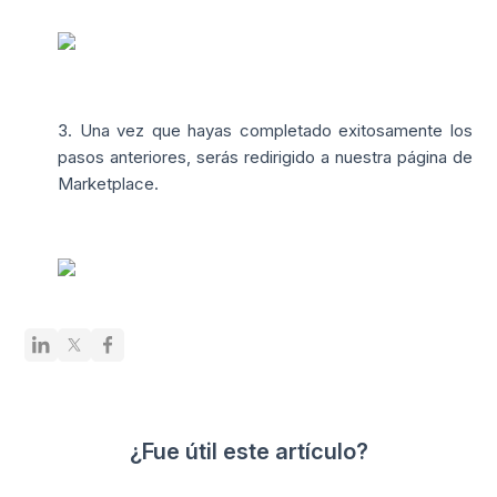
3. Una vez que hayas completado exitosamente los
pasos anteriores, serás redirigido a nuestra página de
Marketplace.
¿Fue útil este artículo?