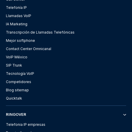
Telefonía IP
Llamadas VoIP
IA Marketing
Transcripción de Llamadas Telefónicas
Mejor softphone
Contact Center Omnicanal
VoIP México
SIP Trunk
Tecnología VoIP
Competidores
Blog sitemap
Quicktalk
RINGOVER
Telefonia IP empresas