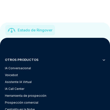
Estado de Ringover
OTROS PRODUCTOS
IA Conversacional
Voicebot
Asistente IA Virtual
IA Call Center
Herramienta de prospección
Prospección comercial
Centralita en la Nube