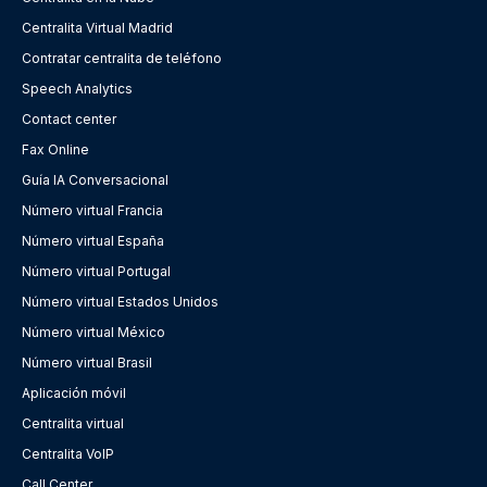
Centralita Virtual Madrid
Contratar centralita de teléfono
Speech Analytics
Contact center
Fax Online
Guía IA Conversacional
Número virtual Francia
Número virtual España
Número virtual Portugal
Número virtual Estados Unidos
Número virtual México
Número virtual Brasil
Aplicación móvil
Centralita virtual
Centralita VoIP
Call Center