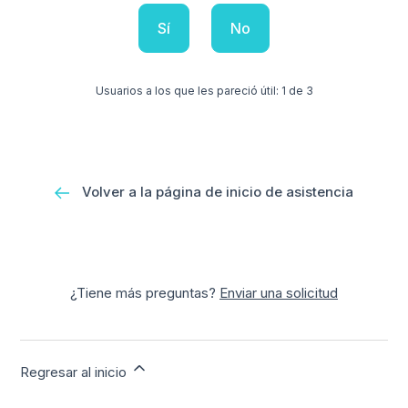
Sí
No
Usuarios a los que les pareció útil: 1 de 3
Volver a la página de inicio de asistencia
¿Tiene más preguntas?
Enviar una solicitud
Regresar al inicio