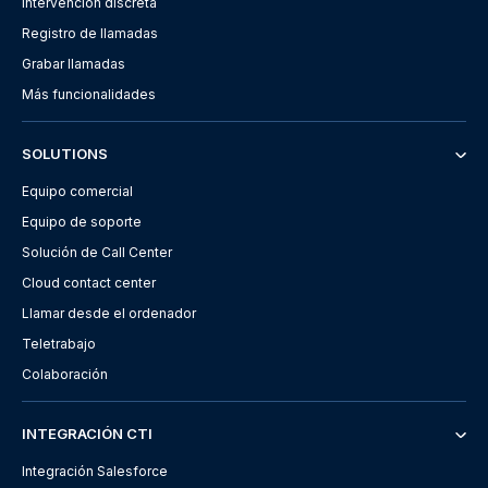
Intervención discreta
Registro de llamadas
Grabar llamadas
Más funcionalidades
SOLUTIONS
Equipo comercial
Equipo de soporte
Solución de Call Center
Cloud contact center
Llamar desde el ordenador
Teletrabajo
Colaboración
INTEGRACIÓN CTI
Integración Salesforce