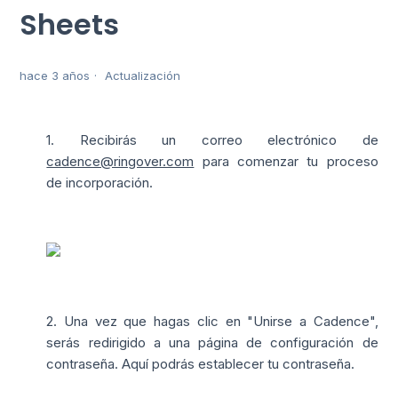
Sheets
hace 3 años
Actualización
1. Recibirás un correo electrónico de
cadence@ringover.com
para comenzar tu proceso
de incorporación.
2. Una vez que hagas clic en "Unirse a Cadence",
serás redirigido a una página de configuración de
contraseña. Aquí podrás establecer tu contraseña.