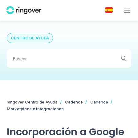
CENTRO DE AYUDA
Ringover Centro de Ayuda
Cadence
Cadence
Marketplace e integraciones
Incorporación a Google