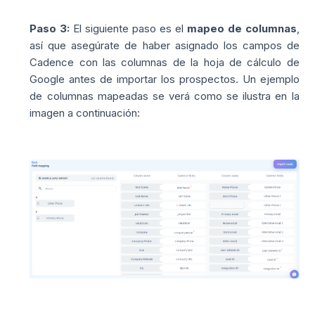
Paso 3:
El siguiente paso es el
mapeo de columnas
,
así que asegúrate de haber asignado los campos de
Cadence con las columnas de la hoja de cálculo de
Google antes de importar los prospectos. Un ejemplo
de columnas mapeadas se verá como se ilustra en la
imagen a continuación: