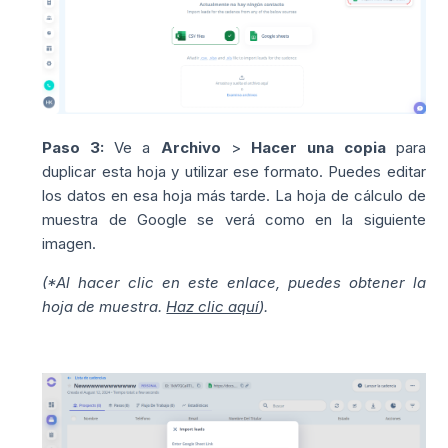
Paso 3:
Ve a
Archivo
>
Hacer una copia
para
duplicar esta hoja y utilizar ese formato. Puedes editar
los datos en esa hoja más tarde. La hoja de cálculo de
muestra de Google se verá como en la siguiente
imagen.
(*Al hacer clic en este enlace, puedes obtener la
hoja de muestra.
Haz clic aquí
).