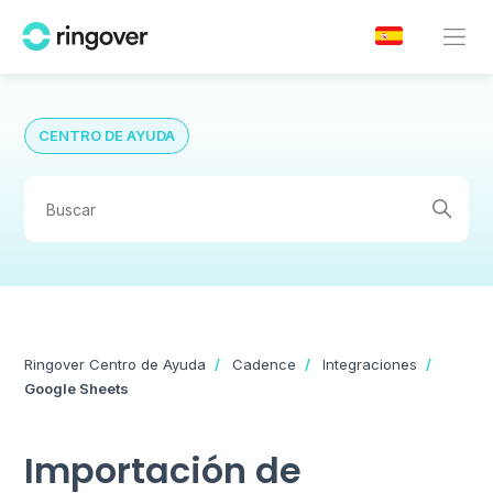
CENTRO DE AYUDA
Ringover Centro de Ayuda
Cadence
Integraciones
Google Sheets
Importación de