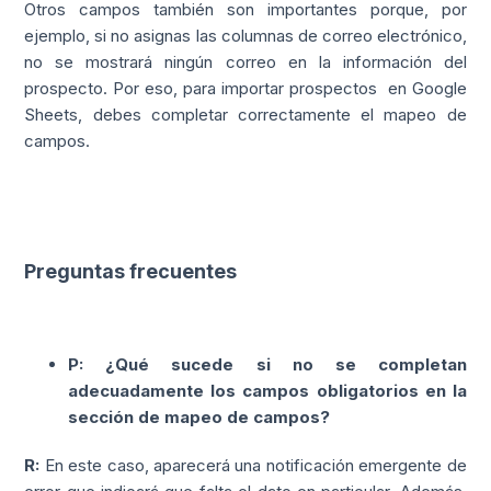
Otros campos también son importantes porque, por
ejemplo, si no asignas las columnas de correo electrónico,
no se mostrará ningún correo en la información del
prospecto. Por eso, para importar prospectos en Google
Sheets, debes completar correctamente el mapeo de
campos.
Preguntas frecuentes
P: ¿Qué sucede si no se completan
adecuadamente los campos obligatorios en la
sección de mapeo de campos?
R:
En este caso, aparecerá una notificación emergente de