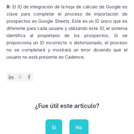
R:
El ID de integración de la hoja de cálculo de Google es
clave para completar el proceso de importación de
prospectos en Google Sheets. Este es un ID único que es
diferente para cada usuario y utilizando este ID, el sistema
identifica al propietario de los prospectos. Si se
proporciona un ID incorrecto o distorsionado, el proceso
no se completará y mostrará un error diciendo que el
usuario no está presente en Cadence.
¿Fue útil este artículo?
Sí
No