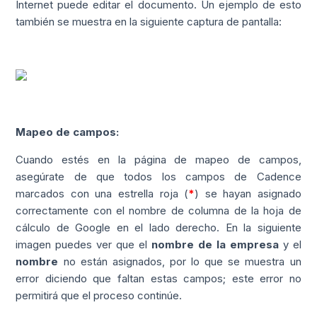
Internet puede editar el documento. Un ejemplo de esto
también se muestra en la siguiente captura de pantalla:
Mapeo de campos:
Cuando estés en la página de mapeo de campos,
asegúrate de que todos los campos de Cadence
marcados con una estrella roja (
*
) se hayan asignado
correctamente con el nombre de columna de la hoja de
cálculo de Google en el lado derecho. En la siguiente
imagen puedes ver que el
nombre de la empresa
y el
nombre
no están asignados, por lo que se muestra un
error diciendo que faltan estas campos; este error no
permitirá que el proceso continúe.