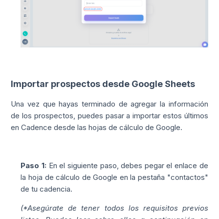
Importar prospectos desde Google Sheets
Una vez que hayas terminado de agregar la información
de los prospectos, puedes pasar a importar estos últimos
en Cadence desde las hojas de cálculo de Google.
Paso 1:
En el siguiente paso, debes pegar el enlace de
la hoja de cálculo de Google en la pestaña "contactos"
de tu cadencia.
(*Asegúrate de tener todos los requisitos previos