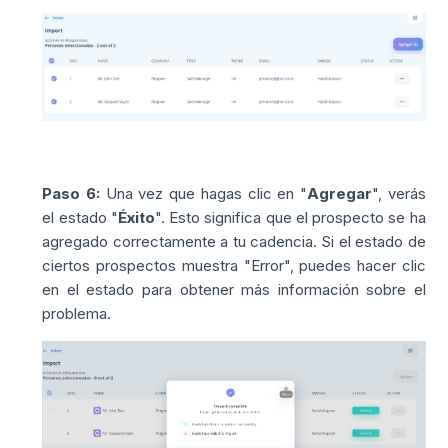
Paso 6:
Una vez que hagas clic en "
Agregar
", verás
el estado "
Éxito
". Esto significa que el prospecto se ha
agregado correctamente a tu cadencia. Si el estado de
ciertos prospectos muestra "Error", puedes hacer clic
en el estado para obtener más información sobre el
problema.