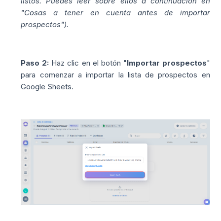
listos. Puedes leer sobre ellos a continuación en
"Cosas a tener en cuenta antes de importar
prospectos").
Paso 2:
Haz clic en el botón "
Importar prospectos
"
para comenzar a importar la lista de prospectos en
Google Sheets.