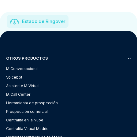
Estado de Ringover
OTROS PRODUCTOS
IA Conversacional
Voicebot
Asistente IA Virtual
IA Call Center
Herramienta de prospección
Prospección comercial
Centralita en la Nube
Centralita Virtual Madrid