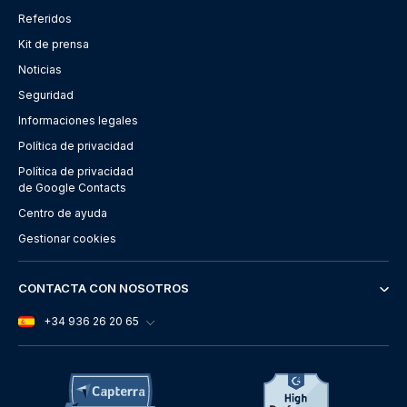
Referidos
Kit de prensa
Noticias
Seguridad
Informaciones legales
Política de privacidad
Política de privacidad
de Google Contacts
Centro de ayuda
Gestionar cookies
CONTACTA CON NOSOTROS
+34 936 26 20 65