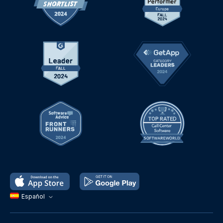
Español