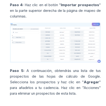
Paso 4:
Haz clic en el botón "
Importar prospectos
"
en la parte superior derecha de la página de mapeo de
columnas.
Paso 5:
A continuación, obtendrás una lista de tus
prospectos de las hojas de cálculo de Google.
Selecciona los prospectos y haz clic en "
Agregar
"
para añadirlos a tu cadencia. Haz clic en "Acciones"
para eliminar un prospectos de esta lista.