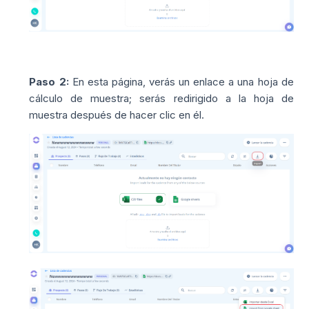
Paso 2:
En esta página, verás un enlace a una hoja de
cálculo de muestra; serás redirigido a la hoja de
muestra después de hacer clic en él.