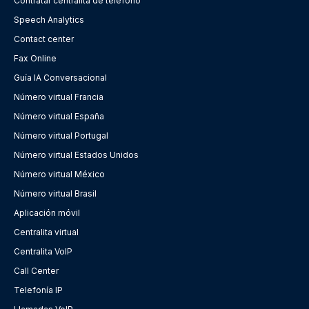
Contratar centralita de teléfono
Speech Analytics
Contact center
Fax Online
Guía IA Conversacional
Número virtual Francia
Número virtual España
Número virtual Portugal
Número virtual Estados Unidos
Número virtual México
Número virtual Brasil
Aplicación móvil
Centralita virtual
Centralita VoIP
Call Center
Telefonía IP