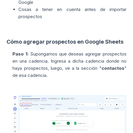
Google
Cosas a tener en cuenta antes de importar
prospectos
Cómo agregar prospectos en Google Sheets
Paso 1:
Supongamos que deseas agregar prospectos
en una cadencia. Ingresa a dicha cadencia donde no
haya prospectos, luego, ve a la sección "
contactos
"
de esa cadencia.