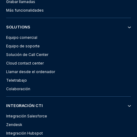
Grabar llamadas
Más funcionalidades
SOLUTIONS
Equipo comercial
Equipo de soporte
Solución de Call Center
Cloud contact center
Llamar desde el ordenador
Teletrabajo
Colaboración
INTEGRACIÓN CTI
Integración Salesforce
Zendesk
Integración Hubspot