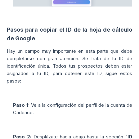
Pasos para copiar el ID de la hoja de cálculo
de Google
Hay un campo muy importante en esta parte que debe
completarse con gran atención. Se trata de tu ID de
identificación única. Todos tus prospectos deben estar
asignados a tu ID; para obtener este ID, sigue estos
pasos:
Paso 1:
Ve a la configuración del perfil de la cuenta de
Cadence.
Paso 2:
Desplázate hacia abajo hasta la sección "
ID