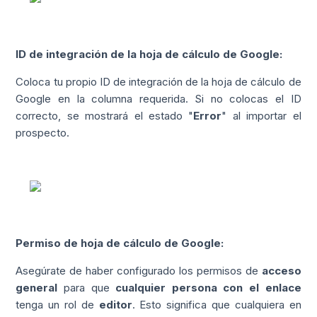
ID de integración de la hoja de cálculo de Google:
Coloca tu propio ID de integración de la hoja de cálculo de
Google en la columna requerida. Si no colocas el ID
correcto, se mostrará el estado "
Error
" al importar el
prospecto.
Permiso de hoja de cálculo de Google:
Asegúrate de haber configurado los permisos de
acceso
general
para que
cualquier persona con el enlace
tenga un rol de
editor
. Esto significa que cualquiera en