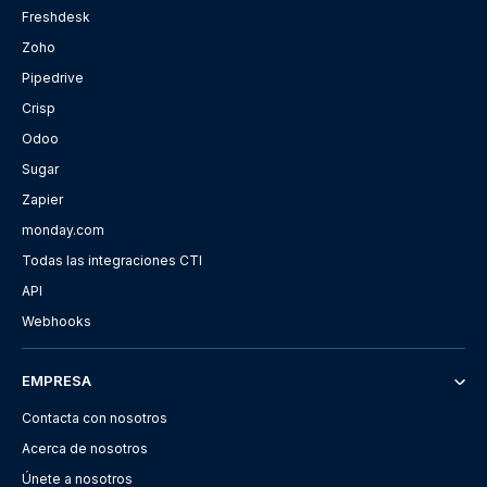
Freshdesk
Zoho
Pipedrive
Crisp
Odoo
Sugar
Zapier
monday.com
Todas las integraciones CTI
API
Webhooks
EMPRESA
Contacta con nosotros
Acerca de nosotros
Únete a nosotros