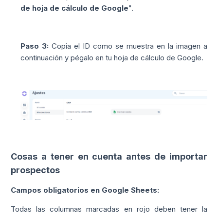
de hoja de cálculo de Google
".
Paso 3:
Copia el ID como se muestra en la imagen a
continuación y pégalo en tu hoja de cálculo de Google.
Cosas a tener en cuenta antes de importar
prospectos
Campos obligatorios en Google Sheets:
Todas las columnas marcadas en rojo deben tener la