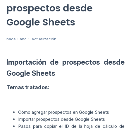
prospectos desde
Google Sheets
hace 1 año
Actualización
Importación de prospectos desde
Google Sheets
Temas tratados:
Cómo agregar prospectos en Google Sheets
Importar prospectos desde Google Sheets
Pasos para copiar el ID de la hoja de cálculo de