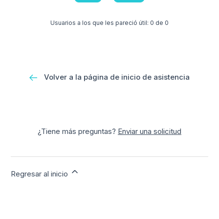
Usuarios a los que les pareció útil: 0 de 0
Volver a la página de inicio de asistencia
¿Tiene más preguntas?
Enviar una solicitud
Regresar al inicio