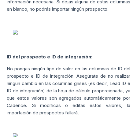
información necesaria. Si dejas alguna de estas columnas
en blanco, no podrás importar ningún prospecto.
ID del prospecto e ID de integración:
No pongas ningún tipo de valor en las columnas de ID del
prospecto e ID de integración. Asegúrate de no realizar
ningún cambio en las columnas grises (es decir, Lead ID e
ID de integración) de la hoja de cálculo proporcionada, ya
que estos valores son agregados automáticamente por
Cadence.
Si modificas o editas estos valores, la
importación de prospectos fallará.