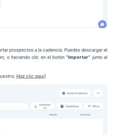
rtar prospectos a la cadencia. Puedes descargar el
, o haciendo clic en el botón "
Importar
" junto al
muestra.
Haz clic aquí
)