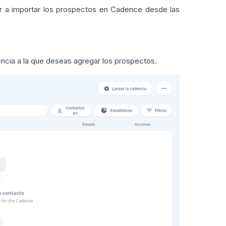
r a importar los prospectos en Cadence desde las
encia a la que deseas agregar los prospectos.