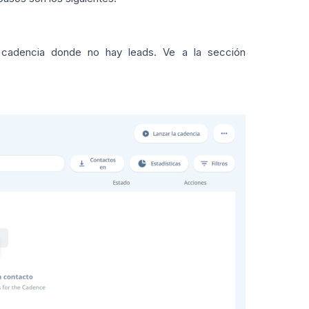
cadencia donde no hay leads. Ve a la sección