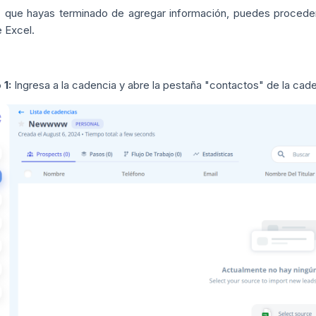
 que hayas terminado de agregar información, puedes procede
 Excel.
 1:
Ingresa a la cadencia y abre la pestaña "contactos" de la cad