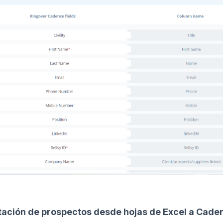
tación de prospectos desde hojas de Excel a Cade