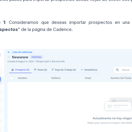
 1:
Consideramos que deseas importar prospectos en una 
spectos
" de la página de Cadence.