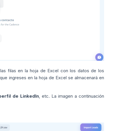
s filas en la hoja de Excel con los datos de los
que ingreses en la hoja de Excel se almacenará en
erfil de LinkedIn
, etc. La imagen a continuación