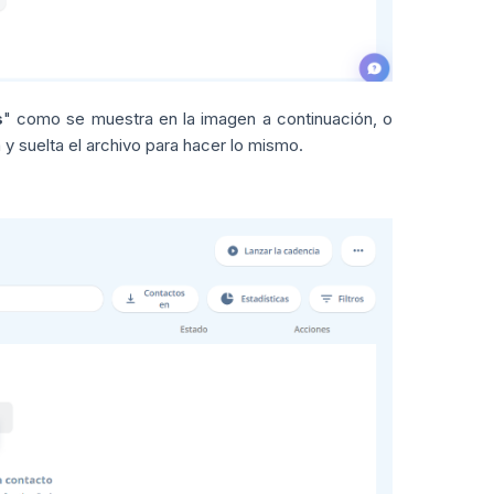
s
" como se muestra en la imagen a continuación, o
 y suelta el archivo para hacer lo mismo.