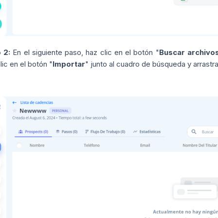
 2:
En el siguiente paso, haz clic en el botón "
Buscar archivo
lic en el botón "
Importar
" junto al cuadro de búsqueda y arrastra