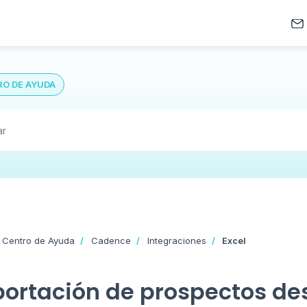
O DE AYUDA
 Centro de Ayuda
Cadence
Integraciones
Excel
ortación de prospectos des