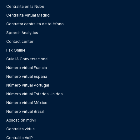
Centralita en la Nube
Centralita Virtual Madrid
Contratar centralita de teléfono
Speech Analytics
Contact center
Fax Online
Guía IA Conversacional
Número virtual Francia
Número virtual España
Número virtual Portugal
Número virtual Estados Unidos
Número virtual México
Número virtual Brasil
Aplicación móvil
Centralita virtual
Centralita VoIP