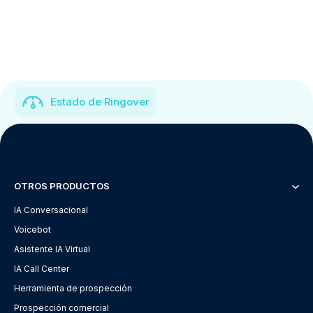
Estado de Ringover
OTROS PRODUCTOS
IA Conversacional
Voicebot
Asistente IA Virtual
IA Call Center
Herramienta de prospección
Prospección comercial