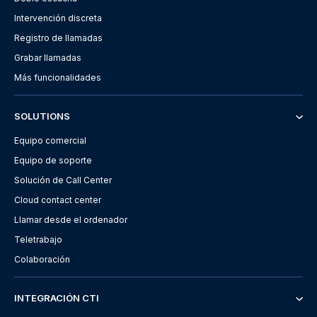
Intervención discreta
Registro de llamadas
Grabar llamadas
Más funcionalidades
SOLUTIONS
Equipo comercial
Equipo de soporte
Solución de Call Center
Cloud contact center
Llamar desde el ordenador
Teletrabajo
Colaboración
INTEGRACIÓN CTI