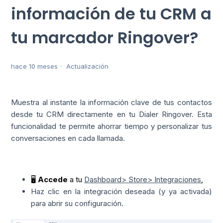
información de tu CRM a
tu marcador Ringover?
hace 10 meses
Actualización
Muestra al instante la información clave de tus contactos
desde tu CRM directamente en tu Dialer Ringover. Esta
funcionalidad te permite ahorrar tiempo y personalizar tus
conversaciones en cada llamada.
🖥️
Accede
a tu
Dashboard> Store> Integraciones
,
Haz clic en la integración deseada (y ya activada)
para abrir su configuración.