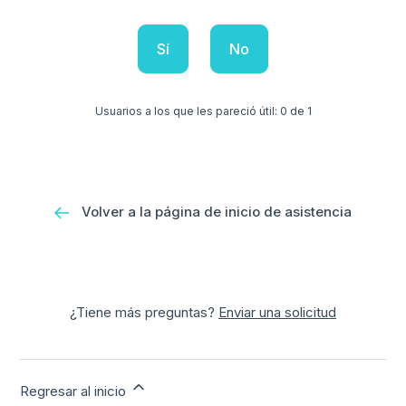
Sí
No
Usuarios a los que les pareció útil: 0 de 1
Volver a la página de inicio de asistencia
¿Tiene más preguntas?
Enviar una solicitud
Regresar al inicio