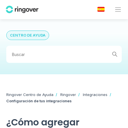
CENTRO DE AYUDA
Ringover Centro de Ayuda
Ringover
Integraciones
Configuración de tus integraciones
¿Cómo agregar