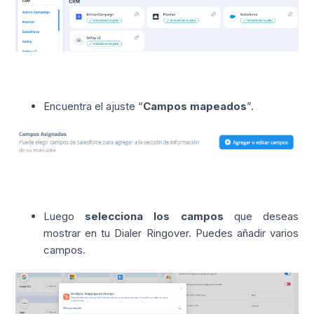
Encuentra el ajuste “
Campos mapeados
”.
Luego
selecciona los campos
que deseas
mostrar en tu Dialer Ringover. Puedes añadir varios
campos.