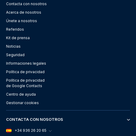
Contacta con nosotros
Acerca de nosotros
Únete a nosotros
Referidos
Kit de prensa
Noticias
Seguridad
Informaciones legales
Política de privacidad
Política de privacidad
de Google Contacts
Centro de ayuda
Gestionar cookies
CONTACTA CON NOSOTROS
+34 936 26 20 65