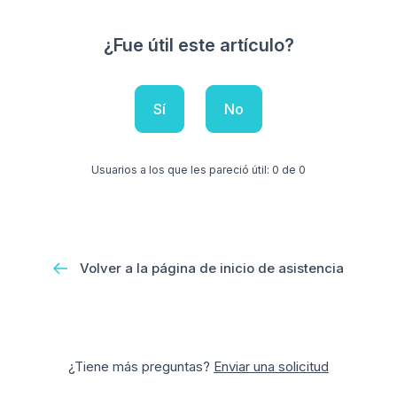
¿Fue útil este artículo?
Sí
No
Usuarios a los que les pareció útil: 0 de 0
Volver a la página de inicio de asistencia
¿Tiene más preguntas?
Enviar una solicitud