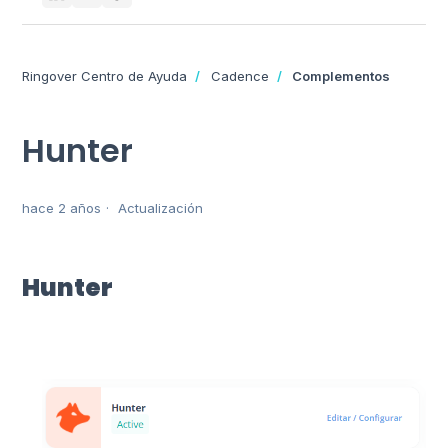
Ringover Centro de Ayuda
Cadence
Complementos
Hunter
hace 2 años
Actualización
Hunter