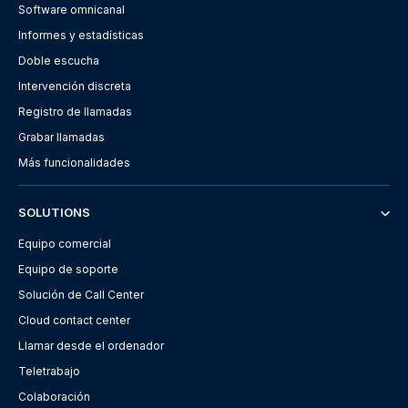
Software omnicanal
Informes y estadísticas
Doble escucha
Intervención discreta
Registro de llamadas
Grabar llamadas
Más funcionalidades
SOLUTIONS
Equipo comercial
Equipo de soporte
Solución de Call Center
Cloud contact center
Llamar desde el ordenador
Teletrabajo
Colaboración