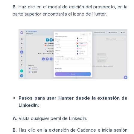
B.
Haz clic en el modal de edición del
prospecto
, en la
parte superior encontrarás el ícono de Hunter.
Pasos para usar Hunter desde la extensión de
LinkedIn
:
A.
Visita cualquier perfil de LinkedIn.
B.
Haz clic en la extensión de Cadence e inicia sesión