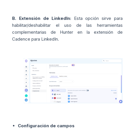
B.
Extensión de LinkedIn:
Esta opción sirve para
habilitar/deshabilitar el uso de las herramientas
complementarias de Hunter en la extensión de
Cadence para LinkedIn.
Configuración de campos