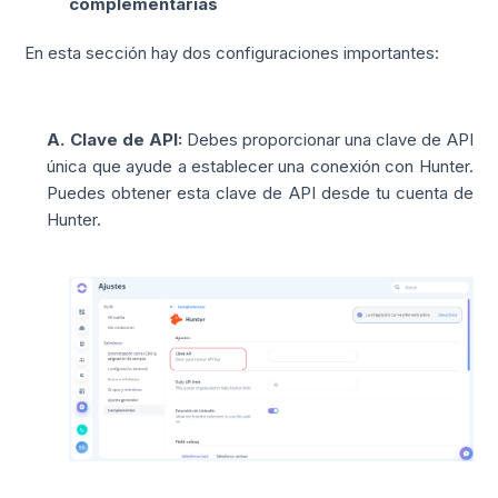
complementarias
En esta sección hay dos configuraciones importantes:
A.
Clave de API:
Debes proporcionar una clave de API
única que ayude a establecer una conexión con Hunter.
Puedes obtener esta clave de API desde tu cuenta de
Hunter.