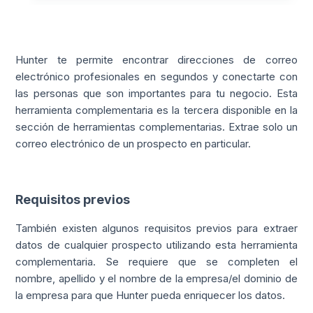
Hunter te permite encontrar direcciones de correo
electrónico profesionales en segundos y conectarte con
las personas que son importantes para tu negocio. Esta
herramienta complementaria es la tercera disponible en la
sección de herramientas complementarias. Extrae solo un
correo electrónico de un prospecto en particular.
Requisitos previos
También existen algunos requisitos previos para extraer
datos de cualquier prospecto utilizando esta herramienta
complementaria. Se requiere que se completen el
nombre, apellido y el nombre de la empresa/el dominio de
la empresa para que Hunter pueda enriquecer los datos.