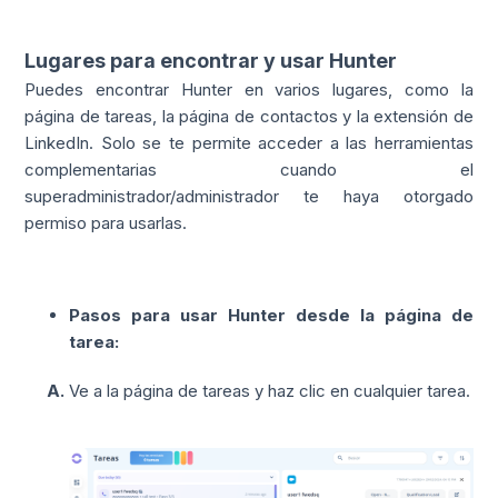
Lugares para encontrar y usar Hunter
Puedes encontrar Hunter en varios lugares, como la
página de tareas, la página de contactos y la extensión de
LinkedIn. Solo se te permite acceder a las herramientas
complementarias cuando el
superadministrador/administrador te haya otorgado
permiso para usarlas.
Pasos para usar Hunter desde la página de
tarea
:
A.
Ve a la página de tareas y haz clic en cualquier tarea.