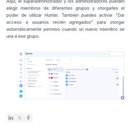
Aquí, el superadministrador y los administradores pueden
elegir miembros de diferentes grupos y otorgarles el
poder de utilizar Hunter. También puedes activar "Dar
acceso a usuarios recién agregados" para otorgar
automáticamente permiso cuando un nuevo miembro se
una a ese grupo.