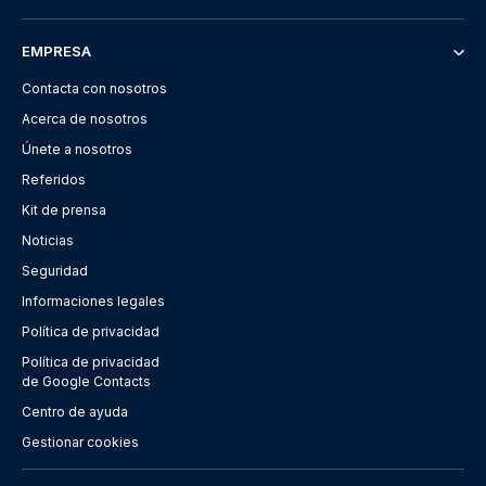
EMPRESA
Contacta con nosotros
Acerca de nosotros
Únete a nosotros
Referidos
Kit de prensa
Noticias
Seguridad
Informaciones legales
Política de privacidad
Política de privacidad
de Google Contacts
Centro de ayuda
Gestionar cookies