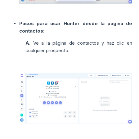
Pasos para usar Hunter desde la página de
contactos
:
A.
Ve a la página de contactos y haz clic en
cualquier prospecto.