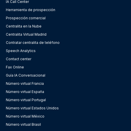
IA Call Center
Herramienta de prospección
Prospección comercial
Centralita en la Nube
Centralita Virtual Madrid
Contratar centralita de teléfono
Speech Analytics
Contact center
Fax Online
Guía IA Conversacional
Número virtual Francia
Número virtual España
Número virtual Portugal
Número virtual Estados Unidos
Número virtual México
Número virtual Brasil