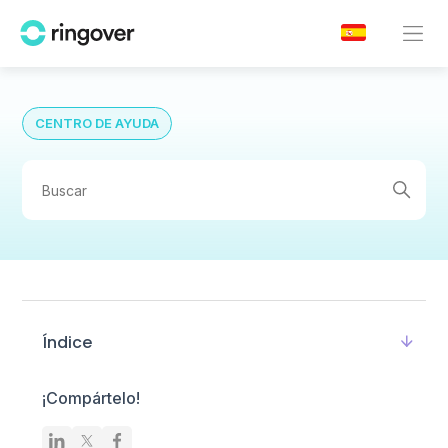
CENTRO DE AYUDA
Índice
¡Compártelo!