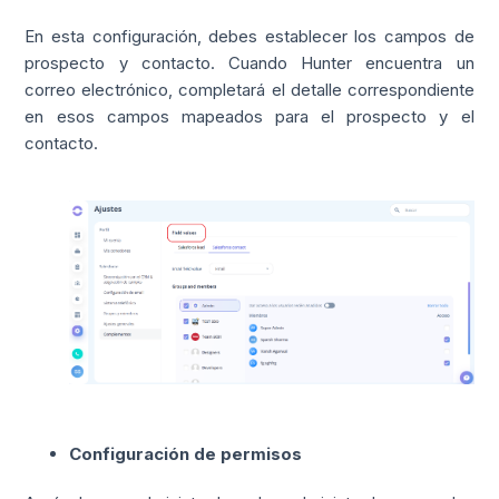
En esta configuración, debes establecer los campos de
prospecto
y contacto. Cuando Hunter encuentra un
correo electrónico, completará el detalle correspondiente
en esos campos mapeados para el
prospecto
y el
contacto.
Configuración de permisos