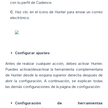
con tu perfil de Cadence.
C.
Haz clic en el ícono de Hunter para enviar un correo
electrónico.
Configurar ajustes
:
Antes de realizar cualquier acción, debes activar Hunter.
Puedes activar/desactivar la herramienta complementaria
de Hunter desde la esquina superior derecha después de
abrir la configuración. A continuación, se explican todas
las demás configuraciones de la página de configuración:
Configuración de herramientas