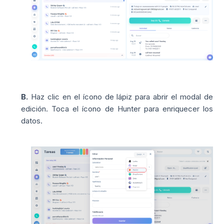
B.
Haz clic en el ícono de lápiz para abrir el modal de
edición. Toca el ícono de Hunter para enriquecer los
datos.