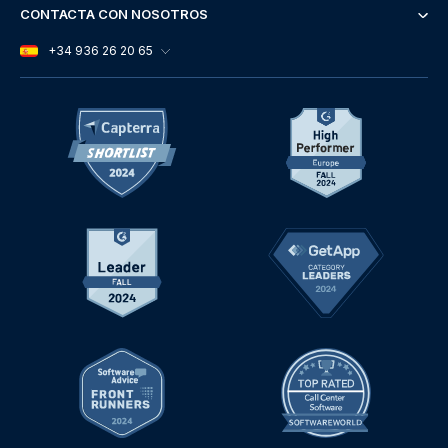
CONTACTA CON NOSOTROS
+34 936 26 20 65