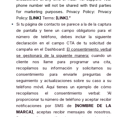
phone number will not be shared with third parties
for marketing purposes. Privacy Policy: Privacy
Policy:
[LINK]
Terms:
[LINK].”
Si tu página de contacto se parece a la de la captura
de pantalla y tiene un campo obligatorio para el
número de teléfono, debes incluir la siguiente
declaración en el campo CTA de tu solicitud de
campaña en el Dashboard:
El consentimiento verbal
se gestionará de la siguiente manera:
cuando un
cliente nos llame para programar una cita,
recopilamos su información y solicitamos su
consentimiento para enviarle preguntas de
seguimiento y actualizaciones sobre su caso a su
teléfono móvil. Aquí tienes un ejemplo de cómo
recopilamos el consentimiento verbal: 'Al
proporcionar tu número de teléfono y aceptar recibir
notificaciones por SMS de
[NOMBRE DE LA
MARCA]
, aceptas recibir mensajes de nosotros.