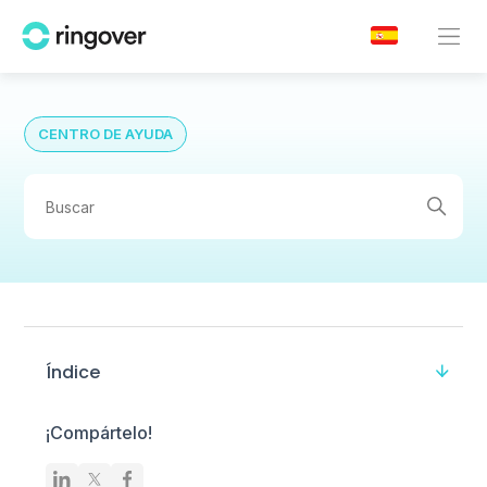
CENTRO DE AYUDA
Índice
¡Compártelo!