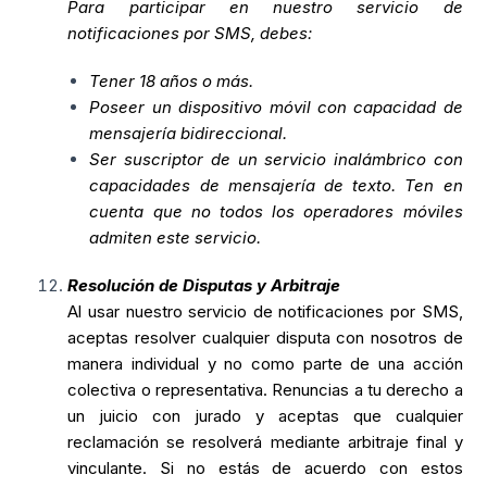
Para participar en nuestro servicio de
notificaciones por SMS, debes:
Tener 18 años o más.
Poseer un dispositivo móvil con capacidad de
mensajería bidireccional.
Ser suscriptor de un servicio inalámbrico con
capacidades de mensajería de texto. Ten en
cuenta que no todos los operadores móviles
admiten este servicio.
Resolución de Disputas y Arbitraje
Al usar nuestro servicio de notificaciones por SMS,
aceptas resolver cualquier disputa con nosotros de
manera individual y no como parte de una acción
colectiva o representativa. Renuncias a tu derecho a
un juicio con jurado y aceptas que cualquier
reclamación se resolverá mediante arbitraje final y
vinculante. Si no estás de acuerdo con estos