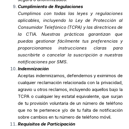
Cumplimiento de Regulaciones
Cumplimos con todas las leyes y regulaciones
aplicables, incluyendo la Ley de Protección al
Consumidor Telefónico (TCPA) y las directrices de
la CTIA. Nuestras prácticas garantizan que
puedas gestionar fácilmente tus preferencias y
proporcionamos instrucciones claras para
suscribirte o cancelar la suscripción a nuestras
notificaciones por SMS.
Indemnización
Aceptas indemnizarnos, defendernos y eximirnos de
cualquier reclamación relacionada con la privacidad,
agravio u otros reclamos, incluyendo aquellos bajo la
TCPA o cualquier ley estatal equivalente, que surjan
de tu provisión voluntaria de un número de teléfono
que no te pertenece y/o de tu falta de notificación
sobre cambios en tu número de teléfono móvil.
Requisitos de Participación