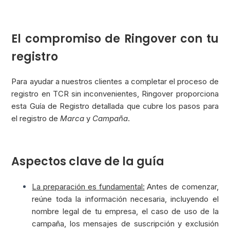
El compromiso de Ringover con tu
registro
Para ayudar a nuestros clientes a completar el proceso de
registro en TCR sin inconvenientes, Ringover proporciona
esta Guía de Registro detallada que cubre los pasos para
el registro de
Marca
y
Campaña
.
Aspectos clave de la guía
La preparación es fundamental:
Antes de comenzar,
reúne toda la información necesaria, incluyendo el
nombre legal de tu empresa, el caso de uso de la
campaña, los mensajes de suscripción y exclusión