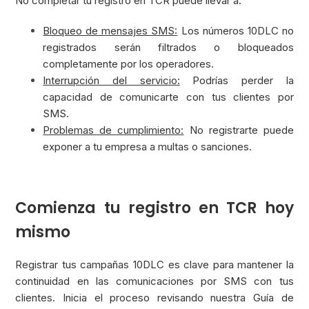
No completar tu registro en TCR puede llevar a:
Bloqueo de mensajes SMS:
Los números 10DLC no
registrados serán filtrados o bloqueados
completamente por los operadores.
Interrupción del servicio:
Podrías perder la
capacidad de comunicarte con tus clientes por
SMS.
Problemas de cumplimiento:
No registrarte puede
exponer a tu empresa a multas o sanciones.
Comienza tu registro en TCR hoy
mismo
Registrar tus campañas 10DLC es clave para mantener la
continuidad en las comunicaciones por SMS con tus
clientes. Inicia el proceso revisando nuestra Guía de