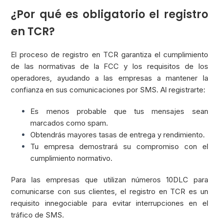
¿Por qué es obligatorio el registro
en TCR?
El proceso de registro en TCR garantiza el cumplimiento
de las normativas de la FCC y los requisitos de los
operadores, ayudando a las empresas a mantener la
confianza en sus comunicaciones por SMS. Al registrarte:
Es menos probable que tus mensajes sean
marcados como spam.
Obtendrás mayores tasas de entrega y rendimiento.
Tu empresa demostrará su compromiso con el
cumplimiento normativo.
Para las empresas que utilizan números 10DLC para
comunicarse con sus clientes, el registro en TCR es un
requisito innegociable para evitar interrupciones en el
tráfico de SMS.