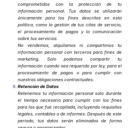
comprometidos con la protección de tu
información personal. Tus datos se utilizarán
únicamente para los fines descritos en esta
política, como la gestión de tus citas de servicio,
el procesamiento de pagos y la comunicación
sobre tus servicios.
No vendemos, alquilamos ni compartimos tu
información personal con terceros para fines de
marketing. Solo podemos compartir tu
información cuando sea requerido por ley, para el
procesamiento de pagos o para cumplir con
nuestras obligaciones contractuales.
Retención de Datos
Retenemos tu información personal solo durante
el tiempo necesario para cumplir con los fines
para los que fue recopilada, incluyendo requisitos
legales, contables o de informes. Después de este
período, tus datos serán eliminados de forma
segura o anonimizados.