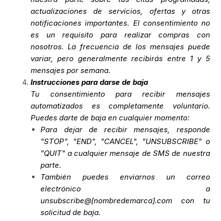
actualizaciones de servicios, ofertas y otras
notificaciones importantes. El consentimiento no
es un requisito para realizar compras con
nosotros. La frecuencia de los mensajes puede
variar, pero generalmente recibirás entre 1 y 5
mensajes por semana.
Instrucciones para darse de baja
Tu consentimiento para recibir mensajes
automatizados es completamente voluntario.
Puedes darte de baja en cualquier momento:
Para dejar de recibir mensajes, responde
"STOP", "END", "CANCEL", "UNSUBSCRIBE" o
"QUIT" a cualquier mensaje de SMS de nuestra
parte.
También puedes enviarnos un correo
electrónico a
unsubscribe@[nombredemarca].com con tu
solicitud de baja.