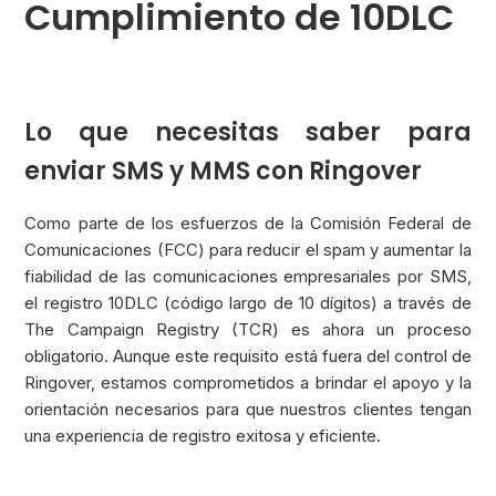
Cumplimiento de 10DLC
Lo que necesitas saber para
enviar SMS y MMS con Ringover
Como parte de los esfuerzos de la Comisión Federal de
Comunicaciones (FCC) para reducir el spam y aumentar la
fiabilidad de las comunicaciones empresariales por SMS,
el registro 10DLC (código largo de 10 dígitos) a través de
The Campaign Registry (TCR) es ahora un proceso
obligatorio. Aunque este requisito está fuera del control de
Ringover, estamos comprometidos a brindar el apoyo y la
orientación necesarios para que nuestros clientes tengan
una experiencia de registro exitosa y eficiente.