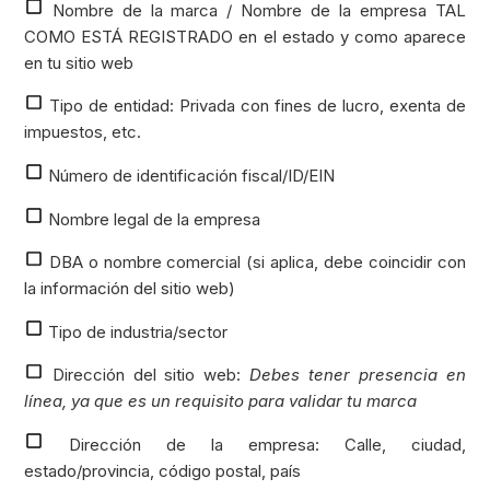
Nombre de la marca / Nombre de la empresa TAL
COMO ESTÁ REGISTRADO en el estado y como aparece
en tu sitio web
Tipo de entidad: Privada con fines de lucro, exenta de
impuestos, etc.
Número de identificación fiscal/ID/EIN
Nombre legal de la empresa
DBA o nombre comercial (si aplica, debe coincidir con
la información del sitio web)
Tipo de industria/sector
Dirección del sitio web:
Debes tener presencia en
línea, ya que es un requisito para validar tu marca
Dirección de la empresa: Calle, ciudad,
estado/provincia, código postal, país