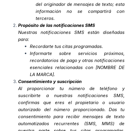
del originador de mensajes de texto; esta
información no se compartirá con
terceros.
Propósito de las notificaciones SMS
Nuestras notificaciones SMS están diseñadas
para:
Recordarte tus citas programadas.
Informarte sobre servicios próximos,
recordatorios de pago y otras notificaciones
esenciales relacionadas con [NOMBRE DE
LA MARCA].
Consentimiento y suscripción
Al proporcionar tu número de teléfono y
suscribirte a nuestras notificaciones SMS,
confirmas que eres el propietario o usuario
autorizado del número proporcionado. Das tu
consentimiento para recibir mensajes de texto
automatizados recurrentes (SMS, MMS) de
nuestra parte sobre tus citas programadas,