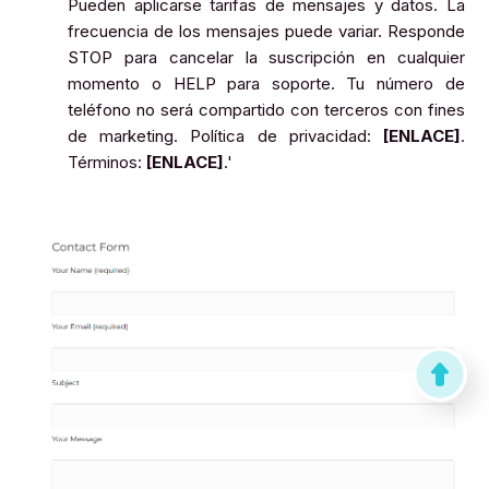
Pueden aplicarse tarifas de mensajes y datos. La
frecuencia de los mensajes puede variar. Responde
STOP para cancelar la suscripción en cualquier
momento o HELP para soporte. Tu número de
teléfono no será compartido con terceros con fines
de marketing. Política de privacidad:
[ENLACE]
.
Términos:
[ENLACE]
.'