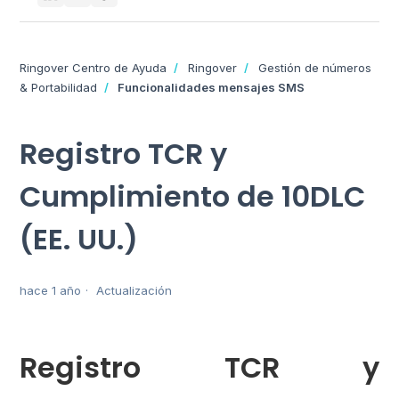
Ringover Centro de Ayuda
Ringover
Gestión de números
& Portabilidad
Funcionalidades mensajes SMS
Registro TCR y
Cumplimiento de 10DLC
(EE. UU.)
hace 1 año
Actualización
Registro TCR y