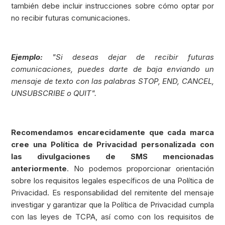
también debe incluir instrucciones sobre cómo optar por
no recibir futuras comunicaciones.
Ejemplo:
"Si deseas dejar de recibir futuras
comunicaciones, puedes darte de baja enviando un
mensaje de texto con las palabras STOP, END, CANCEL,
UNSUBSCRIBE o QUIT".
Recomendamos encarecidamente que cada marca
cree una Política de Privacidad personalizada con
las divulgaciones de SMS mencionadas
anteriormente
. No podemos proporcionar orientación
sobre los requisitos legales específicos de una Política de
Privacidad. Es responsabilidad del remitente del mensaje
investigar y garantizar que la Política de Privacidad cumpla
con las leyes de TCPA, así como con los requisitos de