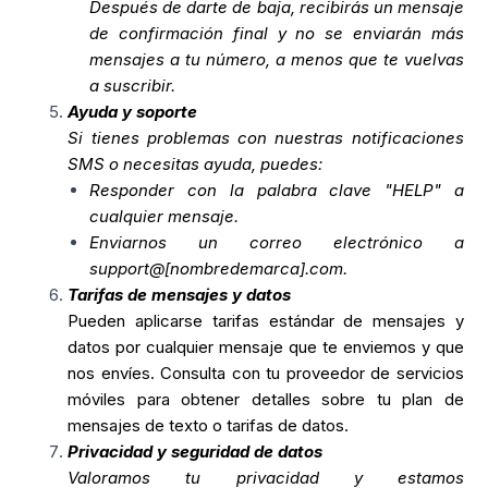
Después de darte de baja, recibirás un mensaje
de confirmación final y no se enviarán más
mensajes a tu número, a menos que te vuelvas
a suscribir.
Ayuda y soporte
Si tienes problemas con nuestras notificaciones
SMS o necesitas ayuda, puedes:
Responder con la palabra clave "HELP" a
cualquier mensaje.
Enviarnos un correo electrónico a
support@[nombredemarca].com.
Tarifas de mensajes y datos
Pueden aplicarse tarifas estándar de mensajes y
datos por cualquier mensaje que te enviemos y que
nos envíes. Consulta con tu proveedor de servicios
móviles para obtener detalles sobre tu plan de
mensajes de texto o tarifas de datos.
Privacidad y seguridad de datos
Valoramos tu privacidad y estamos