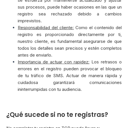
se esfuerza por mantenerse actualizado y ajustar
sus procesos, puede haber ocasiones en las que un
registro sea rechazado debido a cambios
imprevistos.
Responsabilidad del cliente:
Como el contenido del
registro es proporcionado directamente por ti,
nuestro cliente, es fundamental asegurarse de que
todos los detalles sean precisos y estén completos
antes de enviarlo.
Importancia de actuar con rapidez:
Los retrasos o
errores en el registro pueden provocar el bloqueo
de tu tráfico de SMS. Actuar de manera rápida y
cuidadosa garantizará comunicaciones
ininterrumpidas con tu audiencia.
¿Qué sucede si no te registras?