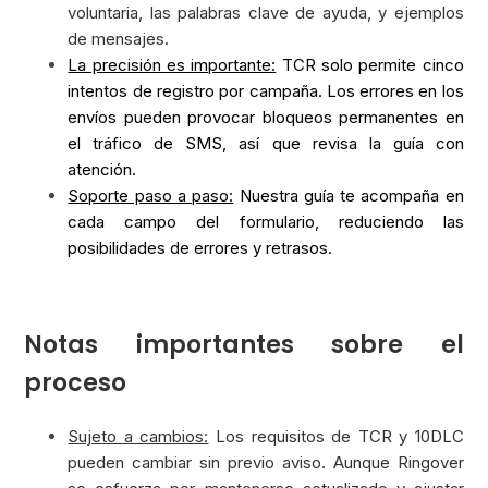
voluntaria, las palabras clave de ayuda, y ejemplos
de mensajes.
La precisión es importante:
TCR solo permite cinco
intentos de registro por campaña. Los errores en los
envíos pueden provocar bloqueos permanentes en
el tráfico de SMS, así que revisa la guía con
atención.
Soporte paso a paso:
Nuestra guía te acompaña en
cada campo del formulario, reduciendo las
posibilidades de errores y retrasos.
Notas importantes sobre el
proceso
Sujeto a cambios:
Los requisitos de TCR y 10DLC
pueden cambiar sin previo aviso. Aunque Ringover