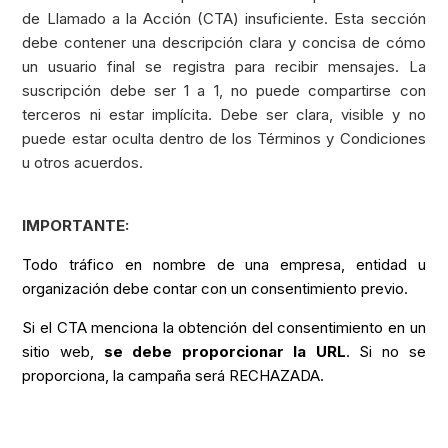
de Llamado a la Acción (CTA) insuficiente. Esta sección
debe contener una descripción clara y concisa de cómo
un usuario final se registra para recibir mensajes. La
suscripción debe ser 1 a 1, no puede compartirse con
terceros ni estar implícita. Debe ser clara, visible y no
puede estar oculta dentro de los Términos y Condiciones
u otros acuerdos.
IMPORTANTE:
Todo tráfico en nombre de una empresa, entidad u
organización debe contar con un consentimiento previo.
Si el CTA menciona la obtención del consentimiento en un
sitio web,
se debe proporcionar la URL
. Si no se
proporciona, la campaña será RECHAZADA.