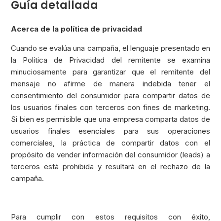
Guía detallada
Acerca de la política de privacidad
Cuando se evalúa una campaña, el lenguaje presentado en
la Política de Privacidad del remitente se examina
minuciosamente para garantizar que el remitente del
mensaje no afirme de manera indebida tener el
consentimiento del consumidor para compartir datos de
los usuarios finales con terceros con fines de marketing.
Si bien es permisible que una empresa comparta datos de
usuarios finales esenciales para sus operaciones
comerciales, la práctica de compartir datos con el
propósito de vender información del consumidor (leads) a
terceros está prohibida y resultará en el rechazo de la
campaña.
Para cumplir con estos requisitos con éxito,