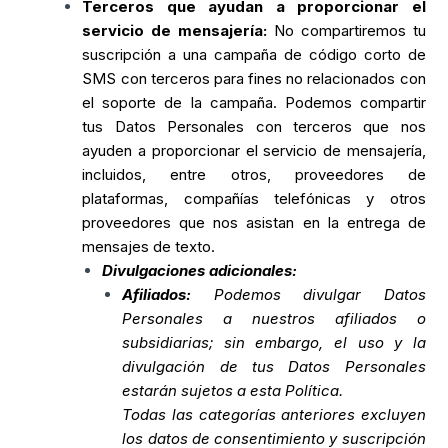
Terceros que ayudan a proporcionar el
servicio de mensajería:
No compartiremos tu
suscripción a una campaña de código corto de
SMS con terceros para fines no relacionados con
el soporte de la campaña. Podemos compartir
tus Datos Personales con terceros que nos
ayuden a proporcionar el servicio de mensajería,
incluidos, entre otros, proveedores de
plataformas, compañías telefónicas y otros
proveedores que nos asistan en la entrega de
mensajes de texto.
Divulgaciones adicionales:
Afiliados:
Podemos divulgar Datos
Personales a nuestros afiliados o
subsidiarias; sin embargo, el uso y la
divulgación de tus Datos Personales
estarán sujetos a esta Política.
Todas las categorías anteriores excluyen
los datos de consentimiento y suscripción