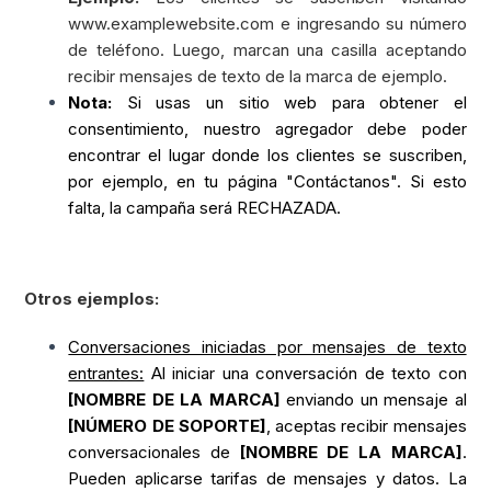
www.examplewebsite.com e ingresando su número
de teléfono. Luego, marcan una casilla aceptando
recibir mensajes de texto de la marca de ejemplo.
Nota:
Si usas un sitio web para obtener el
consentimiento, nuestro agregador debe poder
encontrar el lugar donde los clientes se suscriben,
por ejemplo, en tu página "Contáctanos". Si esto
falta, la campaña será RECHAZADA.
Otros ejemplos:
Conversaciones iniciadas por mensajes de texto
entrantes:
Al iniciar una conversación de texto con
[NOMBRE DE LA MARCA]
enviando un mensaje al
[NÚMERO DE SOPORTE]
, aceptas recibir mensajes
conversacionales de
[NOMBRE DE LA MARCA]
.
Pueden aplicarse tarifas de mensajes y datos. La