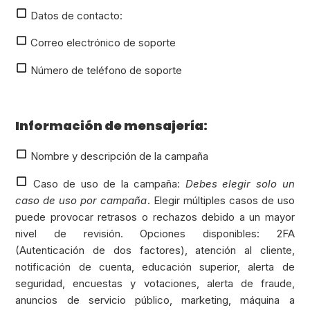
Datos de contacto:
Correo electrónico de soporte
Número de teléfono de soporte
Información de mensajería:
Nombre y descripción de la campaña
Caso de uso de la campaña:
Debes elegir solo un
caso de uso por campaña
. Elegir múltiples casos de uso
puede provocar retrasos o rechazos debido a un mayor
nivel de revisión. Opciones disponibles: 2FA
(Autenticación de dos factores), atención al cliente,
notificación de cuenta, educación superior, alerta de
seguridad, encuestas y votaciones, alerta de fraude,
anuncios de servicio público, marketing, máquina a