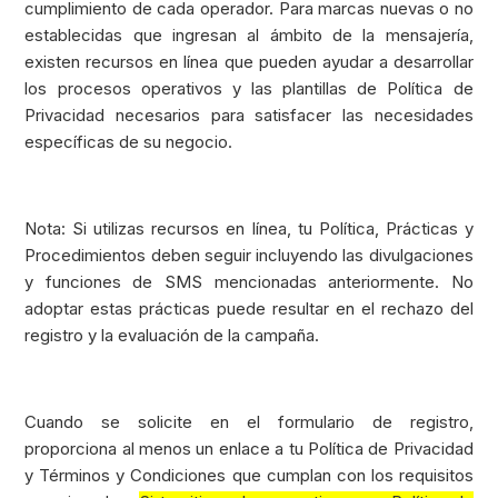
cumplimiento de cada operador. Para marcas nuevas o no
establecidas que ingresan al ámbito de la mensajería,
existen recursos en línea que pueden ayudar a desarrollar
los procesos operativos y las plantillas de Política de
Privacidad necesarios para satisfacer las necesidades
específicas de su negocio.
Nota: Si utilizas recursos en línea, tu Política, Prácticas y
Procedimientos deben seguir incluyendo las divulgaciones
y funciones de SMS mencionadas anteriormente. No
adoptar estas prácticas puede resultar en el rechazo del
registro y la evaluación de la campaña.
Cuando se solicite en el formulario de registro,
proporciona al menos un enlace a tu Política de Privacidad
y Términos y Condiciones que cumplan con los requisitos