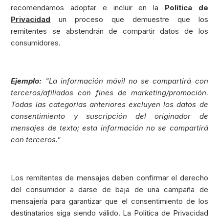
recomendamos adoptar e incluir en la
Política de
Privacidad
un proceso que demuestre que los
remitentes se abstendrán de compartir datos de los
consumidores.
Ejemplo:
"La información móvil no se compartirá con
terceros/afiliados con fines de marketing/promoción.
Todas las categorías anteriores excluyen los datos de
consentimiento y suscripción del originador de
mensajes de texto; esta información no se compartirá
con terceros."
Los remitentes de mensajes deben confirmar el derecho
del consumidor a darse de baja de una campaña de
mensajería para garantizar que el consentimiento de los
destinatarios siga siendo válido. La Política de Privacidad