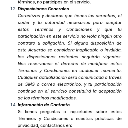
términos, no participes en el servicio.
Disposiciones Generales
Garantizas y declaras que tienes los derechos, el
poder y la autoridad necesarios para aceptar
estos Términos y Condiciones y que tu
participación en este servicio no viola ningún otro
contrato u obligación. Si alguna disposición de
este Acuerdo se considera inaplicable o inválida,
las disposiciones restantes seguirán vigentes.
Nos reservamos el derecho de modificar estos
Términos y Condiciones en cualquier momento.
Cualquier actualización será comunicada a través
de SMS o correo electrónico, y tu participación
continua en el servicio constituirá la aceptación
de los términos modificados.
Información de Contacto
Si tienes preguntas o inquietudes sobre estos
Términos y Condiciones o nuestras prácticas de
privacidad, contáctanos en: