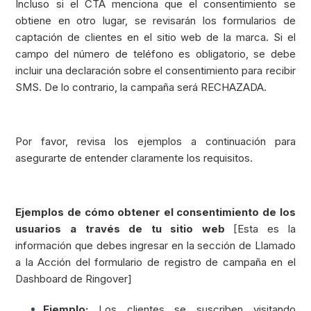
Incluso si el CTA menciona que el consentimiento se
obtiene en otro lugar, se revisarán los formularios de
captación de clientes en el sitio web de la marca. Si el
campo del número de teléfono es obligatorio, se debe
incluir una declaración sobre el consentimiento para recibir
SMS. De lo contrario, la campaña será RECHAZADA.
Por favor, revisa los ejemplos a continuación para
asegurarte de entender claramente los requisitos.
Ejemplos de cómo obtener el consentimiento de los
usuarios a través de tu sitio web
[Esta es la
información que debes ingresar en la sección de Llamado
a la Acción del formulario de registro de campaña en el
Dashboard de Ringover]
Ejemplo:
Los clientes se suscriben visitando