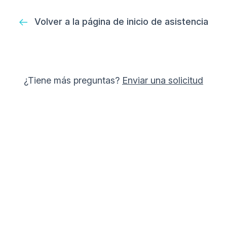
Volver a la página de inicio de asistencia
¿Tiene más preguntas?
Enviar una solicitud