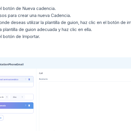
el botón de Nueva cadencia.
sos para crear una nueva Cadencia.
nde deseas utilizar la plantilla de guion, haz clic en el botón de imp
 plantilla de guion adecuada y haz clic en ella.
el botón de Importar.