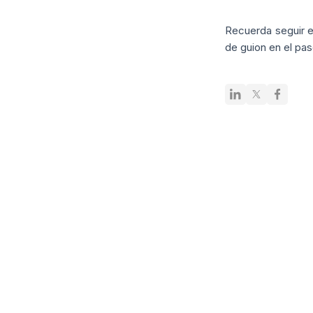
Recuerda seguir e
de guion en el pa