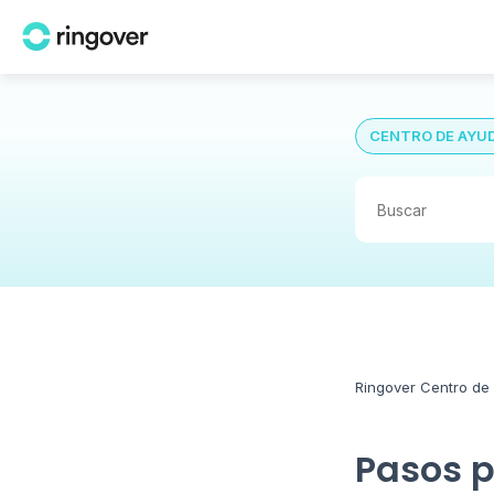
CENTRO DE AYU
Ringover Centro de
Pasos p