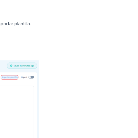
ortar plantilla.