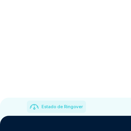
Estado de Ringover