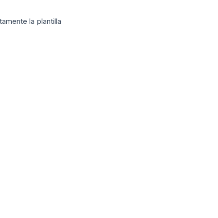
mente la plantilla