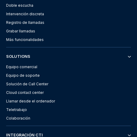
Doble escucha
Intervención discreta
Registro de llamadas
Grabar llamadas
Más funcionalidades
SOLUTIONS
Equipo comercial
Equipo de soporte
Solución de Call Center
Cloud contact center
Llamar desde el ordenador
Teletrabajo
Colaboración
INTEGRACIÓN CTI