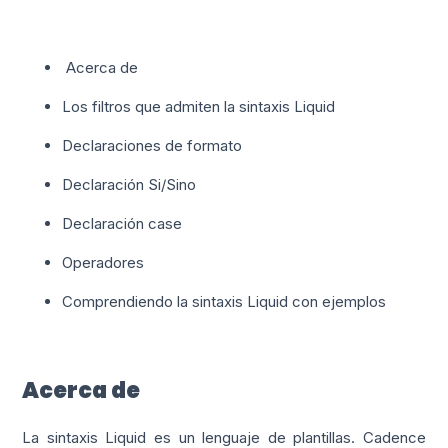
Acerca de
Los filtros que admiten la sintaxis Liquid
Declaraciones de formato
Declaración Si/Sino
Declaración case
Operadores
Comprendiendo la sintaxis Liquid con ejemplos
Acerca de
La sintaxis Liquid es un lenguaje de plantillas. Cadence