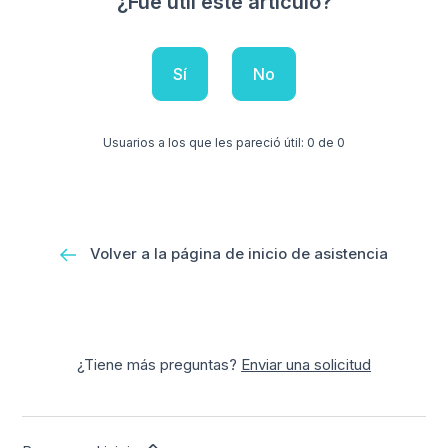
¿Fue útil este artículo?
Sí
No
Usuarios a los que les pareció útil: 0 de 0
Volver a la página de inicio de asistencia
¿Tiene más preguntas?
Enviar una solicitud