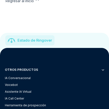
Regresar al inicio
Estado de Ringover
OTROS PRODUCTOS
IA Conversacional
Voicebot
Asistente IA Virtual
IA Call Center
Herramienta de prospección