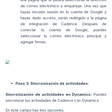
de correo electrónico a emparejar. Una vez que
hayas iniciado sesión en tu cuenta de Google y
hayas dado acceso, serás redirigido a la página
de integración de Cadence. Después de
conectar tu cuenta de Google, puedes
seleccionar tu correo electrónico principal y
agregar firmas.
Paso 3: Sincronización de actividades:
Sincronización de actividades en Dynamics:
Puedes
sincronizar tus actividades de Cadence con Dynamics.
En este campo hay tres opciones: