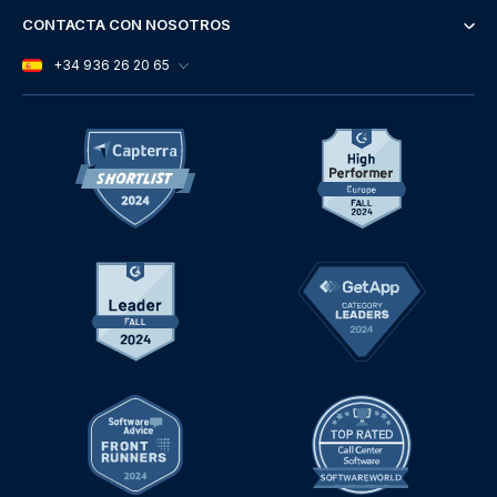
CONTACTA CON NOSOTROS
+34 936 26 20 65