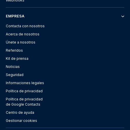
Webhooks
EMPRESA
Contacta con nosotros
Acerca de nosotros
Únete a nosotros
Referidos
Kit de prensa
Noticias
Seguridad
Informaciones legales
Política de privacidad
Política de privacidad
de Google Contacts
Centro de ayuda
Gestionar cookies