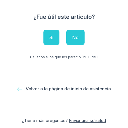
¿Fue útil este artículo?
Sí
No
Usuarios a los que les pareció útil: 0 de 1
Volver a la página de inicio de asistencia
¿Tiene más preguntas?
Enviar una solicitud