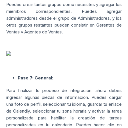
Puedes crear tantos grupos como necesites y agregar los
miembros correspondientes. Puedes agregar
administradores desde el grupo de Administradores, y los
otros grupos restantes pueden consistir en Gerentes de
Ventas y Agentes de Ventas.
Paso 7: General:
Para finalizar tu proceso de integración, ahora debes
ingresar algunas piezas de información. Puedes cargar
una foto de perfil, seleccionar tu idioma, guardar tu enlace
de Calendly, seleccionar tu zona horaria y activar la tarea
personalizada para habilitar la creación de tareas
personalizadas en tu calendario. Puedes hacer clic en