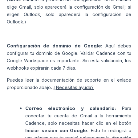
elige Gmail, solo aparecerá la configuración de Gmail; si
eligen Outlook, solo aparecerá la configuración de
Outlook.)
Configuración de dominio de Google:
Aquí debes
configurar tu dominio de Google. Validar Cadence con tu
Google Workspace es importante. Sin esta validación, los
webhooks expirarán cada 7 días.
Puedes leer la documentación de soporte en el enlace
proporcionado abajo.
¿Necesitas ayuda?
Correo electrónico y calendario:
Para
conectar tu cuenta de Gmail a la herramienta
Cadence, solo necesitas hacer clic en el botón
Iniciar sesión con Google
. Esto te redirigirá a
una página que te pedirá seleccionar la dirección