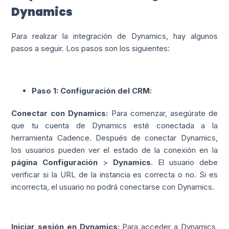
Dynamics
Para realizar la integración de Dynamics, hay algunos
pasos a seguir. Los pasos son los siguientes:
Paso 1: Configuración del CRM:
Conectar con Dynamics:
Para comenzar, asegúrate de
que tu cuenta de Dynamics esté conectada a la
herramienta Cadence. Después de conectar Dynamics,
los usuarios pueden ver el estado de la conexión en la
página Configuración
>
Dynamics
. El usuario debe
verificar si la URL de la instancia es correcta o no. Si es
incorrecta, el usuario no podrá conectarse con Dynamics.
Iniciar sesión en Dynamics:
Para acceder a Dynamics,