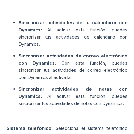
Sincronizar actividades de tu calendario con
Dynamics:
Al activar esta función, puedes
sincronizar tus actividades de calendario con
Dynamics.
Sincronizar actividades de correo electrónico
con Dynamics:
Con esta función, puedes
sincronizar tus actividades de correo electrónico
con Dynamics al activarla.
Sincronizar actividades de notas con
Dynamics:
Al activar esta función, puedes
sincronizar tus actividades de notas con Dynamics.
Sistema telefónico:
Selecciona el sistema telefónico