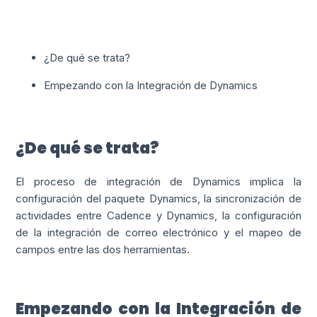
¿De qué se trata?
Empezando con la Integración de Dynamics
¿De qué se trata?
El proceso de integración de Dynamics implica la
configuración del paquete Dynamics, la sincronización de
actividades entre Cadence y Dynamics, la configuración
de la integración de correo electrónico y el mapeo de
campos entre las dos herramientas.
Empezando con la Integración de