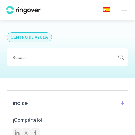
CENTRO DE AYUDA
Índice
¡Compártelo!