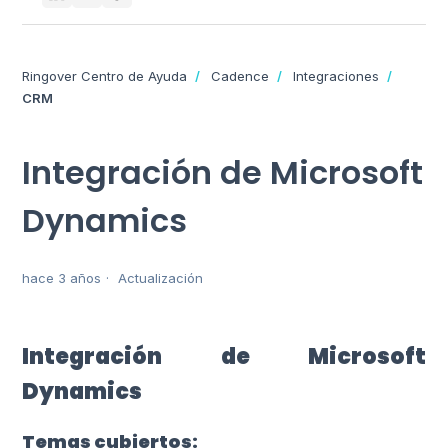
Ringover Centro de Ayuda
Cadence
Integraciones
CRM
Integración de Microsoft
Dynamics
hace 3 años
Actualización
Integración de Microsoft
Dynamics
Temas cubiertos: