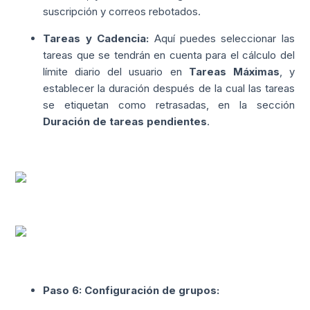
suscripción y correos rebotados.
Tareas y Cadencia:
Aquí puedes seleccionar las
tareas que se tendrán en cuenta para el cálculo del
límite diario del usuario en
Tareas Máximas
, y
establecer la duración después de la cual las tareas
se etiquetan como retrasadas, en la sección
Duración de tareas pendientes
.
Paso 6: Configuración de grupos: