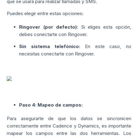
que se usará para realizar llamadas y SMS.
Puedes elegir entre estas opciones:
Ringover (por defecto):
Si eliges esta opción,
debes conectarte con Ringover.
Sin sistema telefónico:
En este caso, no
necesitas conectarte con Ringover.
Paso 4: Mapeo de campos:
Para asegurarte de que los datos se sincronicen
correctamente entre Cadence y Dynamics, es importante
mapear los campos entre las dos herramientas. Los