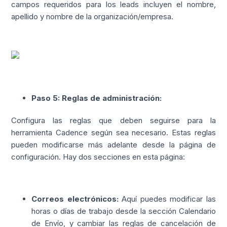
campos requeridos para los leads incluyen el nombre,
apellido y nombre de la organización/empresa.
Paso 5: Reglas de administración:
Configura las reglas que deben seguirse para la
herramienta Cadence según sea necesario. Estas reglas
pueden modificarse más adelante desde la página de
configuración. Hay dos secciones en esta página:
Correos electrónicos:
Aquí puedes modificar las
horas o días de trabajo desde la sección Calendario
de Envío, y cambiar las reglas de cancelación de