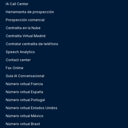
IA Call Center
Herramienta de prospección
Prospección comercial
Centralita en la Nube
Centralita Virtual Madrid
Contratar centralita de teléfono
Speech Analytics
Contact center
Fax Online
Guía IA Conversacional
Número virtual Francia
Número virtual España
Número virtual Portugal
Número virtual Estados Unidos
Número virtual México
Número virtual Brasil