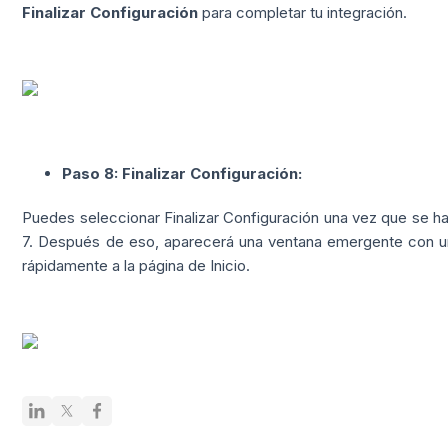
Finalizar Configuración
para completar tu integración.
Paso 8: Finalizar Configuración:
Puedes seleccionar Finalizar Configuración una vez que se h
7. Después de eso, aparecerá una ventana emergente con un
rápidamente a la página de Inicio.