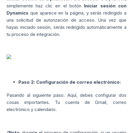
simplemente haz clic en el botón
Iniciar sesión con
Dynamics
que aparece en la página, y serás redirigido a
una solicitud de autorización de acceso. Una vez que
hayas iniciado sesión, serás redirigido automáticamente a
tu proceso de integración.
Paso 2: Configuración de correo electrónico:
Pasando al siguiente paso. Aquí, debes configurar dos
cosas importantes. Tu cuenta de Gmail, correo
electrónico y calendario.
(
Nota:
durante el proceso de configuración, si un usuario