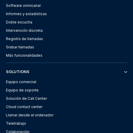
Software omnicanal
Informes y estadísticas
Doble escucha
Intervención discreta
Registro de llamadas
Grabar llamadas
Más funcionalidades
SOLUTIONS
Equipo comercial
Equipo de soporte
Solución de Call Center
Cloud contact center
Llamar desde el ordenador
Teletrabajo
Colaboración