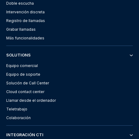
Doble escucha
Intervención discreta
Registro de llamadas
Grabar llamadas
Más funcionalidades
SOLUTIONS
Equipo comercial
Equipo de soporte
Solución de Call Center
Cloud contact center
Llamar desde el ordenador
Teletrabajo
Colaboración
INTEGRACIÓN CTI