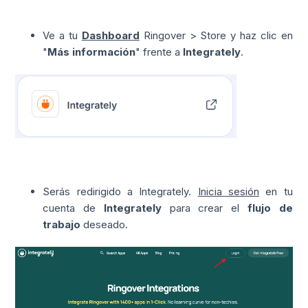
Ve a tu
Dashboard
Ringover > Store y haz clic en
"
Más información
" frente a
Integrately
.
Serás redirigido a Integrately.
Inicia sesión
en tu
cuenta de
Integrately
para crear el
flujo de
trabajo
deseado.