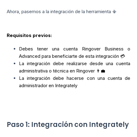
Ahora, pasemos a la integración de la herramienta 📳
Requisitos previos:
Debes tener una cuenta Ringover Business o
Advanced para beneficiarte de esta integración 💳
La integración debe realizarse desde una cuenta
administrativa o técnica en Ringover 👨‍💼
La integración debe hacerse con una cuenta de
administrador en Integrately
Paso 1: Integración con Integrately