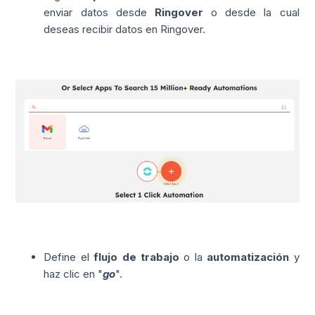
enviar datos desde
Ringover
o desde la cual
deseas recibir datos en Ringover.
Define el
flujo de trabajo
o la
automatización
y
haz clic en "
go
".