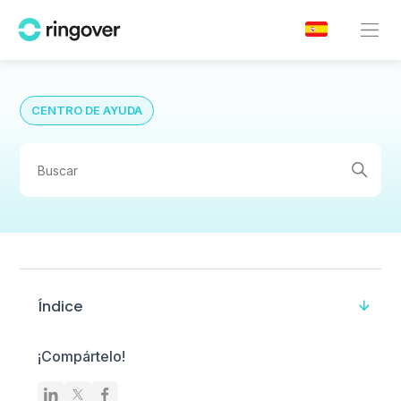
CENTRO DE AYUDA
Índice
¡Compártelo!