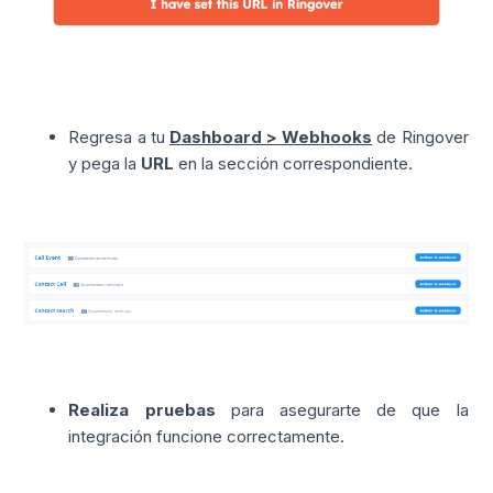
Regresa a tu
Dashboard > Webhooks
de Ringover
y pega la
URL
en la sección correspondiente.
Realiza pruebas
para asegurarte de que la
integración funcione correctamente.