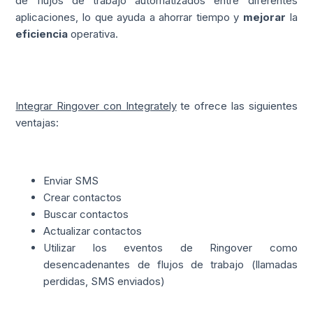
de flujos de trabajo automatizados entre diferentes
aplicaciones, lo que ayuda a ahorrar tiempo y
mejorar
la
eficiencia
operativa.
Integrar Ringover con Integrately
te ofrece las siguientes
ventajas:
Enviar SMS
Crear contactos
Buscar contactos
Actualizar contactos
Utilizar los eventos de Ringover como
desencadenantes de flujos de trabajo (llamadas
perdidas, SMS enviados)