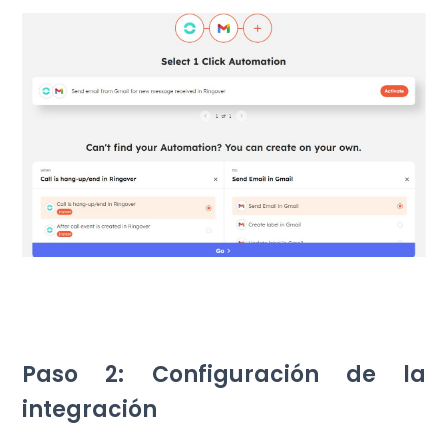
Paso 2: Configuración de la
integración