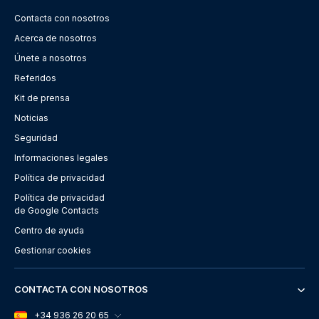
Contacta con nosotros
Acerca de nosotros
Únete a nosotros
Referidos
Kit de prensa
Noticias
Seguridad
Informaciones legales
Política de privacidad
Política de privacidad
de Google Contacts
Centro de ayuda
Gestionar cookies
CONTACTA CON NOSOTROS
+34 936 26 20 65