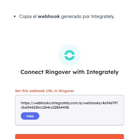
Copia el
webhook
generado por Integrately.