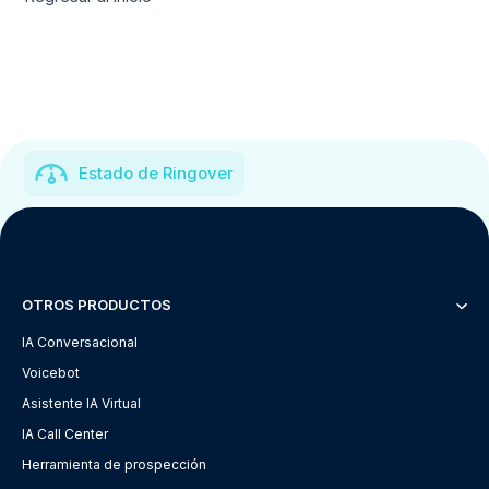
Estado de Ringover
OTROS PRODUCTOS
IA Conversacional
Voicebot
Asistente IA Virtual
IA Call Center
Herramienta de prospección