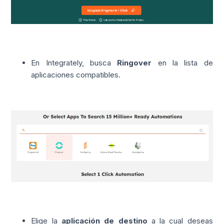
En Integrately, busca
Ringover
en la lista de
aplicaciones compatibles.
Elige la
aplicación de destino
a la cual deseas