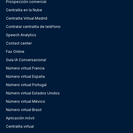
Prospección comercial
Centralita en la Nube
Centralita Virtual Madrid
Contratar centralita de teléfono
Speech Analytics
Contact center
Fax Online
Guía IA Conversacional
Número virtual Francia
Número virtual España
Número virtual Portugal
Número virtual Estados Unidos
Número virtual México
Número virtual Brasil
Aplicación móvil
Centralita virtual