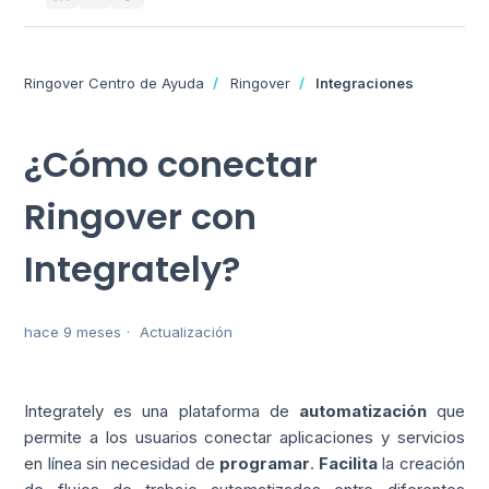
Ringover Centro de Ayuda
Ringover
Integraciones
¿Cómo conectar
Ringover con
Integrately?
hace 9 meses
Actualización
Integrately es una plataforma de
automatización
que
permite a los usuarios conectar aplicaciones y servicios
en línea sin necesidad de
programar
.
Facilita
la creación