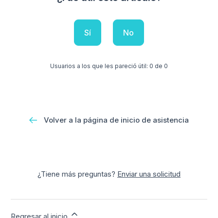
Sí
No
Usuarios a los que les pareció útil: 0 de 0
Volver a la página de inicio de asistencia
¿Tiene más preguntas?
Enviar una solicitud
Regresar al inicio