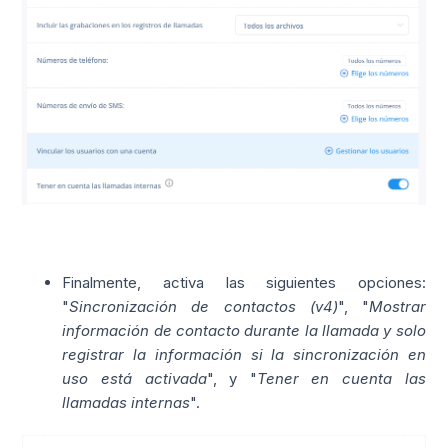
Finalmente, activa las siguientes opciones:
"
Sincronización de contactos (v4)
", "
Mostrar
información de contacto durante la llamada y solo
registrar la información si la sincronización en
uso está activada
", y "
Tener en cuenta las
llamadas internas
".