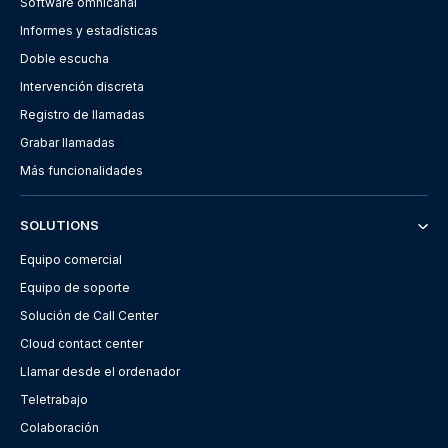
Software omnicanal
Informes y estadísticas
Doble escucha
Intervención discreta
Registro de llamadas
Grabar llamadas
Más funcionalidades
SOLUTIONS
Equipo comercial
Equipo de soporte
Solución de Call Center
Cloud contact center
Llamar desde el ordenador
Teletrabajo
Colaboración