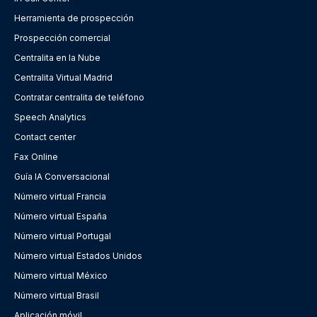
Herramienta de prospección
Prospección comercial
Centralita en la Nube
Centralita Virtual Madrid
Contratar centralita de teléfono
Speech Analytics
Contact center
Fax Online
Guía IA Conversacional
Número virtual Francia
Número virtual España
Número virtual Portugal
Número virtual Estados Unidos
Número virtual México
Número virtual Brasil
Aplicación móvil