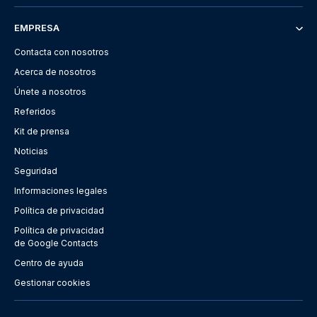
EMPRESA
Contacta con nosotros
Acerca de nosotros
Únete a nosotros
Referidos
Kit de prensa
Noticias
Seguridad
Informaciones legales
Política de privacidad
Política de privacidad
de Google Contacts
Centro de ayuda
Gestionar cookies