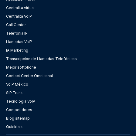
Centralita virtual
Centralita VoIP
Call Center
Telefonía IP
Llamadas VoIP
IA Marketing
Transcripción de Llamadas Telefónicas
Mejor softphone
Contact Center Omnicanal
VoIP México
SIP Trunk
Tecnología VoIP
Competidores
Blog sitemap
Quicktalk