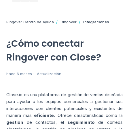
Ringover Centro de Ayuda
Ringover
Integraciones
¿Cómo conectar
Ringover con Close?
hace 6 meses
Actualización
Close.io es una plataforma de gestión de ventas diseñada
para ayudar a los equipos comerciales a gestionar sus
interacciones con clientes potenciales y existentes de
manera más
eficiente
. Ofrece características como la
gestión
de contactos, el
seguimiento
de correos