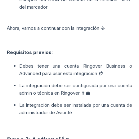
del marcador
Ahora, vamos a continuar con la integración 📳
Requisitos previos
:
Debes tener una cuenta Ringover Business o
Advanced para usar esta integración 💳
La integración debe ser configurada por una cuenta
admin o técnica en Ringover 👨‍💼
La integración debe ser instalada por una cuenta de
administrador de Avionté