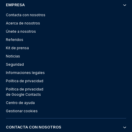
EMPRESA
Contacta con nosotros
Acerca de nosotros
Únete a nosotros
Referidos
Kit de prensa
Noticias
Seguridad
Informaciones legales
Política de privacidad
Política de privacidad
de Google Contacts
Centro de ayuda
Gestionar cookies
CONTACTA CON NOSOTROS