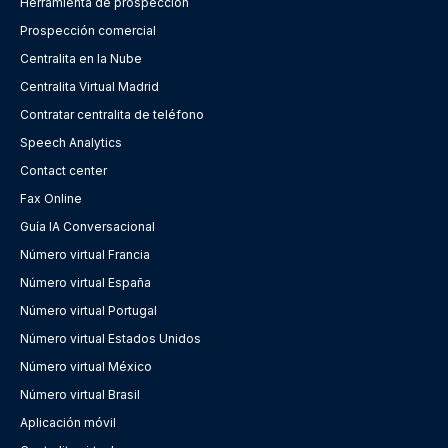
Herramienta de prospección
Prospección comercial
Centralita en la Nube
Centralita Virtual Madrid
Contratar centralita de teléfono
Speech Analytics
Contact center
Fax Online
Guía IA Conversacional
Número virtual Francia
Número virtual España
Número virtual Portugal
Número virtual Estados Unidos
Número virtual México
Número virtual Brasil
Aplicación móvil