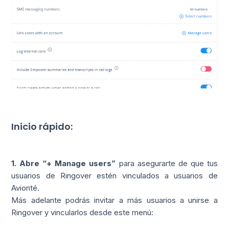
Inicio rápido:
1. Abre “+ Manage users”
para asegurarte de que tus
usuarios de Ringover estén vinculados a usuarios de
Avionté.
Más adelante podrás invitar a más usuarios a unirse a
Ringover y vincularlos desde este menú: