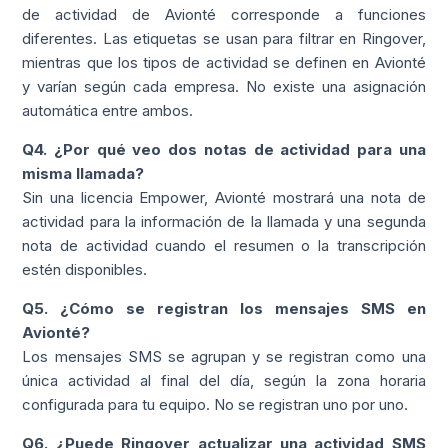
de actividad de Avionté corresponde a funciones
diferentes. Las etiquetas se usan para filtrar en Ringover,
mientras que los tipos de actividad se definen en Avionté
y varían según cada empresa. No existe una asignación
automática entre ambos.
Q4. ¿Por qué veo dos notas de actividad para una
misma llamada?
Sin una licencia Empower, Avionté mostrará una nota de
actividad para la información de la llamada y una segunda
nota de actividad cuando el resumen o la transcripción
estén disponibles.
Q5. ¿Cómo se registran los mensajes SMS en
Avionté?
Los mensajes SMS se agrupan y se registran como una
única actividad al final del día, según la zona horaria
configurada para tu equipo. No se registran uno por uno.
Q6. ¿Puede Ringover actualizar una actividad SMS