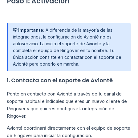
Paso 1: Activación
💡 Importante:
A diferencia de la mayoría de las
integraciones, la configuración de Avionté no es
autoservicio. La inicia el soporte de Avionté y la
completa el equipo de Ringover en tu nombre. Tu
única acción consiste en contactar con el soporte de
Avionté para ponerlo en marcha.
1. Contacta con el soporte de Avionté
Ponte en contacto con Avionté a través de tu canal de
soporte habitual e indícales que eres un nuevo cliente de
Ringover y que quieres configurar la integración de
Ringover.
Avionté coordinará directamente con el equipo de soporte
de Ringover para iniciar la configuración.