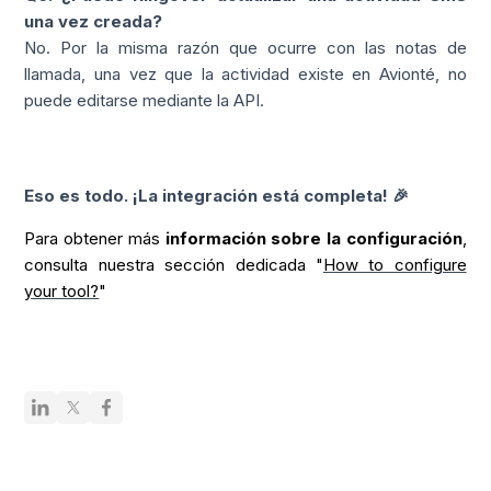
una vez creada?
No. Por la misma razón que ocurre con las notas de
llamada, una vez que la actividad existe en Avionté, no
puede editarse mediante la API.
Eso es todo. ¡La integración está completa! 🎉
Para obtener más
información sobre la configuración
,
consulta nuestra sección dedicada "
How to configure
your tool?
"