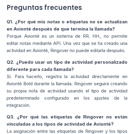
Preguntas frecuentes
Q1. ¿Por qué mis notas o etiquetas no se actualizan
en Avionté después de que termina la llamada?
Porque Avionté es un sistema de RR. HH., no permite
editar notas mediante API. Una vez que se ha creado una
actividad en Avionté, Ringover no puede editarla después.
Q2. ¿Puedo usar un tipo de actividad personalizado
diferente para cada llamada?
Sí. Para hacerlo, registra la actividad directamente en
Avionté Bold durante la llamada. Ringover seguirá creando
su propia nota de actividad usando el tipo de actividad
predeterminado configurado en los ajustes de la
integración.
Q3. ¿Por qué las etiquetas de Ringover no están
vinculadas a los tipos de actividad de Avionté?
La asignación entre las etiquetas de Ringover y los tipos