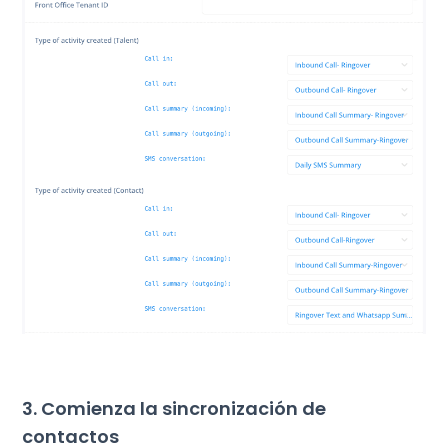
3. Comienza la sincronización de
contactos