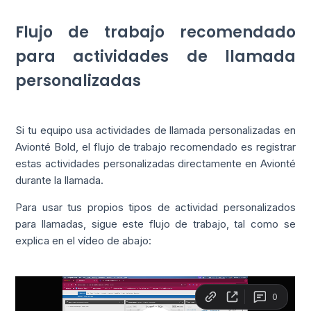
Flujo de trabajo recomendado
para actividades de llamada
personalizadas
Si tu equipo usa actividades de llamada personalizadas en
Avionté Bold, el flujo de trabajo recomendado es registrar
estas actividades personalizadas directamente en Avionté
durante la llamada.
Para usar tus propios tipos de actividad personalizados
para llamadas, sigue este flujo de trabajo, tal como se
explica en el vídeo de abajo: