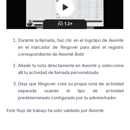
Durante la llamada, haz clic en el logotipo de Avionté
en el marcador de Ringover para abrir el registro
correspondiente de Avionté Bold
Añade tu nota directamente en Avionté y selecciona
allí tu actividad de llamada personalizada
Deja que Ringover cree su propia nota de actividad
separada usando el tipo de actividad
predeterminado configurado por tu administrador
Este flujo de trabajo ha sido validado por Avionté.