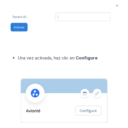
Una vez activada, haz clic en
Configure