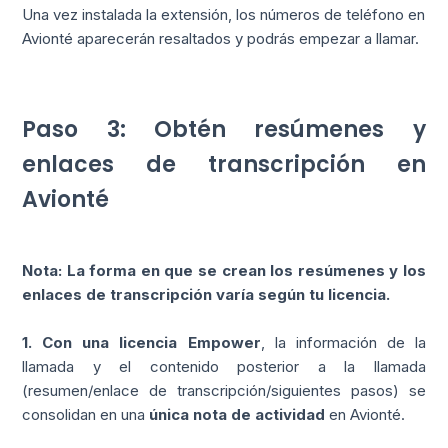
Una vez instalada la extensión, los números de teléfono en
Avionté aparecerán resaltados y podrás empezar a llamar.
Paso 3: Obtén resúmenes y
enlaces de transcripción en
Avionté
Nota: La forma en que se crean los resúmenes y los
enlaces de transcripción varía según tu licencia.
1. Con una licencia Empower
, la información de la
llamada y el contenido posterior a la llamada
(resumen/enlace de transcripción/siguientes pasos) se
consolidan en una
única nota de actividad
en Avionté.