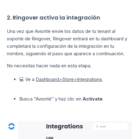
2. Ringover activa la integración
Una vez que Avionté envíe los datos de tu tenant al
soporte de Ringover, Ringover entrará en tu dashboard y
completará la configuración de la integración en tu
nombre, siguiendo el paso que aparece a continuación.
No necesitas hacer nada en esta etapa.
💻 Ve a
Dashboard>Store>Integrations
Busca “Avionté” y haz clic en
Activate