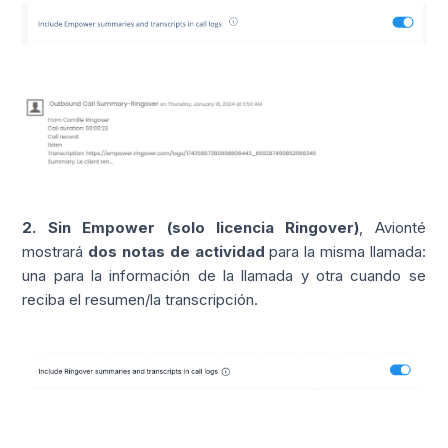
2. Sin Empower (solo licencia Ringover)
, Avionté
mostrará
dos notas de actividad
para la misma llamada:
una para la información de la llamada y otra cuando se
reciba el resumen/la transcripción.