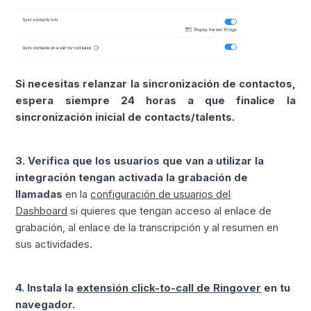
Si necesitas relanzar la sincronización de contactos, 
espera siempre 24 horas a que finalice la 
sincronización inicial de contacts/talents.
3. Verifica que los usuarios que van a utilizar la
integración tengan activada la grabación de
llamadas
en la
configuración de usuarios del
Dashboard
si quieres que tengan acceso al enlace de
grabación, al enlace de la transcripción y al resumen en
sus actividades.
4. Instala la
extensión click-to-call de Ringover
en tu
navegador.