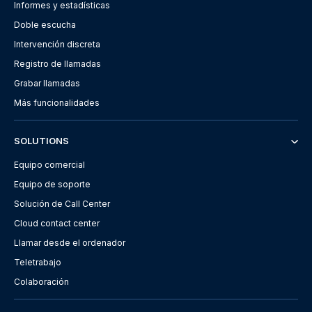
Informes y estadísticas
Doble escucha
Intervención discreta
Registro de llamadas
Grabar llamadas
Más funcionalidades
SOLUTIONS
Equipo comercial
Equipo de soporte
Solución de Call Center
Cloud contact center
Llamar desde el ordenador
Teletrabajo
Colaboración