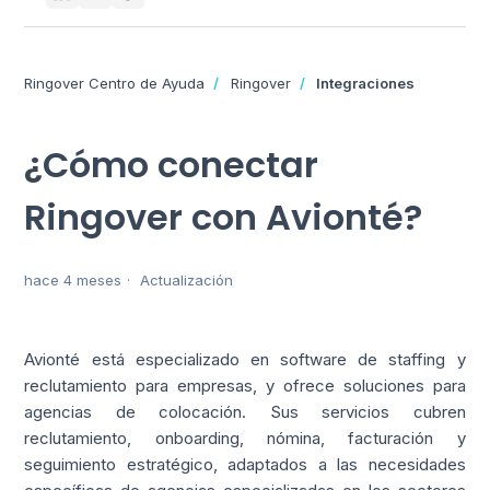
Ringover Centro de Ayuda
Ringover
Integraciones
¿Cómo conectar
Ringover con Avionté?
hace 4 meses
Actualización
Avionté está especializado en software de staffing y
reclutamiento para empresas, y ofrece soluciones para
agencias de colocación. Sus servicios cubren
reclutamiento, onboarding, nómina, facturación y
seguimiento estratégico, adaptados a las necesidades