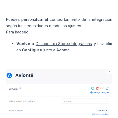
Puedes personalizar el comportamiento de la integración
según tus necesidades desde los ajustes.
Para hacerlo:
Vuelve
a
Dashboard>Store>Integrations
y haz
clic
en
Configure
junto a Avionté