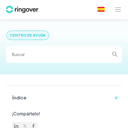
CENTRO DE AYUDA
Índice
¡Compártelo!