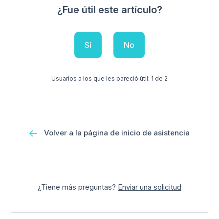
¿Fue útil este artículo?
Sí
No
Usuarios a los que les pareció útil: 1 de 2
Volver a la página de inicio de asistencia
¿Tiene más preguntas?
Enviar una solicitud