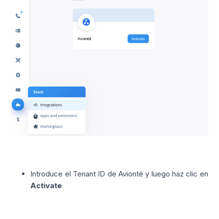
Introduce el Tenant ID de Avionté y luego haz clic en
Activate