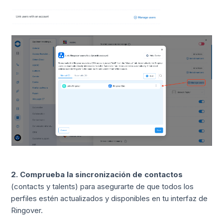
2. Comprueba la sincronización de contactos
(contacts y talents) para asegurarte de que todos los
perfiles estén actualizados y disponibles en tu interfaz de
Ringover.