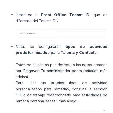
Introduce el 
Front Office Tenant ID
 (que es 
diferente del Tenant ID):
Nota: se configurarán 
tipos de actividad 
predeterminados para Talents y Contacts
.
Estos se asignarán por defecto a las notas creadas 
por Ringover. 
Tu administrador podrá editarlos más 
adelante.
Para usar tus propios tipos de actividad 
personalizados para llamadas, consulta la sección 
“
Flujo de trabajo recomendado para actividades de 
llamada personalizadas
” más abajo.