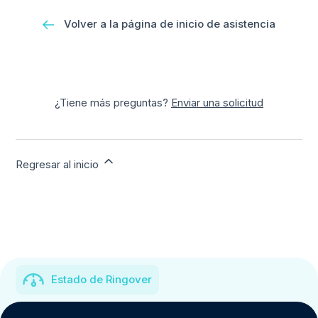
Volver a la página de inicio de asistencia
¿Tiene más preguntas?
Enviar una solicitud
Regresar al inicio
Estado de Ringover