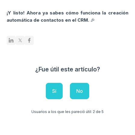
¡Y listo! Ahora ya sabes cómo funciona la creación
automática de contactos en el CRM.
🎉
¿Fue útil este artículo?
Sí
No
Usuarios a los que les pareció útil: 2 de 5