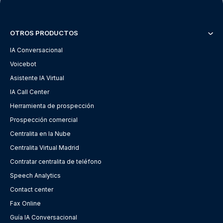
OTROS PRODUCTOS
IA Conversacional
Voicebot
Asistente IA Virtual
IA Call Center
Herramienta de prospección
Prospección comercial
Centralita en la Nube
Centralita Virtual Madrid
Contratar centralita de teléfono
Speech Analytics
Contact center
Fax Online
Guía IA Conversacional