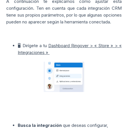
A continuación te explicamos cómo ajustar esta
configuración. Ten en cuenta que cada integración CRM
tiene sus propios parámetros, por lo que algunas opciones
pueden no aparecer según la herramienta conectada.
🖥️ Dirígete a tu
Dashboard Ringover > « Store » > «
Integraciones »
Busca la integración
que deseas configurar,