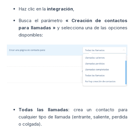
Haz clic en la
integración
,
Busca el parámetro
« Creación de contactos
para llamadas »
y selecciona una de las opciones
disponibles:
Todas las llamadas
: crea un contacto para
cualquier tipo de llamada (entrante, saliente, perdida
o colgada).