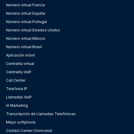
Número virtual Francia
Número virtual España
Número virtual Portugal
Número virtual Estados Unidos
Número virtual México
Número virtual Brasil
Aplicación móvil
Centralita virtual
Centralita VoIP
Call Center
Telefonía IP
Llamadas VoIP
IA Marketing
Transcripción de Llamadas Telefónicas
Mejor softphone
Contact Center Omnicanal