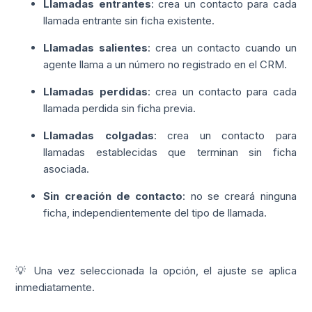
Llamadas entrantes
: crea un contacto para cada
llamada entrante sin ficha existente.
Llamadas salientes
: crea un contacto cuando un
agente llama a un número no registrado en el CRM.
Llamadas perdidas
: crea un contacto para cada
llamada perdida sin ficha previa.
Llamadas colgadas
: crea un contacto para
llamadas establecidas que terminan sin ficha
asociada.
Sin creación de contacto
: no se creará ninguna
ficha, independientemente del tipo de llamada.
💡 Una vez seleccionada la opción, el ajuste se aplica
inmediatamente.