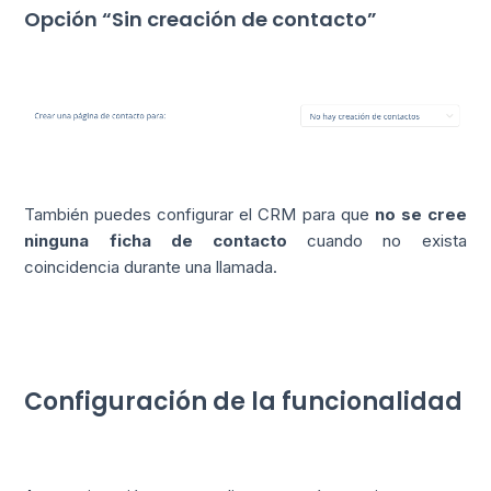
Opción “Sin creación de contacto”
También puedes configurar el CRM para que
no se cree
ninguna ficha de contacto
cuando no exista
coincidencia durante una llamada.
Configuración de la funcionalidad