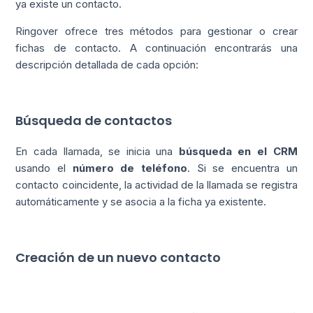
ya existe un contacto.
Ringover ofrece tres métodos para gestionar o crear
fichas de contacto. A continuación encontrarás una
descripción detallada de cada opción:
Búsqueda de contactos
En cada llamada, se inicia una
búsqueda en el CRM
usando el
número de teléfono
. Si se encuentra un
contacto coincidente, la actividad de la llamada se registra
automáticamente y se asocia a la ficha ya existente.
Creación de un nuevo contacto