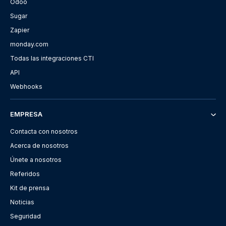
Odoo
Sugar
Zapier
monday.com
Todas las integraciones CTI
API
Webhooks
EMPRESA
Contacta con nosotros
Acerca de nosotros
Únete a nosotros
Referidos
Kit de prensa
Noticias
Seguridad