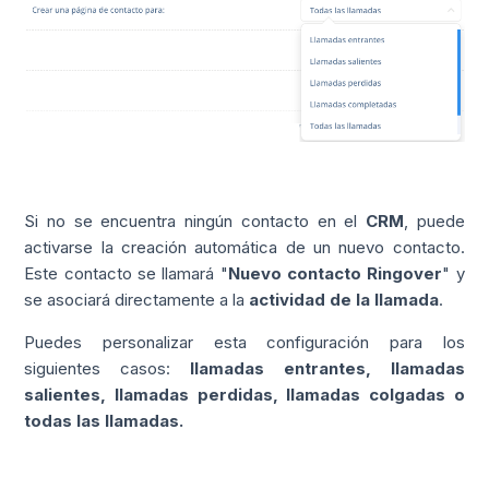
Si no se encuentra ningún contacto en el
CRM
, puede
activarse la creación automática de un nuevo contacto.
Este contacto se llamará "
Nuevo contacto Ringover
" y
se asociará directamente a la
actividad de la llamada
.
Puedes personalizar esta configuración para los
siguientes casos:
llamadas entrantes, llamadas
salientes, llamadas perdidas, llamadas colgadas o
todas las llamadas.