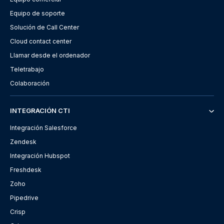
Equipo de soporte
Solución de Call Center
Cloud contact center
Llamar desde el ordenador
Teletrabajo
Colaboración
INTEGRACIÓN CTI
Integración Salesforce
Zendesk
Integración Hubspot
Freshdesk
Zoho
Pipedrive
Crisp