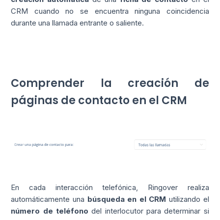
CRM cuando no se encuentra ninguna coincidencia
durante una llamada entrante o saliente.
Comprender la creación de
páginas de contacto en el CRM
En cada interacción telefónica, Ringover realiza
automáticamente una
búsqueda en el CRM
utilizando el
número de teléfono
del interlocutor para determinar si