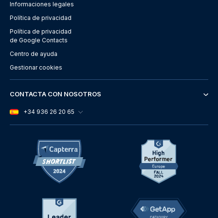
Informaciones legales
Política de privacidad
Política de privacidad
de Google Contacts
Centro de ayuda
Gestionar cookies
CONTACTA CON NOSOTROS
+34 936 26 20 65