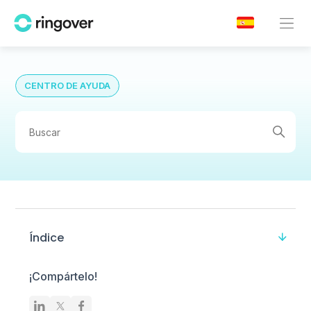
CENTRO DE AYUDA
Índice
¡Compártelo!