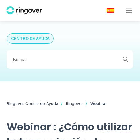
CENTRO DE AYUDA
Ringover Centro de Ayuda
Ringover
Webinar
Webinar : ¿Cómo utilizar