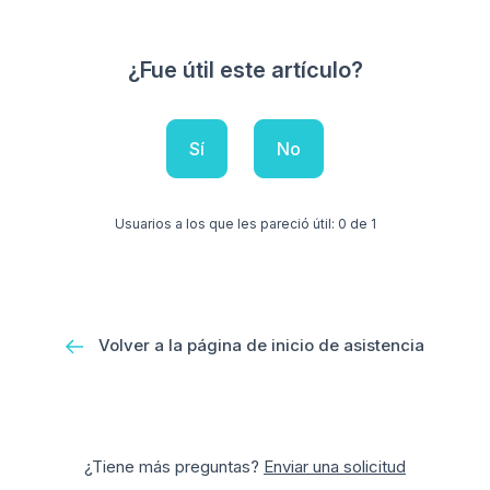
¿Fue útil este artículo?
Sí
No
Usuarios a los que les pareció útil: 0 de 1
Volver a la página de inicio de asistencia
¿Tiene más preguntas?
Enviar una solicitud