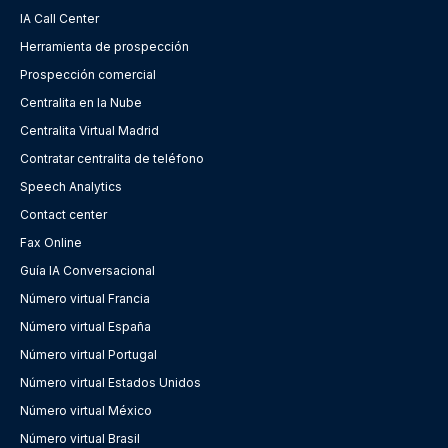
IA Call Center
Herramienta de prospección
Prospección comercial
Centralita en la Nube
Centralita Virtual Madrid
Contratar centralita de teléfono
Speech Analytics
Contact center
Fax Online
Guía IA Conversacional
Número virtual Francia
Número virtual España
Número virtual Portugal
Número virtual Estados Unidos
Número virtual México
Número virtual Brasil