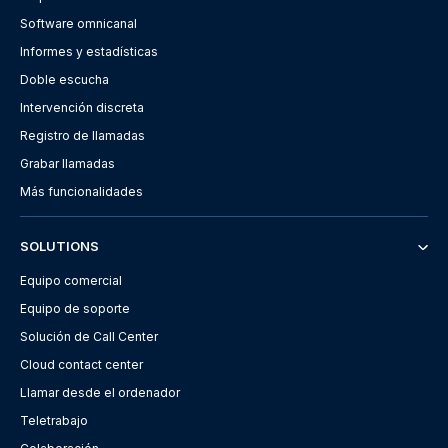
Software omnicanal
Informes y estadísticas
Doble escucha
Intervención discreta
Registro de llamadas
Grabar llamadas
Más funcionalidades
SOLUTIONS
Equipo comercial
Equipo de soporte
Solución de Call Center
Cloud contact center
Llamar desde el ordenador
Teletrabajo