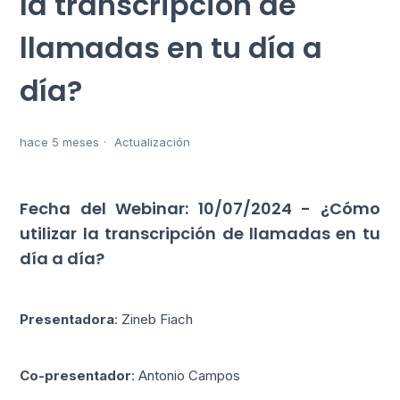
la transcripción de
llamadas en tu día a
día?
hace 5 meses
Actualización
Fecha del Webinar: 10/07/2024 - ¿Cómo
utilizar la transcripción de llamadas en tu
día a día?
Presentadora
: Zineb Fiach
Co-presentador
: Antonio Campos