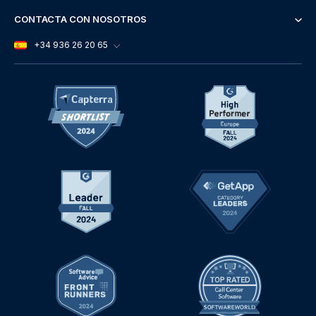
CONTACTA CON NOSOTROS
+34 936 26 20 65