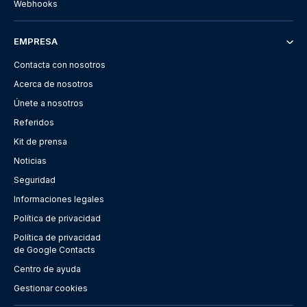
Webhooks
EMPRESA
Contacta con nosotros
Acerca de nosotros
Únete a nosotros
Referidos
Kit de prensa
Noticias
Seguridad
Informaciones legales
Política de privacidad
Política de privacidad
de Google Contacts
Centro de ayuda
Gestionar cookies