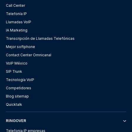
Call Center
Telefonía IP
Llamadas VoIP
IA Marketing
Transcripción de Llamadas Telefónicas
Mejor softphone
Contact Center Omnicanal
VoIP México
SIP Trunk
Tecnología VoIP
Competidores
Blog sitemap
Quicktalk
RINGOVER
Telefonia IP empresas