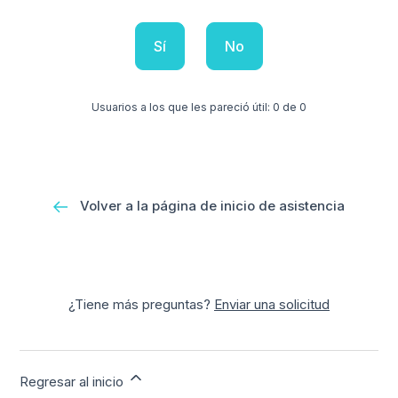
Sí
No
Usuarios a los que les pareció útil: 0 de 0
Volver a la página de inicio de asistencia
¿Tiene más preguntas?
Enviar una solicitud
Regresar al inicio