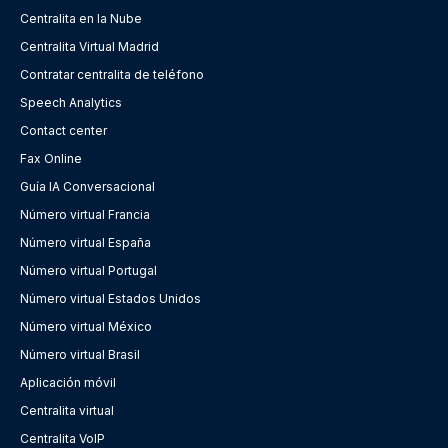
Centralita en la Nube
Centralita Virtual Madrid
Contratar centralita de teléfono
Speech Analytics
Contact center
Fax Online
Guía IA Conversacional
Número virtual Francia
Número virtual España
Número virtual Portugal
Número virtual Estados Unidos
Número virtual México
Número virtual Brasil
Aplicación móvil
Centralita virtual
Centralita VoIP