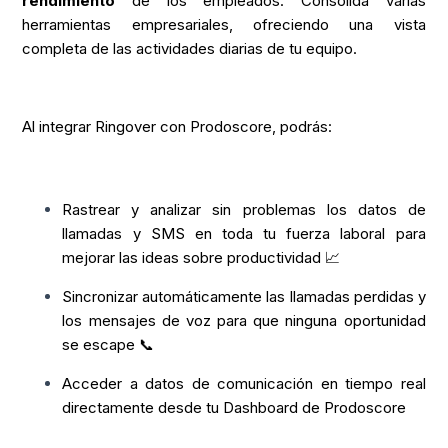
rendimiento
de los empleados. Consolida varias
herramientas empresariales, ofreciendo una vista
completa de las actividades diarias de tu equipo.
Al integrar Ringover con Prodoscore, podrás:
Rastrear y analizar sin problemas los datos de
llamadas y SMS en toda tu fuerza laboral para
mejorar las ideas sobre productividad 📈
Sincronizar automáticamente las llamadas perdidas y
los mensajes de voz para que ninguna oportunidad
se escape 📞
Acceder a datos de comunicación en tiempo real
directamente desde tu Dashboard de Prodoscore