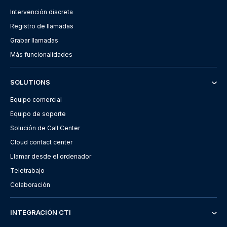
Intervención discreta
Registro de llamadas
Grabar llamadas
Más funcionalidades
SOLUTIONS
Equipo comercial
Equipo de soporte
Solución de Call Center
Cloud contact center
Llamar desde el ordenador
Teletrabajo
Colaboración
INTEGRACIÓN CTI