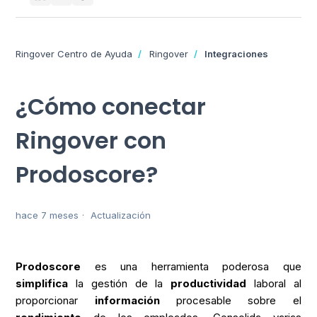
Ringover Centro de Ayuda
Ringover
Integraciones
¿Cómo conectar
Ringover con
Prodoscore?
hace 7 meses
Actualización
Prodoscore
es una herramienta poderosa que
simplifica
la gestión de la
productividad
laboral al
proporcionar
información
procesable sobre el