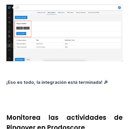
¡Eso es todo, la integración está terminada! 🎉
Monitorea las actividades de
Ringover en Prodoscore