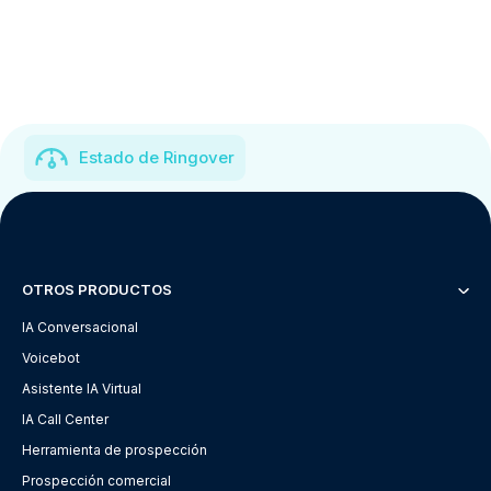
Estado de Ringover
OTROS PRODUCTOS
IA Conversacional
Voicebot
Asistente IA Virtual
IA Call Center
Herramienta de prospección
Prospección comercial