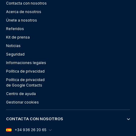
Contacta con nosotros
Acerca de nosotros
Únete a nosotros
Referidos
Kit de prensa
Noticias
Seguridad
Informaciones legales
Política de privacidad
Política de privacidad
de Google Contacts
Centro de ayuda
Gestionar cookies
CONTACTA CON NOSOTROS
+34 936 26 20 65