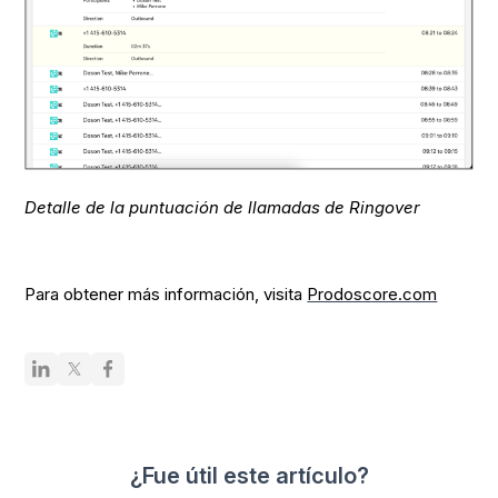
Detalle de la puntuación de llamadas de Ringover
Para obtener más información, visita
Prodoscore.com
¿Fue útil este artículo?