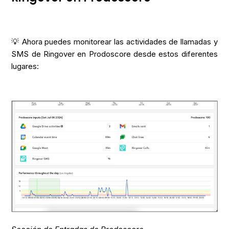
💡 Ahora puedes monitorear las actividades de llamadas y
SMS de Ringover en Prodoscore desde estos diferentes
lugares: