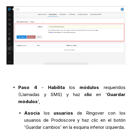
Paso 4
-
Habilita
los
módulos
requeridos
(Llamadas y SMS) y haz
clic
en '
Guardar
módulos
',
Asocia
los
usuarios
de Ringover con los
usuarios de Prodoscore y haz clic en el botón
'Guardar cambios' en la esquina inferior izquierda.