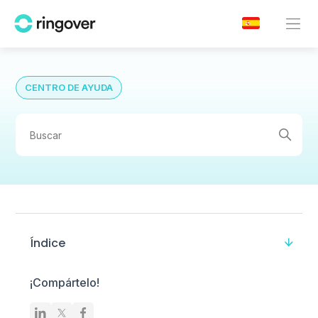
CENTRO DE AYUDA
Índice
¡Compártelo!