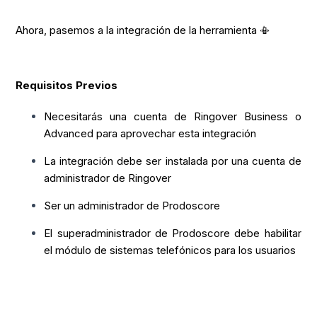
Ahora, pasemos a la integración de la herramienta 📳
Requisitos Previos
Necesitarás una cuenta de Ringover Business o
Advanced para aprovechar esta integración
La integración debe ser instalada por una cuenta de
administrador de Ringover
Ser un administrador de Prodoscore
El superadministrador de Prodoscore debe habilitar
el módulo de sistemas telefónicos para los usuarios