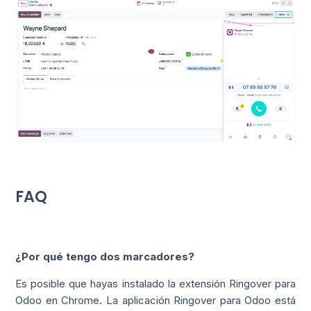
FAQ
¿Por qué tengo dos marcadores?
Es posible que hayas instalado la extensión Ringover para
Odoo en Chrome. La aplicación Ringover para Odoo está