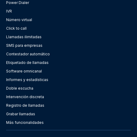
Power Dialer
IVR
Número virtual
Click to call
Llamadas ilimitadas
SMS para empresas
Contestador automático
Etiquetado de llamadas
Software omnicanal
Informes y estadísticas
Doble escucha
Intervención discreta
Registro de llamadas
Grabar llamadas
Más funcionalidades