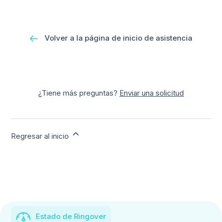
Volver a la página de inicio de asistencia
¿Tiene más preguntas?
Enviar una solicitud
Regresar al inicio
Estado de Ringover