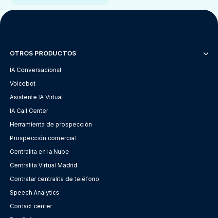
OTROS PRODUCTOS
IA Conversacional
Voicebot
Asistente IA Virtual
IA Call Center
Herramienta de prospección
Prospección comercial
Centralita en la Nube
Centralita Virtual Madrid
Contratar centralita de teléfono
Speech Analytics
Contact center