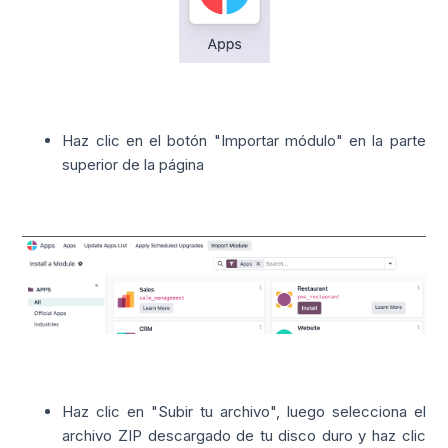
Haz clic en el botón "Importar módulo" en la parte
superior de la página
Haz clic en "Subir tu archivo", luego selecciona el
archivo ZIP descargado de tu disco duro y haz clic