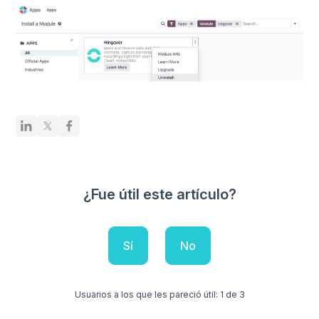
¿Fue útil este artículo?
Sí
No
Usuarios a los que les pareció útil: 1 de 3