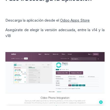
Descarga la aplicación desde el
Odoo Apps Store
Asegúrate de elegir la versión adecuada, entre la v14 y la
v18