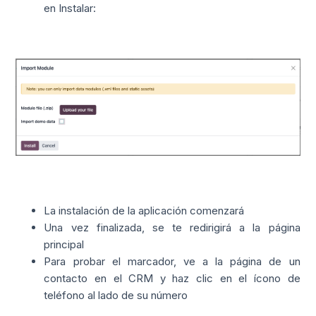
en Instalar:
La instalación de la aplicación comenzará
Una vez finalizada, se te redirigirá a la página
principal
Para probar el marcador, ve a la página de un
contacto en el CRM y haz clic en el ícono de
teléfono al lado de su número