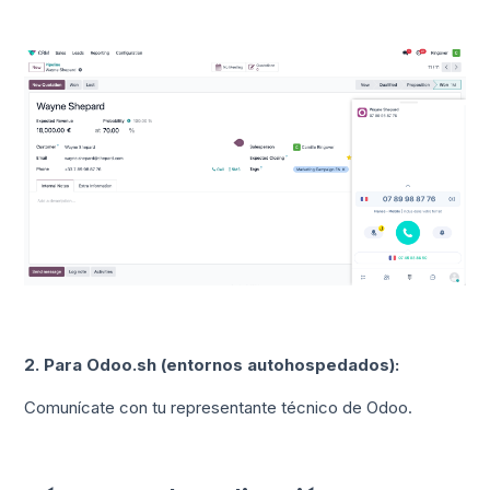
2. Para Odoo.sh (entornos autohospedados):
Comunícate con tu representante técnico de Odoo.