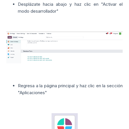
Desplázate hacia abajo y haz clic en "Activar el
modo desarrollador"
Regresa a la página principal y haz clic en la sección
"Aplicaciones"