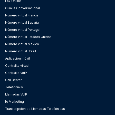
Fax Online
Guía IA Conversacional
Número virtual Francia
Número virtual España
Número virtual Portugal
Número virtual Estados Unidos
Número virtual México
Número virtual Brasil
Aplicación móvil
Centralita virtual
Centralita VoIP
Call Center
Telefonía IP
Llamadas VoIP
IA Marketing
Transcripción de Llamadas Telefónicas