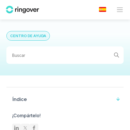
CENTRO DE AYUDA
Índice
¡Compártelo!