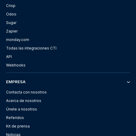
Crisp
Odoo
Sugar
Zapier
monday.com
Todas las integraciones CTI
API
Webhooks
EMPRESA
Contacta con nosotros
Acerca de nosotros
Únete a nosotros
Referidos
Kit de prensa
Noticias