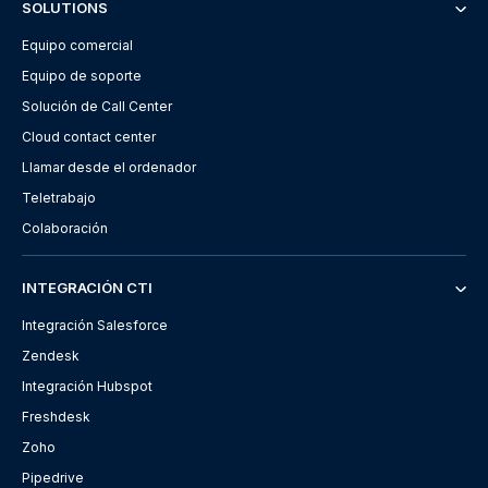
SOLUTIONS
Equipo comercial
Equipo de soporte
Solución de Call Center
Cloud contact center
Llamar desde el ordenador
Teletrabajo
Colaboración
INTEGRACIÓN CTI
Integración Salesforce
Zendesk
Integración Hubspot
Freshdesk
Zoho
Pipedrive