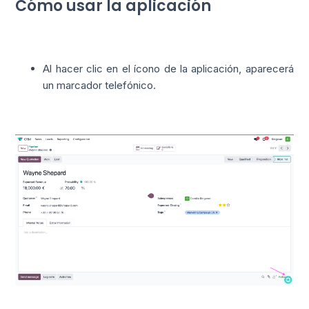
Cómo usar la aplicación
Al hacer clic en el ícono de la aplicación, aparecerá
un marcador telefónico.