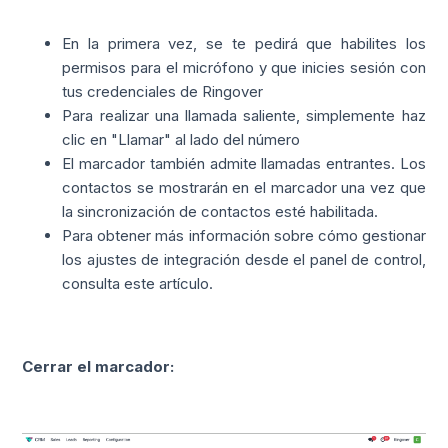
En la primera vez, se te pedirá que habilites los
permisos para el micrófono y que inicies sesión con
tus credenciales de Ringover
Para realizar una llamada saliente, simplemente haz
clic en "Llamar" al lado del número
El marcador también admite llamadas entrantes. Los
contactos se mostrarán en el marcador una vez que
la sincronización de contactos esté habilitada.
Para obtener más información sobre cómo gestionar
los ajustes de integración desde el panel de control,
consulta este artículo.
Cerrar el marcador: