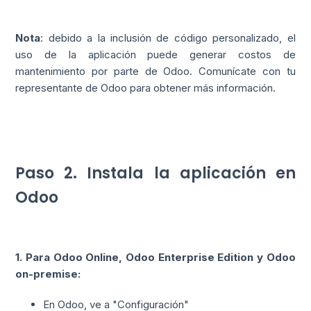
Nota
: debido a la inclusión de código personalizado, el
uso de la aplicación puede generar costos de
mantenimiento por parte de Odoo. Comunícate con tu
representante de Odoo para obtener más información.
Paso 2. Instala la aplicación en
Odoo
1. Para Odoo Online, Odoo Enterprise Edition y Odoo
on-premise:
En Odoo, ve a "Configuración"