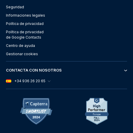
Seguridad
Informaciones legales
Política de privacidad
Política de privacidad
de Google Contacts
Centro de ayuda
Gestionar cookies
CONTACTA CON NOSOTROS
+34 936 26 20 65