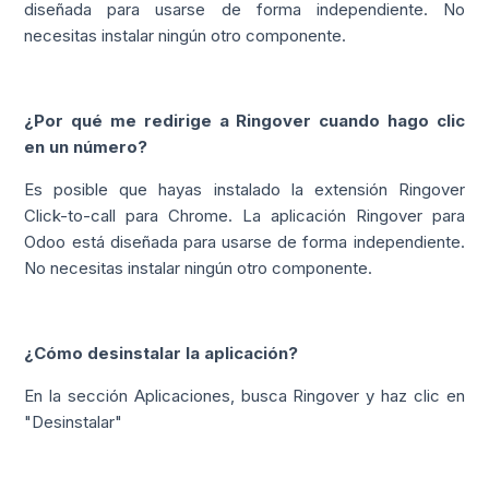
diseñada para usarse de forma independiente. No
necesitas instalar ningún otro componente.
¿Por qué me redirige a Ringover cuando hago clic
en un número?
Es posible que hayas instalado la extensión Ringover
Click-to-call para Chrome. La aplicación Ringover para
Odoo está diseñada para usarse de forma independiente.
No necesitas instalar ningún otro componente.
¿Cómo desinstalar la aplicación?
En la sección Aplicaciones, busca Ringover y haz clic en
"Desinstalar"