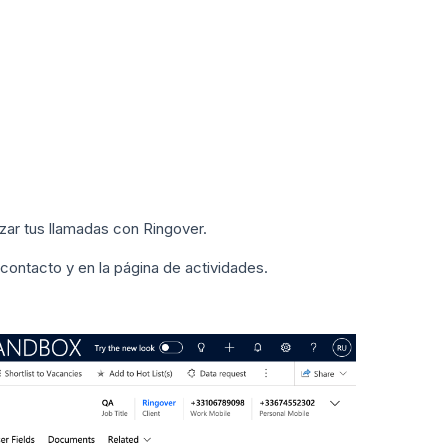
zar tus llamadas con Ringover.
contacto y en la página de actividades.