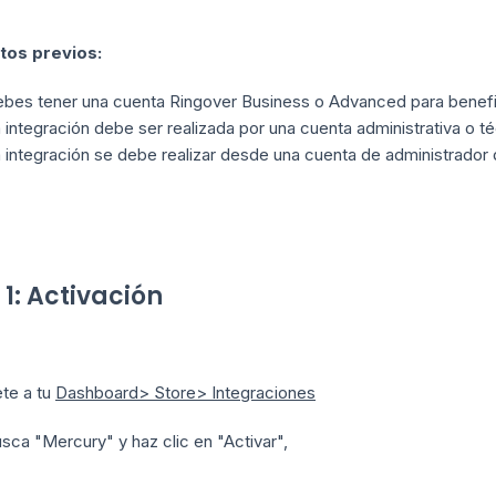
tos previos:
bes tener una cuenta Ringover Business o Advanced para benefic
 integración debe ser realizada por una cuenta administrativa o té
 integración se debe realizar desde una cuenta de administrador
 1: Activación
ete a tu
Dashboard> Store> Integraciones
sca "Mercury" y haz clic en "Activar",