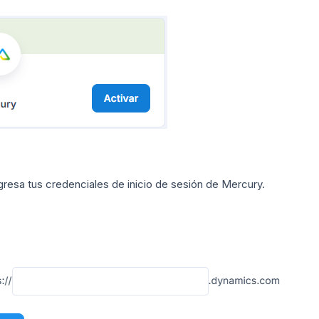
gresa tus credenciales de inicio de sesión de Mercury.