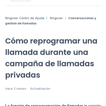
Ringover Centro de Ayuda
Ringover
Conversaciones y
gestión de llamadas
Cómo reprogramar una
llamada durante una
campaña de llamadas
privadas
hace 2 meses
Actualización
La función de reprogramación de llamadas
le permite