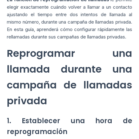
elegir exactamente cuándo volver a llamar a un contacto
ajustando el tiempo entre dos intentos de llamada al
mismo número, durante una campaña de llamadas privada.
En esta guía, aprenderá cómo configurar rápidamente las
rellamadas durante sus campañas de llamadas privadas.
Reprogramar una
llamada durante una
campaña de llamadas
privada
1. Establecer una hora de
reprogramación