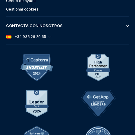
Centro de ayuda
Gestionar cookies
CONTACTA CON NOSOTROS
+34 936 26 20 65