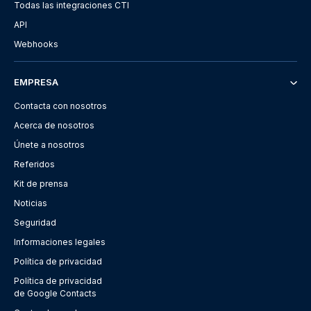
Todas las integraciones CTI
API
Webhooks
EMPRESA
Contacta con nosotros
Acerca de nosotros
Únete a nosotros
Referidos
Kit de prensa
Noticias
Seguridad
Informaciones legales
Política de privacidad
Política de privacidad
de Google Contacts