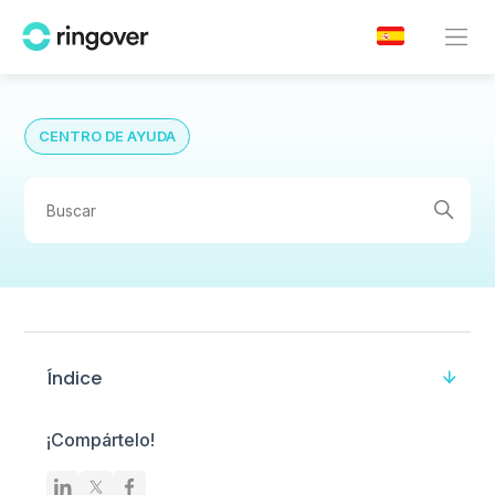
CENTRO DE AYUDA
Índice
¡Compártelo!