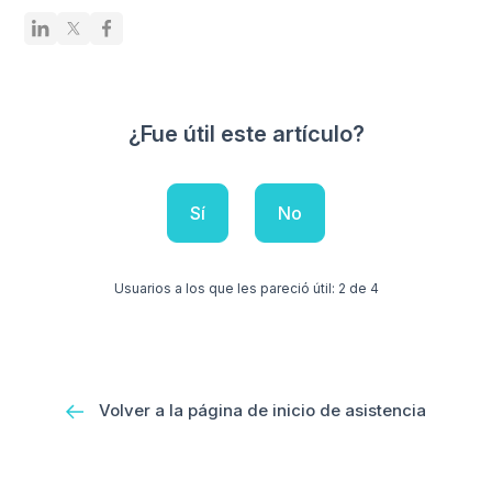
¿Fue útil este artículo?
Sí
No
Usuarios a los que les pareció útil: 2 de 4
Volver a la página de inicio de asistencia