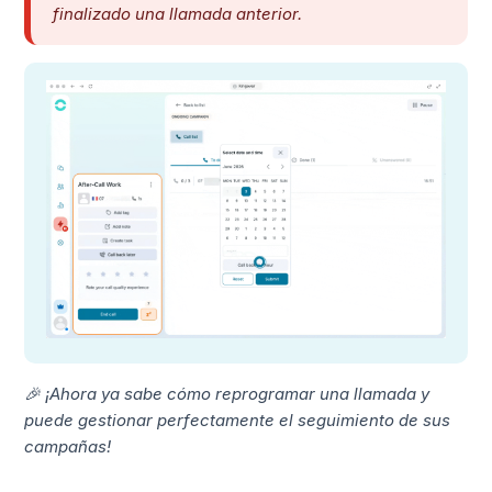
finalizado una llamada anterior.
🎉 ¡Ahora ya sabe cómo reprogramar una llamada y
puede gestionar perfectamente el seguimiento de sus
campañas!