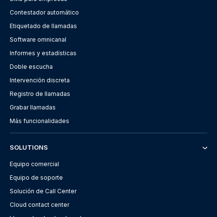
Contestador automático
Etiquetado de llamadas
Software omnicanal
Informes y estadísticas
Doble escucha
Intervención discreta
Registro de llamadas
Grabar llamadas
Más funcionalidades
SOLUTIONS
Equipo comercial
Equipo de soporte
Solución de Call Center
Cloud contact center