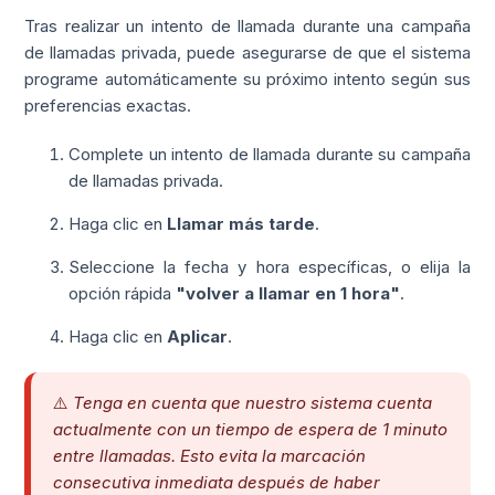
Tras realizar un intento de llamada durante una campaña
de llamadas privada, puede asegurarse de que el sistema
programe automáticamente su próximo intento según sus
preferencias exactas.
Complete un intento de llamada durante su campaña
de llamadas privada.
Haga clic en
Llamar más tarde
.
Seleccione la fecha y hora específicas, o elija la
opción rápida
"volver a llamar en 1 hora"
.
Haga clic en
Aplicar
.
⚠️
Tenga en cuenta que nuestro sistema cuenta
actualmente con un tiempo de espera de 1 minuto
entre llamadas. Esto evita la marcación
consecutiva inmediata después de haber