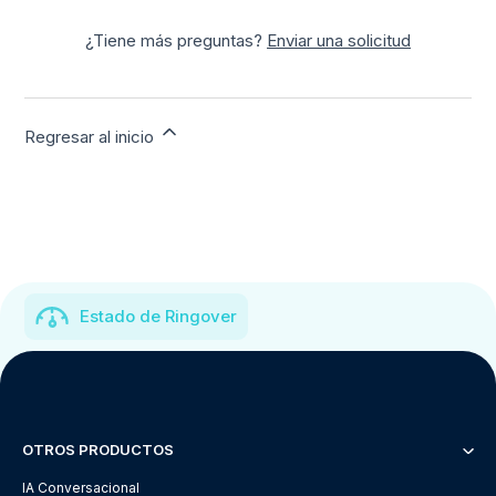
¿Tiene más preguntas?
Enviar una solicitud
Regresar al inicio
Estado de Ringover
OTROS PRODUCTOS
IA Conversacional