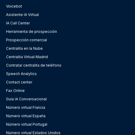
Voicebot
Asistente IA Virtual
IA Call Center
Herramienta de prospección
Prospección comercial
Centralita en la Nube
Centralita Virtual Madrid
Contratar centralita de teléfono
Speech Analytics
Contact center
Fax Online
Guía IA Conversacional
Número virtual Francia
Número virtual España
Número virtual Portugal
Número virtual Estados Unidos