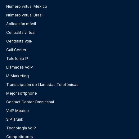
Número virtual México
Número virtual Brasil
Aplicación móvil
Centralita virtual
Centralita VoIP
Call Center
Telefonía IP
Llamadas VoIP
IA Marketing
Transcripción de Llamadas Telefónicas
Mejor softphone
Contact Center Omnicanal
VoIP México
SIP Trunk
Tecnología VoIP
Competidores