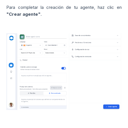
Para completar la creación de tu agente, haz clic en
"Crear agente"
.