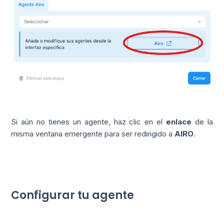
Si aún no tienes un agente, haz clic en el
enlace
de la
misma ventana emergente para ser redirigido a
AIRO
.
Configurar tu agente