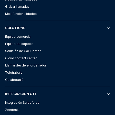
Grabar llamadas
Más funcionalidades
SOLUTIONS
Equipo comercial
Equipo de soporte
Solución de Call Center
Cloud contact center
Llamar desde el ordenador
Teletrabajo
Colaboración
INTEGRACIÓN CTI
Integración Salesforce
Zendesk