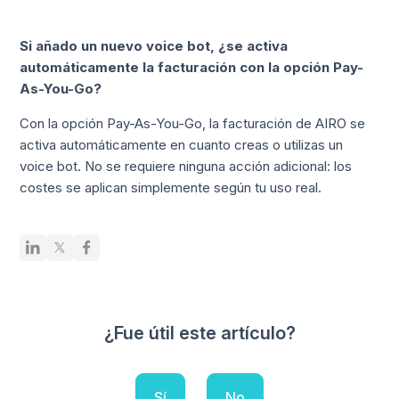
Si añado un nuevo voice bot, ¿se activa
automáticamente la facturación con la opción Pay-
As-You-Go?
Con la opción Pay-As-You-Go, la facturación de AIRO se
activa automáticamente en cuanto creas o utilizas un
voice bot. No se requiere ninguna acción adicional: los
costes se aplican simplemente según tu uso real.
¿Fue útil este artículo?
Sí
No