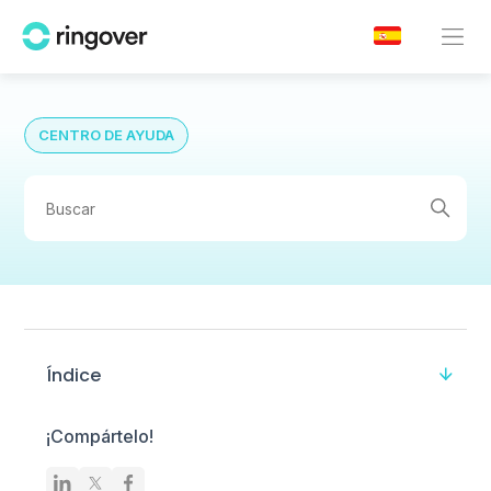
CENTRO DE AYUDA
Índice
¡Compártelo!