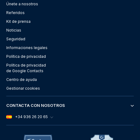
Únete a nosotros
Referidos
Kit de prensa
Noticias
Seguridad
Informaciones legales
Política de privacidad
Política de privacidad
de Google Contacts
Centro de ayuda
Gestionar cookies
CONTACTA CON NOSOTROS
+34 936 26 20 65