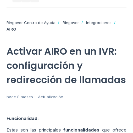
Ringover Centro de Ayuda
Ringover
Integraciones
AIRO
Activar AIRO en un IVR:
configuración y
redirección de llamadas
hace 8 meses
Actualización
Funcionalidad:
Estas son las principales
funcionalidades
que ofrece