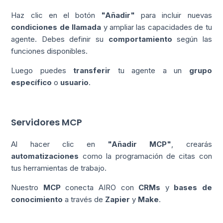
Haz clic en el botón
"Añadir"
para incluir nuevas
condiciones de llamada
y ampliar las capacidades de tu
agente. Debes definir su
comportamiento
según las
funciones disponibles.
Luego puedes
transferir
tu agente a un
grupo
específico
o
usuario
.
Servidores MCP
Al hacer clic en
"Añadir MCP"
, crearás
automatizaciones
como la programación de citas con
tus herramientas de trabajo.
Nuestro
MCP
conecta AIRO con
CRMs
y
bases de
conocimiento
a través de
Zapier
y
Make
.