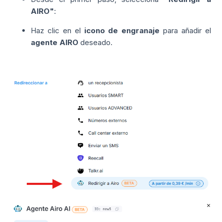
AIRO"
:
Haz clic en el
icono de engranaje
para añadir el
agente AIRO
deseado.