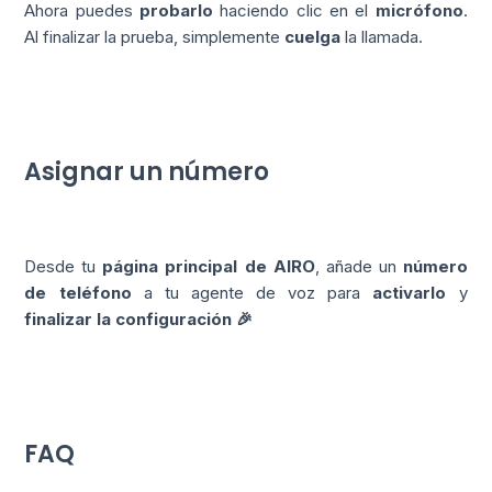
Ahora puedes
probarlo
haciendo clic en el
micrófono
.
Al finalizar la prueba, simplemente
cuelga
la llamada.
Asignar un número
Desde tu
página principal de AIRO
, añade un
número
de teléfono
a tu agente de voz para
activarlo
y
finalizar la configuración
🎉
FAQ