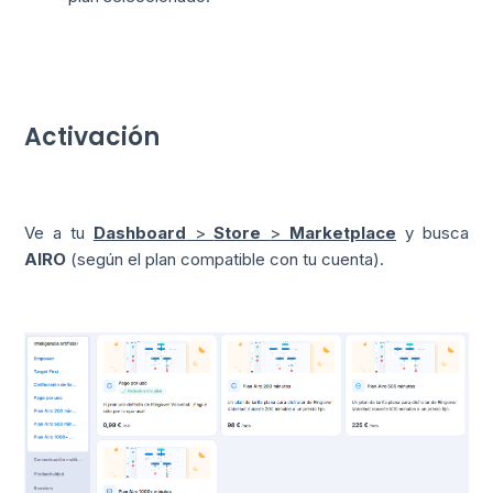
Activación
Ve a tu
Dashboard
>
Store
>
Marketplace
y busca
AIRO
(según el plan compatible con tu cuenta).