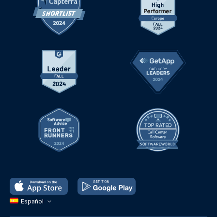
Español