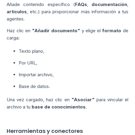
Añade contenido específico (
FAQs
,
documentación
,
artículos
, etc.) para proporcionar más información a tus
agentes.
Haz clic en
"Añadir documento"
y elige el
formato
de
carga:
Texto plano,
Por URL,
Importar archivo,
Base de datos.
Una vez cargado, haz clic en
"Asociar"
para vincular el
archivo a tu
base de conocimientos
.
Herramientas y conectores