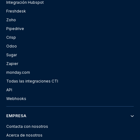
Integración Hubspot
Freshdesk
Zoho
Pipedrive
Crisp
Odoo
Sugar
Zapier
monday.com
Todas las integraciones CTI
API
Webhooks
EMPRESA
Contacta con nosotros
Acerca de nosotros