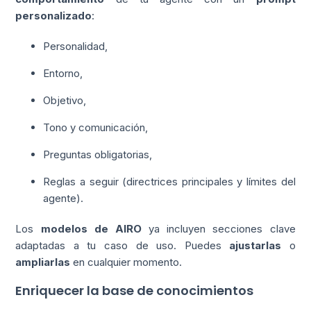
personalizado
:
Personalidad,
Entorno,
Objetivo,
Tono y comunicación,
Preguntas obligatorias,
Reglas a seguir (directrices principales y límites del
agente).
Los
modelos de AIRO
ya incluyen secciones clave
adaptadas a tu caso de uso. Puedes
ajustarlas
o
ampliarlas
en cualquier momento.
Enriquecer la base de conocimientos