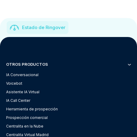
Estado de Ringover
OTROS PRODUCTOS
IA Conversacional
Voicebot
Asistente IA Virtual
IA Call Center
Herramienta de prospección
Prospección comercial
Centralita en la Nube
Centralita Virtual Madrid