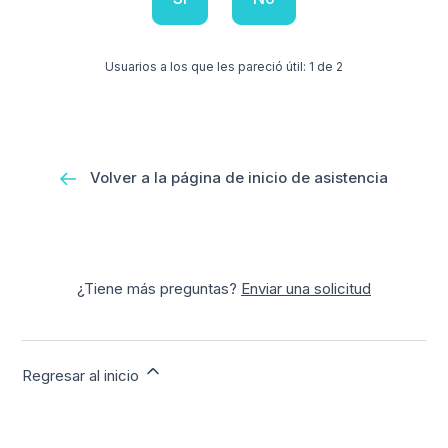
Usuarios a los que les pareció útil: 1 de 2
Volver a la página de inicio de asistencia
¿Tiene más preguntas?
Enviar una solicitud
Regresar al inicio