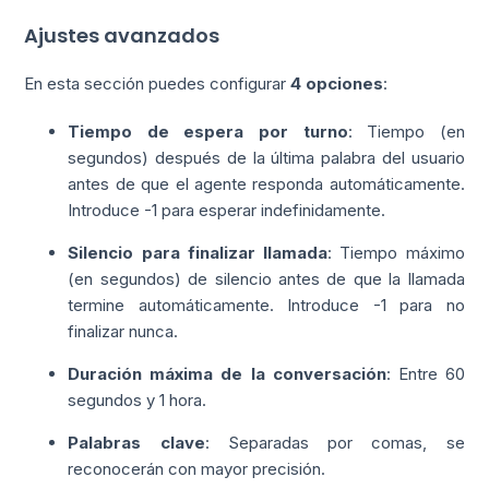
Ajustes avanzados
En esta sección puedes configurar
4 opciones
:
Tiempo de espera por turno
: Tiempo (en
segundos) después de la última palabra del usuario
antes de que el agente responda automáticamente.
Introduce -1 para esperar indefinidamente.
Silencio para finalizar llamada
: Tiempo máximo
(en segundos) de silencio antes de que la llamada
termine automáticamente. Introduce -1 para no
finalizar nunca.
Duración máxima de la conversación
: Entre 60
segundos y 1 hora.
Palabras clave
: Separadas por comas, se
reconocerán con mayor precisión.