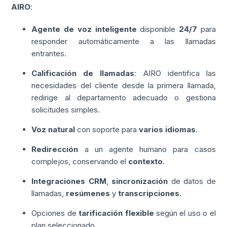
AIRO
:
Agente de voz inteligente
disponible
24/7
para
responder automáticamente a las llamadas
entrantes.
Calificación de llamadas
: AIRO identifica las
necesidades del cliente desde la primera llamada,
redirige al departamento adecuado o gestiona
solicitudes simples.
Voz natural
con soporte para
varios idiomas
.
Redirección
a un agente humano para casos
complejos, conservando el
contexto
.
Integraciones CRM
,
sincronización
de datos de
llamadas,
resúmenes
y
transcripciones
.
Opciones de
tarificación flexible
según el uso o el
plan seleccionado.