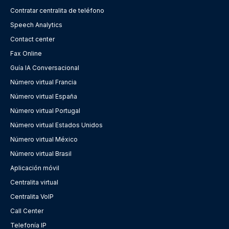
Contratar centralita de teléfono
Speech Analytics
Contact center
Fax Online
Guía IA Conversacional
Número virtual Francia
Número virtual España
Número virtual Portugal
Número virtual Estados Unidos
Número virtual México
Número virtual Brasil
Aplicación móvil
Centralita virtual
Centralita VoIP
Call Center
Telefonía IP