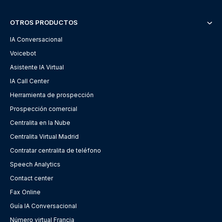
OTROS PRODUCTOS
IA Conversacional
Voicebot
Asistente IA Virtual
IA Call Center
Herramienta de prospección
Prospección comercial
Centralita en la Nube
Centralita Virtual Madrid
Contratar centralita de teléfono
Speech Analytics
Contact center
Fax Online
Guía IA Conversacional
Número virtual Francia