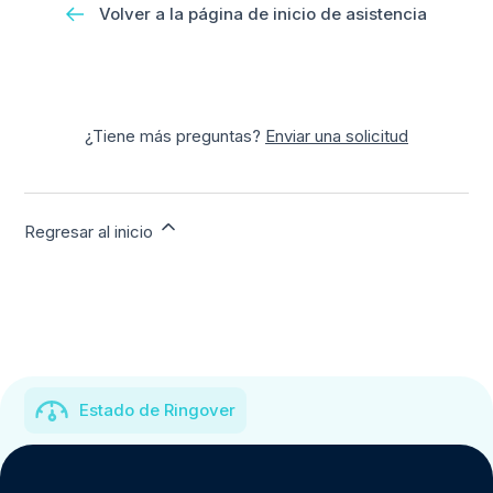
Volver a la página de inicio de asistencia
¿Tiene más preguntas?
Enviar una solicitud
Regresar al inicio
Estado de Ringover