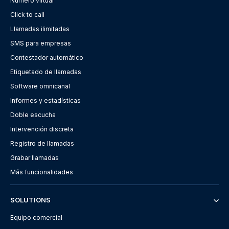
Número virtual
Click to call
Llamadas ilimitadas
SMS para empresas
Contestador automático
Etiquetado de llamadas
Software omnicanal
Informes y estadísticas
Doble escucha
Intervención discreta
Registro de llamadas
Grabar llamadas
Más funcionalidades
SOLUTIONS
Equipo comercial