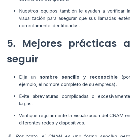
Nuestros equipos también le ayudan a verificar la
visualización para asegurar que sus llamadas estén
correctamente identificadas.
5. Mejores prácticas a
seguir
Elija un
nombre sencillo y reconocible
(por
ejemplo, el nombre completo de su empresa).
Evite abreviaturas complicadas o excesivamente
largas.
Verifique regularmente la visualización del CNAM en
diferentes redes y dispositivos.
🎉 Por tanto, el CNAM es una forma sencilla pero