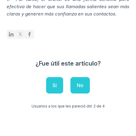
efectiva de hacer que sus llamadas salientes sean más
claras y generen más confianza en sus contactos.
¿Fue útil este artículo?
Sí
No
Usuarios a los que les pareció útil: 2 de 4