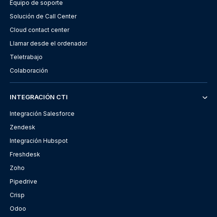
Equipo de soporte
Solución de Call Center
Cloud contact center
Llamar desde el ordenador
Teletrabajo
Colaboración
INTEGRACIÓN CTI
Integración Salesforce
Zendesk
Integración Hubspot
Freshdesk
Zoho
Pipedrive
Crisp
Odoo