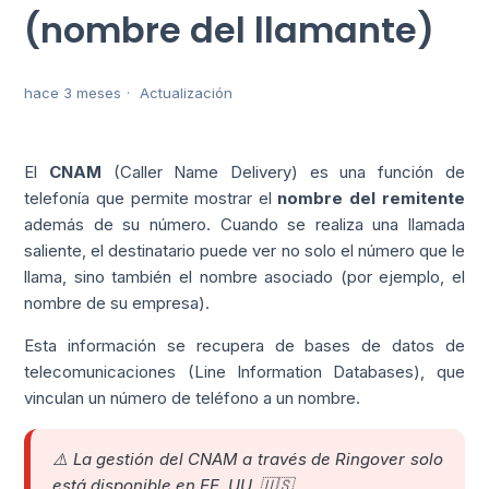
(nombre del llamante)
hace 3 meses
Actualización
El
CNAM
(Caller Name Delivery) es una función de
telefonía que permite mostrar el
nombre del remitente
además de su número. Cuando se realiza una llamada
saliente, el destinatario puede ver no solo el número que le
llama, sino también el nombre asociado (por ejemplo, el
nombre de su empresa).
Esta información se recupera de bases de datos de
telecomunicaciones (Line Information Databases), que
vinculan un número de teléfono a un nombre.
⚠️ La gestión del CNAM a través de Ringover solo
está disponible en EE. UU. 🇺🇸.