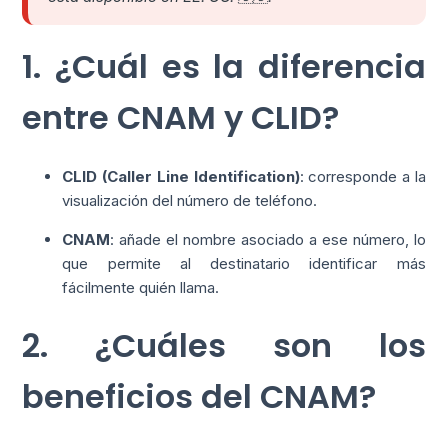
1. ¿Cuál es la diferencia
entre CNAM y CLID?
CLID (Caller Line Identification)
: corresponde a la
visualización del número de teléfono.
CNAM
: añade el nombre asociado a ese número, lo
que permite al destinatario identificar más
fácilmente quién llama.
2. ¿Cuáles son los
beneficios del CNAM?