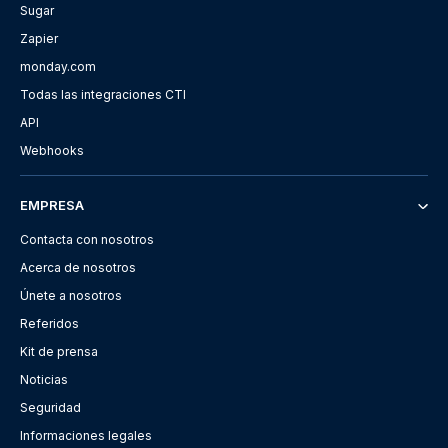
Sugar
Zapier
monday.com
Todas las integraciones CTI
API
Webhooks
EMPRESA
Contacta con nosotros
Acerca de nosotros
Únete a nosotros
Referidos
Kit de prensa
Noticias
Seguridad
Informaciones legales