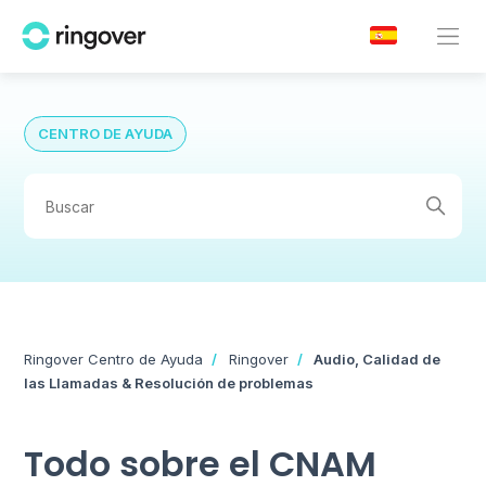
CENTRO DE AYUDA
Ringover Centro de Ayuda
Ringover
Audio, Calidad de
las Llamadas & Resolución de problemas
Todo sobre el CNAM