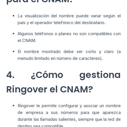
La visualización del nombre puede variar según el
país y el operador telefónico del destinatario.
Algunos teléfonos o planes no son compatibles con
el CNAM.
El nombre mostrado debe ser corto y claro (a
menudo limitado en número de caracteres).
4. ¿Cómo gestiona
Ringover el CNAM?
Ringover le permite configurar y asociar un nombre
de empresa a sus números para que aparezca
durante las llamadas salientes, siempre que la red de
destino sea compatible.