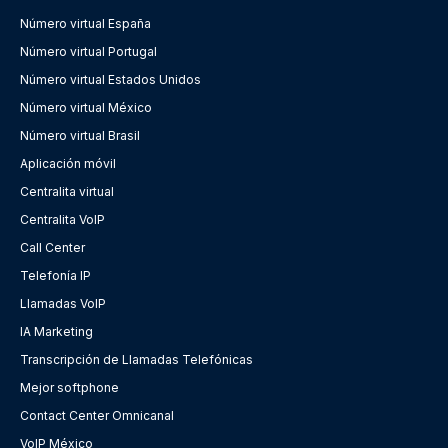
Número virtual España
Número virtual Portugal
Número virtual Estados Unidos
Número virtual México
Número virtual Brasil
Aplicación móvil
Centralita virtual
Centralita VoIP
Call Center
Telefonía IP
Llamadas VoIP
IA Marketing
Transcripción de Llamadas Telefónicas
Mejor softphone
Contact Center Omnicanal
VoIP México