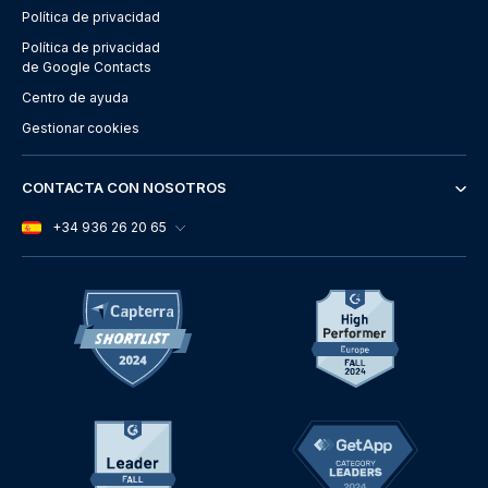
Política de privacidad
Política de privacidad
de Google Contacts
Centro de ayuda
Gestionar cookies
CONTACTA CON NOSOTROS
+34 936 26 20 65