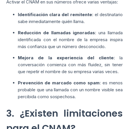
Activar el CNAM en sus números ofrece varias ventajas:
Identificación clara del remitente
: el destinatario
sabe inmediatamente quién llama.
Reducción de llamadas ignoradas
: una llamada
identificada con el nombre de la empresa inspira
más confianza que un número desconocido.
Mejora de la experiencia del cliente
: la
conversación comienza con más fluidez, sin tener
que repetir el nombre de su empresa varias veces.
Prevención de marcado como spam
: es menos
probable que una llamada con un nombre visible sea
percibida como sospechosa.
3. ¿Existen limitaciones
para el CNAM?